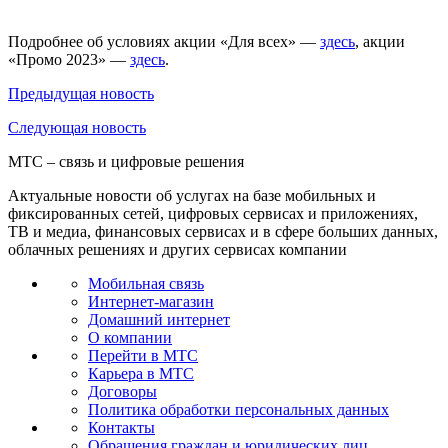
Подробнее об условиях акции «Для всех» —
здесь
, акции
«Промо 2023» —
здесь
.
Предыдущая
новость
Следующая
новость
МТС – связь и цифровые решения
Актуальные новости об услугах на базе мобильных и
фиксированных сетей, цифровых сервисах и приложениях,
ТВ и медиа, финансовых сервисах и в сфере больших данных,
облачных решениях и других сервисах компании
Мобильная связь
Интернет-магазин
Домашний интернет
О компании
Перейти в МТС
Карьера в МТС
Договоры
Политика обработки персональных данных
Контакты
Обращения граждан и юридических лиц