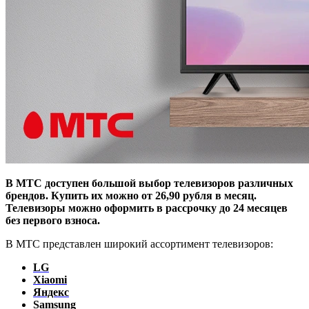
В МТС доступен большой выбор телевизоров различных
брендов. Купить их можно от 26,90 рубля в месяц.
Телевизоры можно оформить в расcрочку до 24 месяцев
без первого взноса.
В МТС представлен широкий ассортимент телевизоров:
LG
Xiaomi
Яндекс
Samsung