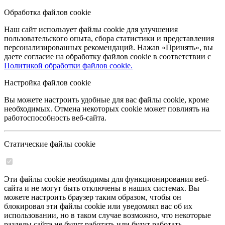
Обработка файлов cookie
Наш сайт использует файлы cookie для улучшения
пользовательского опыта, сбора статистики и представления
персонализированных рекомендаций. Нажав «Принять», вы
даете согласие на обработку файлов cookie в соответствии с
Политикой обработки файлов cookie.
Настройка файлов cookie
Вы можете настроить удобные для вас файлы cookie, кроме
необходимых. Отмена некоторых cookie может повлиять на
работоспособность веб-сайта.
Статические файлы cookie
Эти файлы cookie необходимы для функционирования веб-
сайта и не могут быть отключены в наших системах. Вы
можете настроить браузер таким образом, чтобы он
блокировал эти файлы cookie или уведомлял вас об их
использовании, но в таком случае возможно, что некоторые
разделы сайта не будут работать или будут работать