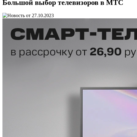
Большой выбор телевизоров в МТС
27.10.2023