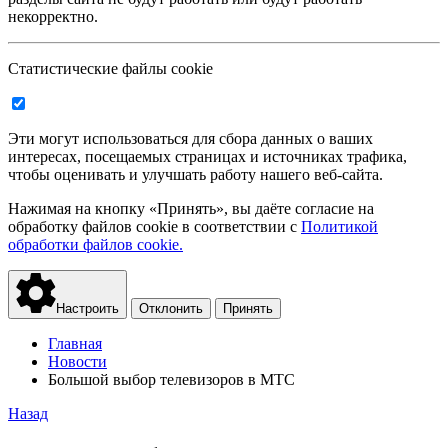
некорректно.
Статистические файлы cookie
Эти могут использоваться для сбора данных о ваших
интересах, посещаемых страницах и источниках трафика,
чтобы оценивать и улучшать работу нашего веб-сайта.
Нажимая на кнопку «Принять», вы даёте согласие на
обработку файлов cookie в соответствии с
Политикой
обработки файлов cookie.
Настроить
Отклонить
Принять
Главная
Новости
Большой выбор телевизоров в МТС
Назад