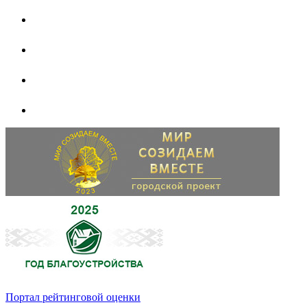
Портал рейтинговой оценки