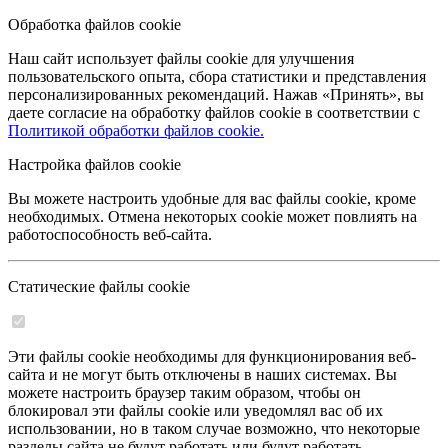
Обработка файлов cookie
Наш сайт использует файлы cookie для улучшения
пользовательского опыта, сбора статистики и представления
персонализированных рекомендаций. Нажав «Принять», вы
даете согласие на обработку файлов cookie в соответствии с
Политикой обработки файлов cookie.
Настройка файлов cookie
Вы можете настроить удобные для вас файлы cookie, кроме
необходимых. Отмена некоторых cookie может повлиять на
работоспособность веб-сайта.
Статические файлы cookie
Эти файлы cookie необходимы для функционирования веб-
сайта и не могут быть отключены в наших системах. Вы
можете настроить браузер таким образом, чтобы он
блокировал эти файлы cookie или уведомлял вас об их
использовании, но в таком случае возможно, что некоторые
разделы сайта не будут работать или будут работать