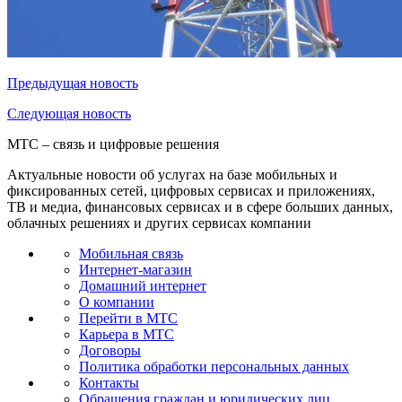
Предыдущая
новость
Следующая
новость
МТС – связь и цифровые решения
Актуальные новости об услугах на базе мобильных и
фиксированных сетей, цифровых сервисах и приложениях,
ТВ и медиа, финансовых сервисах и в сфере больших данных,
облачных решениях и других сервисах компании
Мобильная связь
Интернет-магазин
Домашний интернет
О компании
Перейти в МТС
Карьера в МТС
Договоры
Политика обработки персональных данных
Контакты
Обращения граждан и юридических лиц