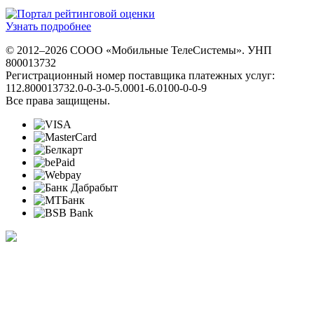
Узнать подробнее
© 2012–2026 СООО «Мобильные ТелеСистемы». УНП
800013732
Регистрационный номер поставщика платежных услуг:
112.800013732.0-0-3-0-5.0001-6.0100-0-0-9
Все права защищены.