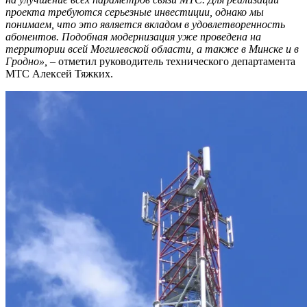
проекта требуются серьезные инвестиции, однако мы
понимаем, что это является вкладом в удовлетворенность
абонентов. Подобная модернизация уже проведена на
территории всей Могилевской области, а также в Минске и в
Гродно», –
отметил руководитель технического департамента
МТС Алексей Тяжких.