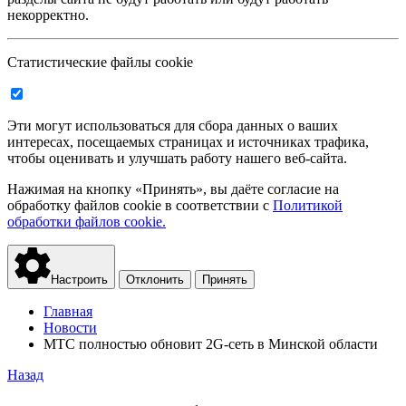
некорректно.
Статистические файлы cookie
Эти могут использоваться для сбора данных о ваших
интересах, посещаемых страницах и источниках трафика,
чтобы оценивать и улучшать работу нашего веб-сайта.
Нажимая на кнопку «Принять», вы даёте согласие на
обработку файлов cookie в соответствии с
Политикой
обработки файлов cookie.
Настроить
Отклонить
Принять
Главная
Новости
МТС полностью обновит 2G-сеть в Минской области
Назад