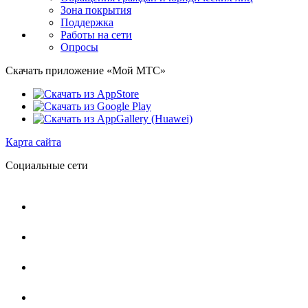
Зона покрытия
Поддержка
Работы на сети
Опросы
Скачать приложение «Мой МТС»
Карта сайта
Социальные сети