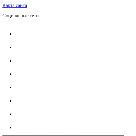
Карта сайта
Социальные сети