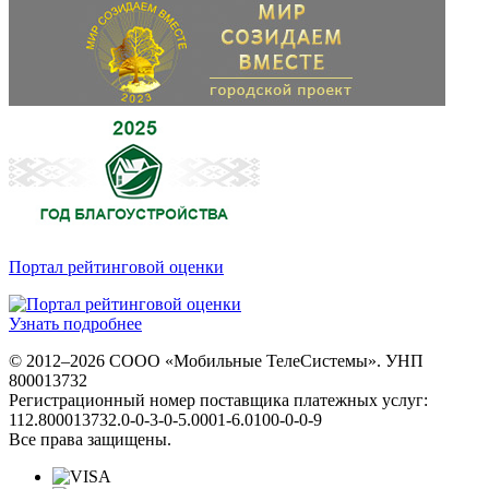
Портал рейтинговой оценки
Узнать подробнее
© 2012–2026 СООО «Мобильные ТелеСистемы». УНП
800013732
Регистрационный номер поставщика платежных услуг:
112.800013732.0-0-3-0-5.0001-6.0100-0-0-9
Все права защищены.