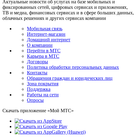
Актуальные новости об услугах на базе мобильных и
фиксированных сетей, цифровых сервисах и приложениях,
ТВ и медиа, финансовых сервисах и в сфере больших данных,
облачных решениях и других сервисах компании
Мобильная связь
Интернет-магазин
Домашний интернет
О компании
Перейти в МТС
Карьера в МТС
Договоры
Политика обработки персональных данных
Контакты
Обращения граждан и юридических лиц
Зона покрытия
Поддержка
Работы на сети
Опросы
Скачать приложение «Мой МТС»