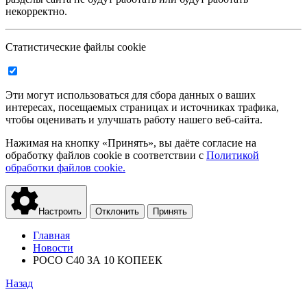
некорректно.
Статистические файлы cookie
Эти могут использоваться для сбора данных о ваших
интересах, посещаемых страницах и источниках трафика,
чтобы оценивать и улучшать работу нашего веб-сайта.
Нажимая на кнопку «Принять», вы даёте согласие на
обработку файлов cookie в соответствии с
Политикой
обработки файлов cookie.
Настроить
Отклонить
Принять
Главная
Новости
POCO С40 ЗА 10 КОПЕЕК
Назад