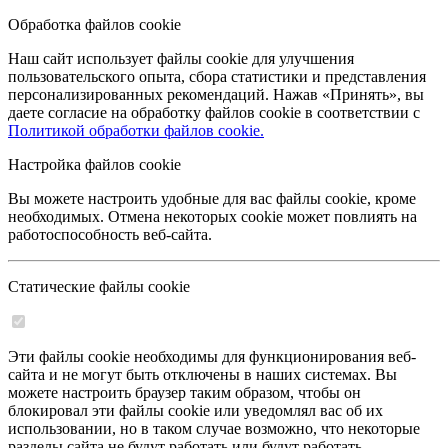
Обработка файлов cookie
Наш сайт использует файлы cookie для улучшения
пользовательского опыта, сбора статистики и представления
персонализированных рекомендаций. Нажав «Принять», вы
даете согласие на обработку файлов cookie в соответствии с
Политикой обработки файлов cookie.
Настройка файлов cookie
Вы можете настроить удобные для вас файлы cookie, кроме
необходимых. Отмена некоторых cookie может повлиять на
работоспособность веб-сайта.
Статические файлы cookie
Эти файлы cookie необходимы для функционирования веб-
сайта и не могут быть отключены в наших системах. Вы
можете настроить браузер таким образом, чтобы он
блокировал эти файлы cookie или уведомлял вас об их
использовании, но в таком случае возможно, что некоторые
разделы сайта не будут работать или будут работать