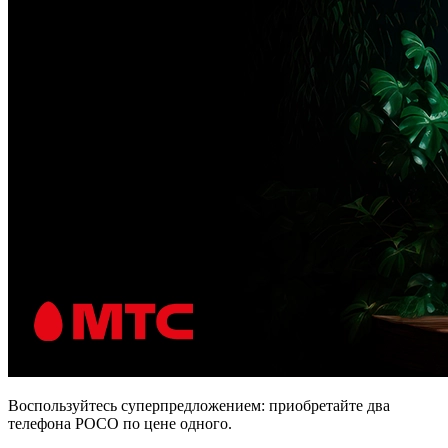
Воспользуйтесь суперпредложением: приобретайте два
телефона POCO по цене одного.