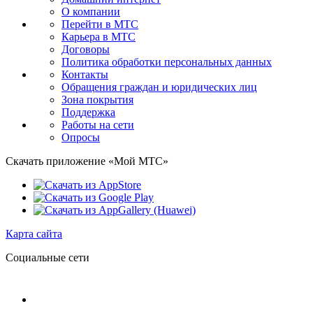
О компании
Перейти в МТС
Карьера в МТС
Договоры
Политика обработки персональных данных
Контакты
Обращения граждан и юридических лиц
Зона покрытия
Поддержка
Работы на сети
Опросы
Скачать приложение «Мой МТС»
Карта сайта
Социальные сети