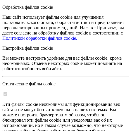
Обработка файлов cookie
Наш сайт использует файлы cookie для улучшения
пользовательского опыта, сбора статистики и представления
персонализированных рекомендаций. Нажав «Принять», вы
даете согласие на обработку файлов cookie в соответствии с
Политикой обработки файлов cookie.
Настройка файлов cookie
Вы можете настроить удобные для вас файлы cookie, кроме
необходимых. Отмена некоторых cookie может повлиять на
работоспособность веб-сайта.
Статические файлы cookie
Эти файлы cookie необходимы для функционирования веб-
сайта и не могут быть отключены в наших системах. Вы
можете настроить браузер таким образом, чтобы он
блокировал эти файлы cookie или уведомлял вас об их
использовании, но в таком случае возможно, что некоторые
разделы сайта не будут работать или будут работать