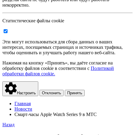
некорректно.
Статистические файлы cookie
Эти могут использоваться для сбора данных о ваших
интересах, посещаемых страницах и источниках трафика,
чтобы оценивать и улучшать работу нашего веб-сайта.
Нажимая на кнопку «Принять», вы даёте согласие на
обработку файлов cookie в соответствии с
Политикой
обработки файлов cookie.
Настроить
Отклонить
Принять
Главная
Новости
Смарт-часы Apple Watch Series 9 в МТС
Назад