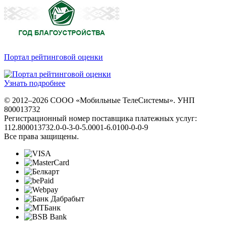
Портал рейтинговой оценки
Узнать подробнее
© 2012–2026 СООО «Мобильные ТелеСистемы». УНП
800013732
Регистрационный номер поставщика платежных услуг:
112.800013732.0-0-3-0-5.0001-6.0100-0-0-9
Все права защищены.