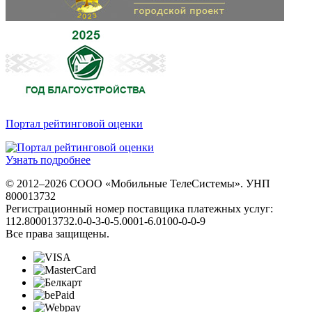
Портал рейтинговой оценки
Узнать подробнее
© 2012–2026 СООО «Мобильные ТелеСистемы». УНП
800013732
Регистрационный номер поставщика платежных услуг:
112.800013732.0-0-3-0-5.0001-6.0100-0-0-9
Все права защищены.