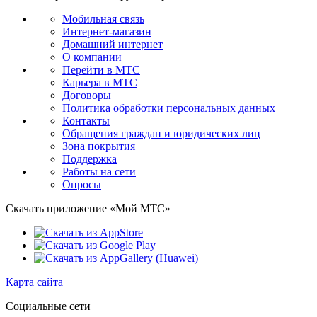
Мобильная связь
Интернет-магазин
Домашний интернет
О компании
Перейти в МТС
Карьера в МТС
Договоры
Политика обработки персональных данных
Контакты
Обращения граждан и юридических лиц
Зона покрытия
Поддержка
Работы на сети
Опросы
Скачать приложение «Мой МТС»
Карта сайта
Социальные сети