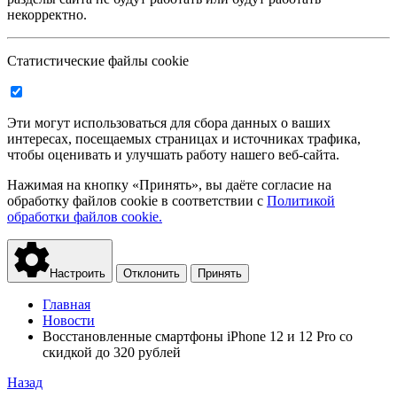
некорректно.
Статистические файлы cookie
Эти могут использоваться для сбора данных о ваших
интересах, посещаемых страницах и источниках трафика,
чтобы оценивать и улучшать работу нашего веб-сайта.
Нажимая на кнопку «Принять», вы даёте согласие на
обработку файлов cookie в соответствии с
Политикой
обработки файлов cookie.
Настроить
Отклонить
Принять
Главная
Новости
Восстановленные смартфоны iPhone 12 и 12 Pro со
скидкой до 320 рублей
Назад