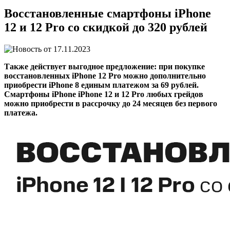
Восстановленные смартфоны iPhone
12 и 12 Pro со скидкой до 320 рублей
17.11.2023
Также действует выгодное предложение: при покупке
восстановленных iPhone 12 Pro можно дополнительно
приобрести iPhone 8 единым платежом за 69 рублей.
Смартфоны iPhone iPhone 12 и 12 Pro любых грейдов
можно приобрести в рассрочку до 24 месяцев без первого
платежа.