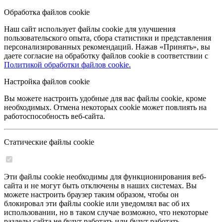
Обработка файлов cookie
Наш сайт использует файлы cookie для улучшения
пользовательского опыта, сбора статистики и представления
персонализированных рекомендаций. Нажав «Принять», вы
даете согласие на обработку файлов cookie в соответствии с
Политикой обработки файлов cookie.
Настройка файлов cookie
Вы можете настроить удобные для вас файлы cookie, кроме
необходимых. Отмена некоторых cookie может повлиять на
работоспособность веб-сайта.
Статические файлы cookie
Эти файлы cookie необходимы для функционирования веб-
сайта и не могут быть отключены в наших системах. Вы
можете настроить браузер таким образом, чтобы он
блокировал эти файлы cookie или уведомлял вас об их
использовании, но в таком случае возможно, что некоторые
разделы сайта не будут работать или будут работать