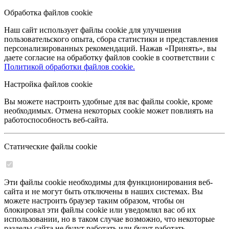
Обработка файлов cookie
Наш сайт использует файлы cookie для улучшения
пользовательского опыта, сбора статистики и представления
персонализированных рекомендаций. Нажав «Принять», вы
даете согласие на обработку файлов cookie в соответствии с
Политикой обработки файлов cookie.
Настройка файлов cookie
Вы можете настроить удобные для вас файлы cookie, кроме
необходимых. Отмена некоторых cookie может повлиять на
работоспособность веб-сайта.
Статические файлы cookie
Эти файлы cookie необходимы для функционирования веб-
сайта и не могут быть отключены в наших системах. Вы
можете настроить браузер таким образом, чтобы он
блокировал эти файлы cookie или уведомлял вас об их
использовании, но в таком случае возможно, что некоторые
разделы сайта не будут работать или будут работать