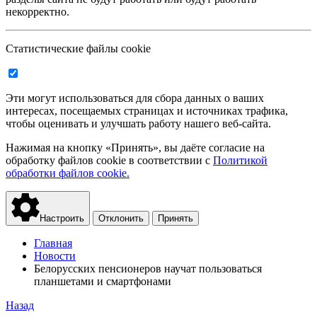
некорректно.
Статистические файлы cookie
Эти могут использоваться для сбора данных о ваших
интересах, посещаемых страницах и источниках трафика,
чтобы оценивать и улучшать работу нашего веб-сайта.
Нажимая на кнопку «Принять», вы даёте согласие на
обработку файлов cookie в соответствии с
Политикой
обработки файлов cookie.
Настроить
Отклонить
Принять
Главная
Новости
Белорусских пенсионеров научат пользоваться
планшетами и смартфонами
Назад