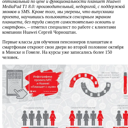
оптимальный по цене и функциональности планшет Huawei
MediaPad T1 8.0: производительный, недорогой, с поддержкой
звонков и SMS. Кроме того, мы уверены, что выпускники
проекта, научившись пользоваться сенсорным экраном
планшета, без труда смогут самостоятельно освоить и
смартфон»
, – отметил специалист по работе с клиентами
компании Huawei Сергей Чорноштан.
Первые классы для обучения пенсионеров планшетам и
смартфонам откроют свои двери во второй половине октября
в Минске и Гомеле. На курсы уже записались более 150
человек.