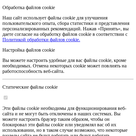
Обработка файлов cookie
Наш сайт использует файлы cookie для улучшения
пользовательского опыта, сбора статистики и представления
персонализированных рекомендаций. Нажав «Принять», вы
даете согласие на обработку файлов cookie в соответствии с
Политикой обработки файлов cookie.
Настройка файлов cookie
Вы можете настроить удобные для вас файлы cookie, кроме
необходимых. Отмена некоторых cookie может повлиять на
работоспособность веб-сайта.
Статические файлы cookie
Эти файлы cookie необходимы для функционирования веб-
сайта и не могут быть отключены в наших системах. Вы
можете настроить браузер таким образом, чтобы он
блокировал эти файлы cookie или уведомлял вас об их
использовании, но в таком случае возможно, что некоторые
разделы сайта не будут работать или будут работать