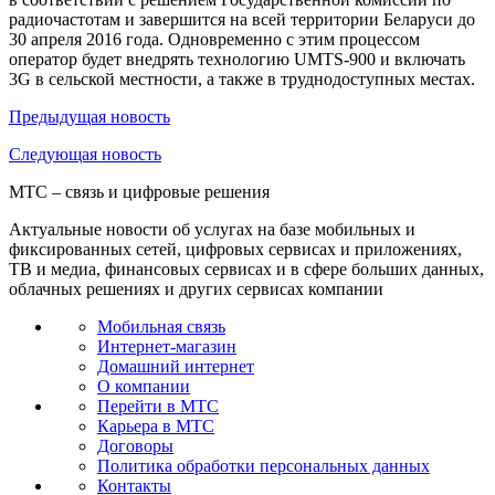
радиочастотам и завершится на всей территории Беларуси до
30 апреля 2016 года. Одновременно с этим процессом
оператор будет внедрять технологию UMTS-900 и включать
3G в сельской местности, а также в труднодоступных местах.
Предыдущая
новость
Следующая
новость
МТС – связь и цифровые решения
Актуальные новости об услугах на базе мобильных и
фиксированных сетей, цифровых сервисах и приложениях,
ТВ и медиа, финансовых сервисах и в сфере больших данных,
облачных решениях и других сервисах компании
Мобильная связь
Интернет-магазин
Домашний интернет
О компании
Перейти в МТС
Карьера в МТС
Договоры
Политика обработки персональных данных
Контакты