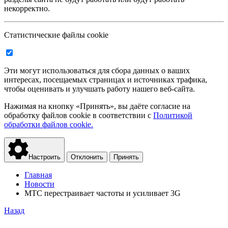
некорректно.
Статистические файлы cookie
Эти могут использоваться для сбора данных о ваших
интересах, посещаемых страницах и источниках трафика,
чтобы оценивать и улучшать работу нашего веб-сайта.
Нажимая на кнопку «Принять», вы даёте согласие на
обработку файлов cookie в соответствии с
Политикой
обработки файлов cookie.
Настроить
Отклонить
Принять
Главная
Новости
МТС перестраивает частоты и усиливает 3G
Назад