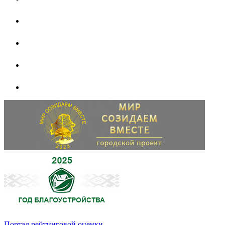
Портал рейтинговой оценки