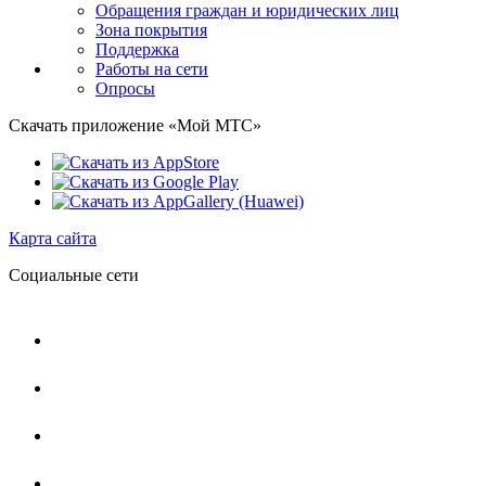
Обращения граждан и юридических лиц
Зона покрытия
Поддержка
Работы на сети
Опросы
Скачать приложение «Мой МТС»
Карта сайта
Социальные сети