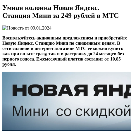
Умная колонка Новая Яндекс.
Станция Мини за 249 рублей в МТС
09.01.2024
Воспользуйтесь акционным предложением и приобретайте
Новую Яндекс. Станцию Мини по сниженным ценам. В
сети салонов и интернет-магазине МТС ее можно купить
как при оплате сразу, так и в рассрочку до 24 месяцев без
первого взноса. Ежемесячный платеж составит от 10,85
рубля.