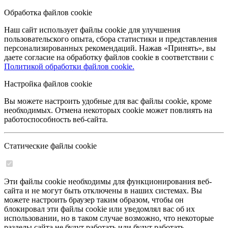
Обработка файлов cookie
Наш сайт использует файлы cookie для улучшения
пользовательского опыта, сбора статистики и представления
персонализированных рекомендаций. Нажав «Принять», вы
даете согласие на обработку файлов cookie в соответствии с
Политикой обработки файлов cookie.
Настройка файлов cookie
Вы можете настроить удобные для вас файлы cookie, кроме
необходимых. Отмена некоторых cookie может повлиять на
работоспособность веб-сайта.
Статические файлы cookie
Эти файлы cookie необходимы для функционирования веб-
сайта и не могут быть отключены в наших системах. Вы
можете настроить браузер таким образом, чтобы он
блокировал эти файлы cookie или уведомлял вас об их
использовании, но в таком случае возможно, что некоторые
разделы сайта не будут работать или будут работать