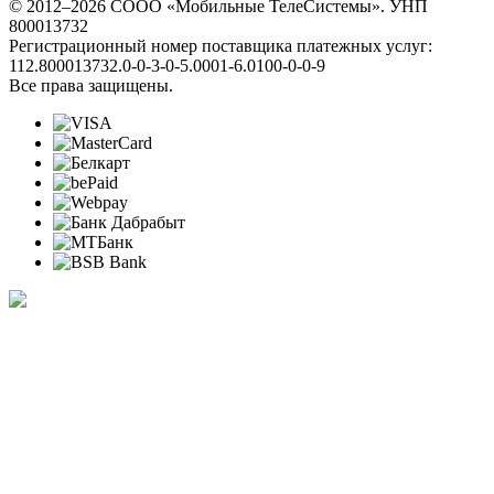
© 2012–2026 СООО «Мобильные ТелеСистемы». УНП
800013732
Регистрационный номер поставщика платежных услуг:
112.800013732.0-0-3-0-5.0001-6.0100-0-0-9
Все права защищены.