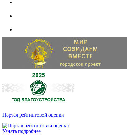
Портал рейтинговой оценки
Узнать подробнее