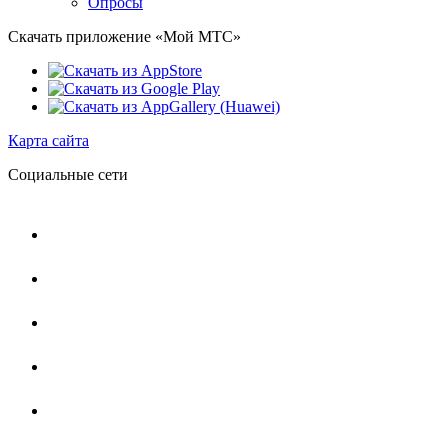
Опросы
Скачать приложение «Мой МТС»
Карта сайта
Социальные сети