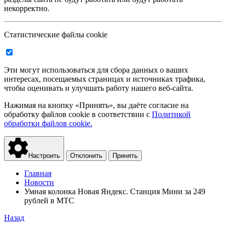
некорректно.
Статистические файлы cookie
Эти могут использоваться для сбора данных о ваших
интересах, посещаемых страницах и источниках трафика,
чтобы оценивать и улучшать работу нашего веб-сайта.
Нажимая на кнопку «Принять», вы даёте согласие на
обработку файлов cookie в соответствии с
Политикой
обработки файлов cookie.
Настроить
Отклонить
Принять
Главная
Новости
Умная колонка Новая Яндекс. Станция Мини за 249
рублей в МТС
Назад