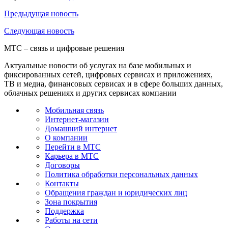
Предыдущая
новость
Следующая
новость
МТС – связь и цифровые решения
Актуальные новости об услугах на базе мобильных и
фиксированных сетей, цифровых сервисах и приложениях,
ТВ и медиа, финансовых сервисах и в сфере больших данных,
облачных решениях и других сервисах компании
Мобильная связь
Интернет-магазин
Домашний интернет
О компании
Перейти в МТС
Карьера в МТС
Договоры
Политика обработки персональных данных
Контакты
Обращения граждан и юридических лиц
Зона покрытия
Поддержка
Работы на сети