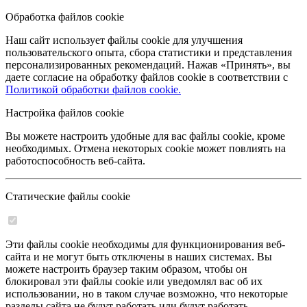
Обработка файлов cookie
Наш сайт использует файлы cookie для улучшения
пользовательского опыта, сбора статистики и представления
персонализированных рекомендаций. Нажав «Принять», вы
даете согласие на обработку файлов cookie в соответствии с
Политикой обработки файлов cookie.
Настройка файлов cookie
Вы можете настроить удобные для вас файлы cookie, кроме
необходимых. Отмена некоторых cookie может повлиять на
работоспособность веб-сайта.
Статические файлы cookie
Эти файлы cookie необходимы для функционирования веб-
сайта и не могут быть отключены в наших системах. Вы
можете настроить браузер таким образом, чтобы он
блокировал эти файлы cookie или уведомлял вас об их
использовании, но в таком случае возможно, что некоторые
разделы сайта не будут работать или будут работать