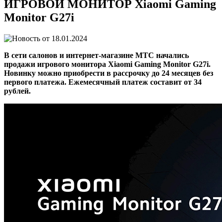
ИГРОВОЙ МОНИТОР Xiaomi Gaming
Monitor G27i
18.01.2024
В сети салонов и интернет-магазине МТС начались
продажи игрового монитора Xiaomi Gaming Monitor G27i.
Новинку можно приобрести в рассрочку до 24 месяцев без
первого платежа. Ежемесячный платеж составит от 34
рублей.