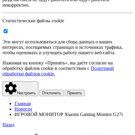
некорректно.
Статистические файлы cookie
Эти могут использоваться для сбора данных о ваших
интересах, посещаемых страницах и источниках трафика,
чтобы оценивать и улучшать работу нашего веб-сайта.
Нажимая на кнопку «Принять», вы даёте согласие на
обработку файлов cookie в соответствии с
Политикой
обработки файлов cookie.
Настроить
Отклонить
Принять
Главная
Новости
ИГРОВОЙ МОНИТОР Xiaomi Gaming Monitor G27i
Назад