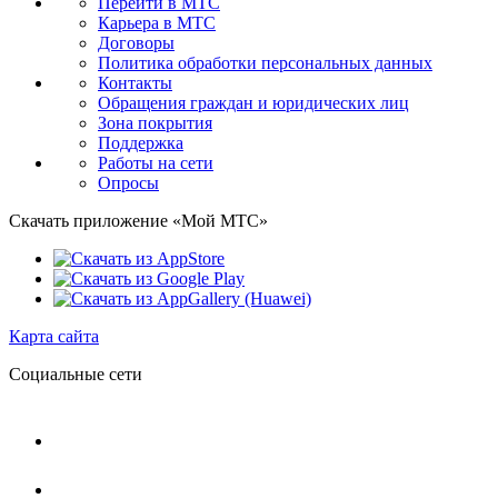
Перейти в МТС
Карьера в МТС
Договоры
Политика обработки персональных данных
Контакты
Обращения граждан и юридических лиц
Зона покрытия
Поддержка
Работы на сети
Опросы
Скачать приложение «Мой МТС»
Карта сайта
Социальные сети