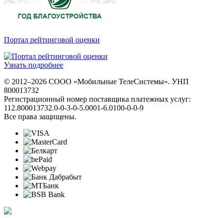
Портал рейтинговой оценки
Узнать подробнее
© 2012–2026 СООО «Мобильные ТелеСистемы». УНП
800013732
Регистрационный номер поставщика платежных услуг:
112.800013732.0-0-3-0-5.0001-6.0100-0-0-9
Все права защищены.