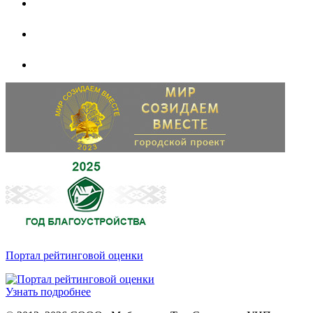
Портал рейтинговой оценки
Узнать подробнее