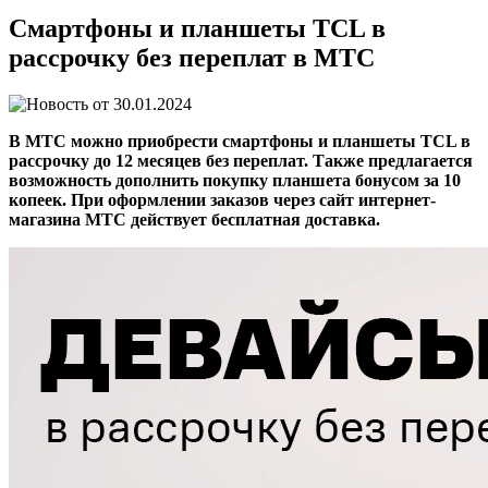
Смартфоны и планшеты TCL в
рассрочку без переплат в МТС
30.01.2024
В МТС можно приобрести смартфоны и планшеты TCL в
рассрочку до 12 месяцев без переплат. Также предлагается
возможность дополнить покупку планшета бонусом за 10
копеек. При оформлении заказов через сайт интернет-
магазина МТС действует бесплатная доставка.