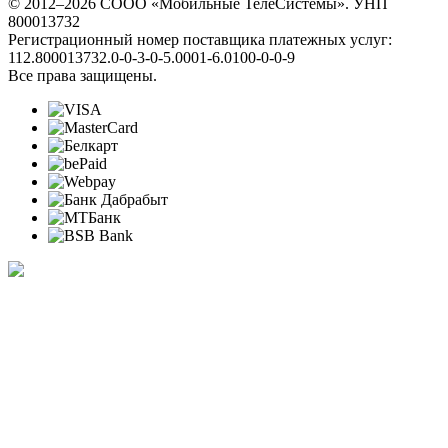
© 2012–2026 СООО «Мобильные ТелеСистемы». УНП
800013732
Регистрационный номер поставщика платежных услуг:
112.800013732.0-0-3-0-5.0001-6.0100-0-0-9
Все права защищены.