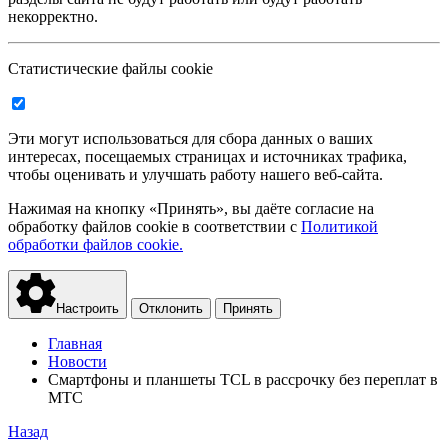
некорректно.
Статистические файлы cookie
Эти могут использоваться для сбора данных о ваших
интересах, посещаемых страницах и источниках трафика,
чтобы оценивать и улучшать работу нашего веб-сайта.
Нажимая на кнопку «Принять», вы даёте согласие на
обработку файлов cookie в соответствии с
Политикой
обработки файлов cookie.
Настроить
Отклонить
Принять
Главная
Новости
Смартфоны и планшеты TCL в рассрочку без переплат в
МТС
Назад