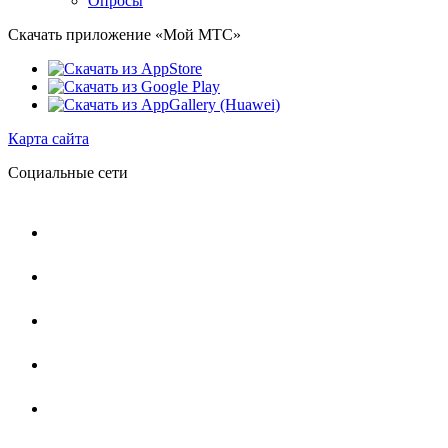
Опросы
Скачать приложение «Мой МТС»
Карта сайта
Социальные сети