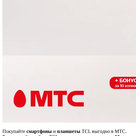
Покупайте
смартфоны
и
планшеты
TCL выгодно в МТС.