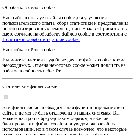
Обработка файлов cookie
Наш сайт использует файлы cookie для улучшения
пользовательского опыта, сбора статистики и представления
персонализированных рекомендаций. Нажав «Принять», вы
даете согласие на обработку файлов cookie в соответствии с
Политикой обработки файлов cookie.
Настройка файлов cookie
Вы можете настроить удобные для вас файлы cookie, кроме
необходимых. Отмена некоторых cookie может повлиять на
работоспособность веб-сайта.
Статические файлы cookie
Эти файлы cookie необходимы для функционирования веб-
сайта и не могут быть отключены в наших системах. Вы
можете настроить браузер таким образом, чтобы он
блокировал эти файлы cookie или уведомлял вас об их
использовании, но в таком случае возможно, что некоторые
разделы сайта не будут работать или будут работать