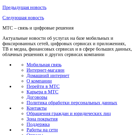
Предыдущая
новость
Следующая
новость
МТС – связь и цифровые решения
Актуальные новости об услугах на базе мобильных и
фиксированных сетей, цифровых сервисах и приложениях,
ТВ и медиа, финансовых сервисах и в сфере больших данных,
облачных решениях и других сервисах компании
Мобильная связь
Интернет-магазин
Домашний интернет
О компании
Перейти в МТС
Карьера в МТС
Договоры
Политика обработки персональных данных
Контакты
Обращения граждан и юридических лиц
Зона покрытия
Поддержка
Работы на сети