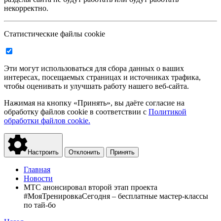
некорректно.
Статистические файлы cookie
Эти могут использоваться для сбора данных о ваших
интересах, посещаемых страницах и источниках трафика,
чтобы оценивать и улучшать работу нашего веб-сайта.
Нажимая на кнопку «Принять», вы даёте согласие на
обработку файлов cookie в соответствии с
Политикой
обработки файлов cookie.
Настроить
Отклонить
Принять
Главная
Новости
МТС анонсировал второй этап проекта
#МояТренировкаСегодня – бесплатные мастер-классы
по тай-бо