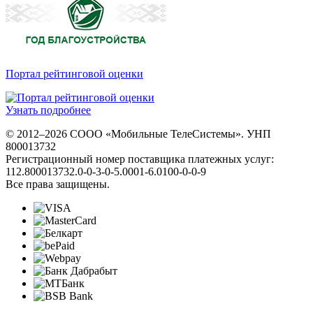
Портал рейтинговой оценки
Узнать подробнее
© 2012–2026 СООО «Мобильные ТелеСистемы». УНП
800013732
Регистрационный номер поставщика платежных услуг:
112.800013732.0-0-3-0-5.0001-6.0100-0-0-9
Все права защищены.