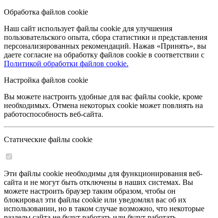
Обработка файлов cookie
Наш сайт использует файлы cookie для улучшения
пользовательского опыта, сбора статистики и представления
персонализированных рекомендаций. Нажав «Принять», вы
даете согласие на обработку файлов cookie в соответствии с
Политикой обработки файлов cookie.
Настройка файлов cookie
Вы можете настроить удобные для вас файлы cookie, кроме
необходимых. Отмена некоторых cookie может повлиять на
работоспособность веб-сайта.
Статические файлы cookie
Эти файлы cookie необходимы для функционирования веб-
сайта и не могут быть отключены в наших системах. Вы
можете настроить браузер таким образом, чтобы он
блокировал эти файлы cookie или уведомлял вас об их
использовании, но в таком случае возможно, что некоторые
разделы сайта не будут работать или будут работать