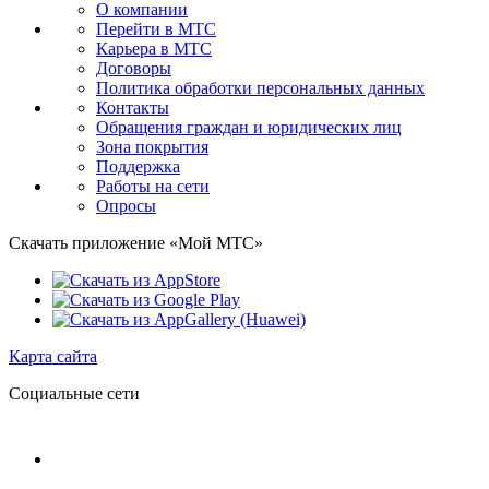
О компании
Перейти в МТС
Карьера в МТС
Договоры
Политика обработки персональных данных
Контакты
Обращения граждан и юридических лиц
Зона покрытия
Поддержка
Работы на сети
Опросы
Скачать приложение «Мой МТС»
Карта сайта
Социальные сети