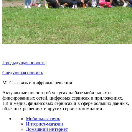
Предыдущая
новость
Следующая
новость
МТС – связь и цифровые решения
Актуальные новости об услугах на базе мобильных и
фиксированных сетей, цифровых сервисах и приложениях,
ТВ и медиа, финансовых сервисах и в сфере больших данных,
облачных решениях и других сервисах компании
Мобильная связь
Интернет-магазин
Домашний интернет