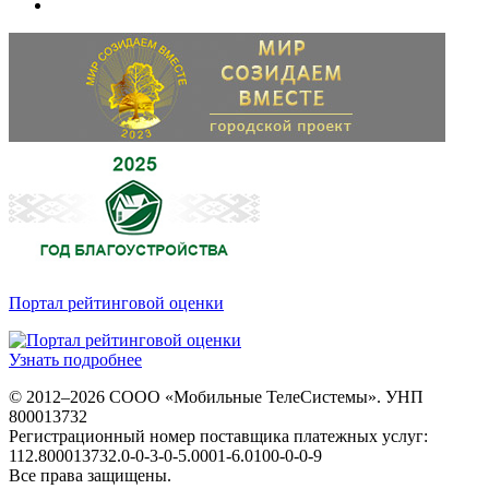
Портал рейтинговой оценки
Узнать подробнее
© 2012–2026 СООО «Мобильные ТелеСистемы». УНП
800013732
Регистрационный номер поставщика платежных услуг:
112.800013732.0-0-3-0-5.0001-6.0100-0-0-9
Все права защищены.