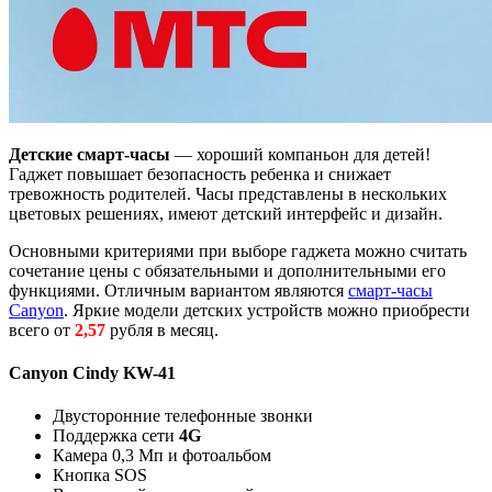
Детские смарт-часы
— хороший компаньон для детей!
Гаджет повышает безопасность ребенка и снижает
тревожность родителей. Часы представлены в нескольких
цветовых решениях, имеют детский интерфейс и дизайн.
Основными критериями при выборе гаджета можно считать
сочетание цены с обязательными и дополнительными его
функциями. Отличным вариантом являются
смарт-часы
Canyon
. Яркие модели детских устройств можно приобрести
всего от
2,57
рубля в месяц.
Canyon Cindy KW-41
Двусторонние телефонные звонки
Поддержка сети
4G
Камера 0,3 Мп и фотоальбом
Кнопка SOS