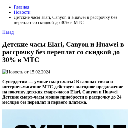
Главная
Новости
Детские часы Elari, Canyon и Huawei в рассрочку без
переплат со скидкой до 30% в МТС
Назад
Детские часы Elari, Canyon и Huawei в
рассрочку без переплат со скидкой до
30% в МТС
15.02.2024
Супердетям — умные смарт-часы! В салонах связи и
интернет-магазине МТС действует выгодное предложение
на покупку детских смарт-часов Elari, Canyon и Huawei.
Детские смарт-часы можно приобрести в рассрочку до 24
месяцев без переплат и первого платежа.