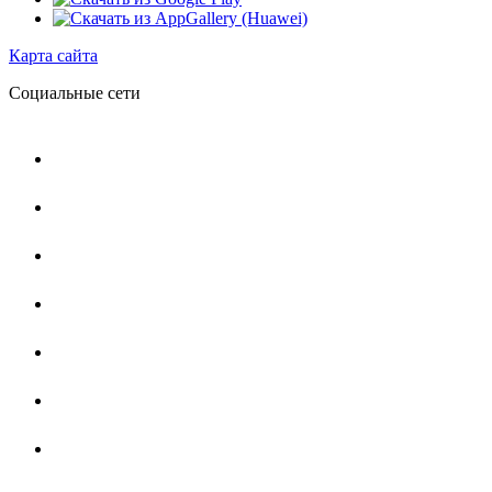
Карта сайта
Социальные сети