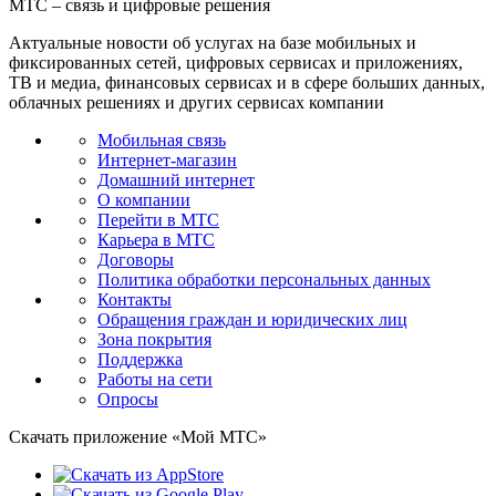
МТС – связь и цифровые решения
Актуальные новости об услугах на базе мобильных и
фиксированных сетей, цифровых сервисах и приложениях,
ТВ и медиа, финансовых сервисах и в сфере больших данных,
облачных решениях и других сервисах компании
Мобильная связь
Интернет-магазин
Домашний интернет
О компании
Перейти в МТС
Карьера в МТС
Договоры
Политика обработки персональных данных
Контакты
Обращения граждан и юридических лиц
Зона покрытия
Поддержка
Работы на сети
Опросы
Скачать приложение «Мой МТС»