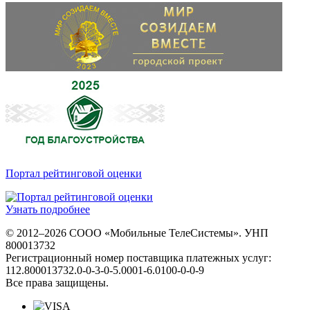
Портал рейтинговой оценки
Узнать подробнее
© 2012–2026 СООО «Мобильные ТелеСистемы». УНП
800013732
Регистрационный номер поставщика платежных услуг:
112.800013732.0-0-3-0-5.0001-6.0100-0-0-9
Все права защищены.