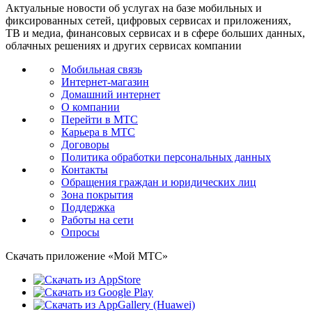
Актуальные новости об услугах на базе мобильных и
фиксированных сетей, цифровых сервисах и приложениях,
ТВ и медиа, финансовых сервисах и в сфере больших данных,
облачных решениях и других сервисах компании
Мобильная связь
Интернет-магазин
Домашний интернет
О компании
Перейти в МТС
Карьера в МТС
Договоры
Политика обработки персональных данных
Контакты
Обращения граждан и юридических лиц
Зона покрытия
Поддержка
Работы на сети
Опросы
Скачать приложение «Мой МТС»