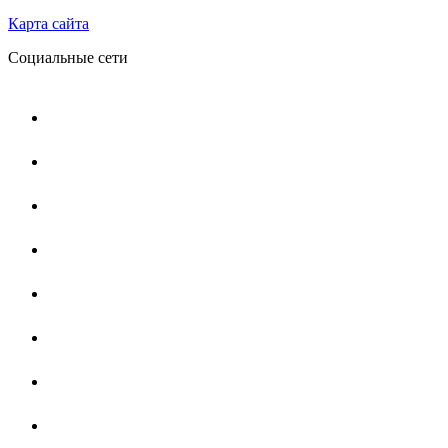
Карта сайта
Социальные сети