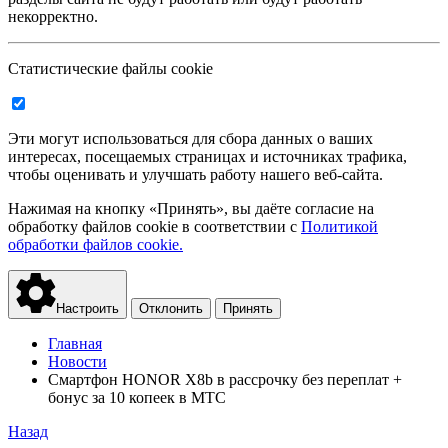
некорректно.
Статистические файлы cookie
Эти могут использоваться для сбора данных о ваших
интересах, посещаемых страницах и источниках трафика,
чтобы оценивать и улучшать работу нашего веб-сайта.
Нажимая на кнопку «Принять», вы даёте согласие на
обработку файлов cookie в соответствии с
Политикой
обработки файлов cookie.
Настроить
Отклонить
Принять
Главная
Новости
Смартфон HONOR X8b в рассрочку без переплат +
бонус за 10 копеек в МТС
Назад