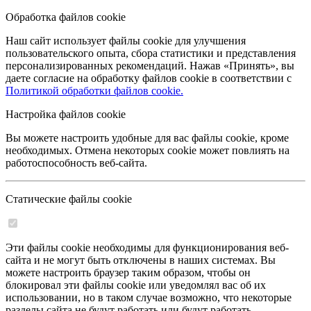
Обработка файлов cookie
Наш сайт использует файлы cookie для улучшения
пользовательского опыта, сбора статистики и представления
персонализированных рекомендаций. Нажав «Принять», вы
даете согласие на обработку файлов cookie в соответствии с
Политикой обработки файлов cookie.
Настройка файлов cookie
Вы можете настроить удобные для вас файлы cookie, кроме
необходимых. Отмена некоторых cookie может повлиять на
работоспособность веб-сайта.
Статические файлы cookie
Эти файлы cookie необходимы для функционирования веб-
сайта и не могут быть отключены в наших системах. Вы
можете настроить браузер таким образом, чтобы он
блокировал эти файлы cookie или уведомлял вас об их
использовании, но в таком случае возможно, что некоторые
разделы сайта не будут работать или будут работать