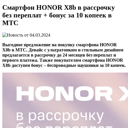
Смартфон HONOR X8b в рассрочку
без переплат + бонус за 10 копеек в
МТС
04.03.2024
Выгодное предложение на покупку смартфона HONOR
X8b в МТС. Девайс с ультратонким и стильным дизайном
предлагается в рассрочку до 24 месяцев без переплат и
первого платежа. Также покупателям смартфона HONOR
X8b доступен бонус – беспроводные наушники за 10 копеек.