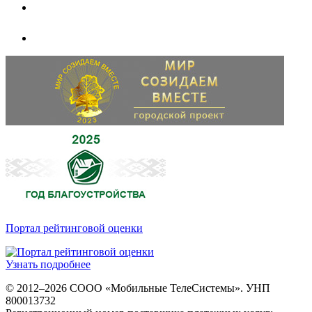
Портал рейтинговой оценки
Узнать подробнее
© 2012–2026 СООО «Мобильные ТелеСистемы». УНП
800013732