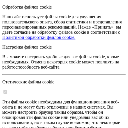
Обработка файлов cookie
Наш сайт использует файлы cookie для улучшения
пользовательского опыта, сбора статистики и представления
персонализированных рекомендаций. Нажав «Принять», вы
даете согласие на обработку файлов cookie в соответствии с
Политикой обработки файлов cookie.
Настройка файлов cookie
Вы можете настроить удобные для вас файлы cookie, кроме
необходимых. Отмена некоторых cookie может повлиять на
работоспособность веб-сайта.
Статические файлы cookie
Эти файлы cookie необходимы для функционирования веб-
сайта и не могут быть отключены в наших системах. Вы
можете настроить браузер таким образом, чтобы он
блокировал эти файлы cookie или уведомлял вас об их
использовании, но в таком случае возможно, что некоторые
разделы сайта не будут работать или будут работать