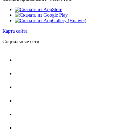
Карта сайта
Социальные сети