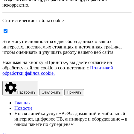
некорректно.
Статистические файлы cookie
Эти могут использоваться для сбора данных о ваших
интересах, посещаемых страницах и источниках трафика,
чтобы оценивать и улучшать работу нашего веб-сайта.
Нажимая на кнопку «Принять», вы даёте согласие на
обработку файлов cookie в соответствии с
Политикой
обработки файлов cookie.
Настроить
Отклонить
Принять
Главная
Новости
Новая линейка услуг «Всё!»: домашний и мобильный
интернет, цифровое ТВ, антивирус и оборудование – в
одном пакете по суперценам