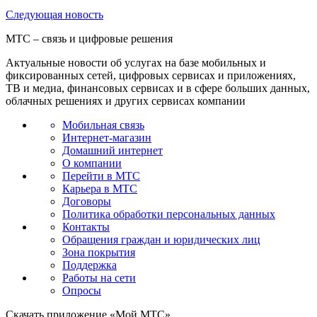
Следующая
новость
МТС – связь и цифровые решения
Актуальные новости об услугах на базе мобильных и
фиксированных сетей, цифровых сервисах и приложениях,
ТВ и медиа, финансовых сервисах и в сфере больших данных,
облачных решениях и других сервисах компании
Мобильная связь
Интернет-магазин
Домашний интернет
О компании
Перейти в МТС
Карьера в МТС
Договоры
Политика обработки персональных данных
Контакты
Обращения граждан и юридических лиц
Зона покрытия
Поддержка
Работы на сети
Опросы
Скачать приложение «Мой МТС»