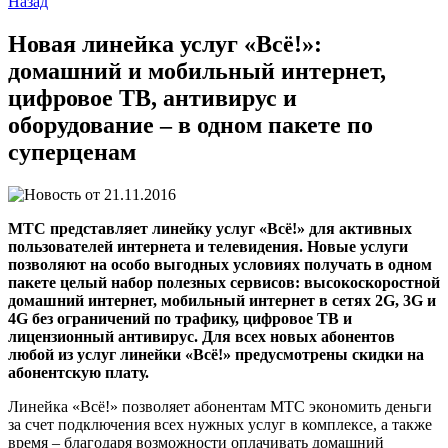
Назад
Новая линейка услуг «Всё!»:
домашний и мобильный интернет,
цифровое ТВ, антивирус и
оборудование – в одном пакете по
суперценам
21.11.2016
МТС представляет линейку услуг «Всё!» для активных
пользователей интернета и телевидения. Новые услуги
позволяют на особо выгодных условиях получать в одном
пакете целый набор полезных сервисов: высокоскоростной
домашний интернет, мобильный интернет в сетях 2G, 3G и
4G без ограничений по трафику, цифровое ТВ и
лицензионный антивирус. Для всех новых абонентов
любой из услуг линейки «Всё!» предусмотрены скидки на
абонентскую плату.
Линейка «Всё!» позволяет абонентам МТС экономить деньги
за счет подключения всех нужных услуг в комплексе, а также
время – благодаря возможности оплачивать домашний