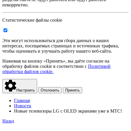
некорректно.
Статистические файлы cookie
Эти могут использоваться для сбора данных о ваших
интересах, посещаемых страницах и источниках трафика,
чтобы оценивать и улучшать работу нашего веб-сайта.
Нажимая на кнопку «Принять», вы даёте согласие на
обработку файлов cookie в соответствии с
Политикой
обработки файлов cookie.
Настроить
Отклонить
Принять
Главная
Новости
Новые телевизоры LG с OLED экранами уже в МТС!
Назад