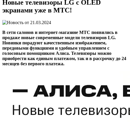
Новые телевизоры LG с OLED
экранами уже в МТС!
21.03.2024
В сети салонов и интернет-магазине МТС появились в
продаже новые современные модели телевизоров LG.
Новинки порадуют качественным изображением,
передовыми функциями и удобным управлением с
голосовым помощником Алиса. Телевизоры можно
приобрести как единым платежом, так и в рассрочку до 24
месяцев без первого платежа.