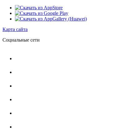
Карта сайта
Социальные сети