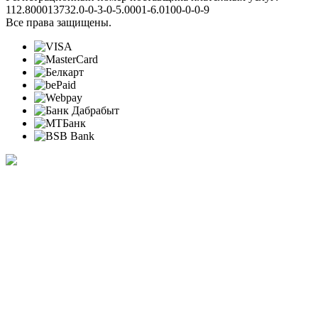
112.800013732.0-0-3-0-5.0001-6.0100-0-0-9
Все права защищены.