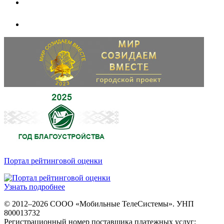
Портал рейтинговой оценки
Узнать подробнее
© 2012–2026 СООО «Мобильные ТелеСистемы». УНП
800013732
Регистрационный номер поставщика платежных услуг: