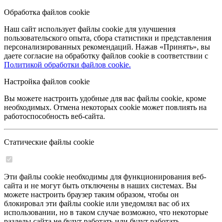
Обработка файлов cookie
Наш сайт использует файлы cookie для улучшения
пользовательского опыта, сбора статистики и представления
персонализированных рекомендаций. Нажав «Принять», вы
даете согласие на обработку файлов cookie в соответствии с
Политикой обработки файлов cookie.
Настройка файлов cookie
Вы можете настроить удобные для вас файлы cookie, кроме
необходимых. Отмена некоторых cookie может повлиять на
работоспособность веб-сайта.
Статические файлы cookie
Эти файлы cookie необходимы для функционирования веб-
сайта и не могут быть отключены в наших системах. Вы
можете настроить браузер таким образом, чтобы он
блокировал эти файлы cookie или уведомлял вас об их
использовании, но в таком случае возможно, что некоторые
разделы сайта не будут работать или будут работать