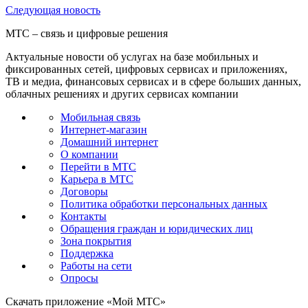
Следующая
новость
МТС – связь и цифровые решения
Актуальные новости об услугах на базе мобильных и
фиксированных сетей, цифровых сервисах и приложениях,
ТВ и медиа, финансовых сервисах и в сфере больших данных,
облачных решениях и других сервисах компании
Мобильная связь
Интернет-магазин
Домашний интернет
О компании
Перейти в МТС
Карьера в МТС
Договоры
Политика обработки персональных данных
Контакты
Обращения граждан и юридических лиц
Зона покрытия
Поддержка
Работы на сети
Опросы
Скачать приложение «Мой МТС»