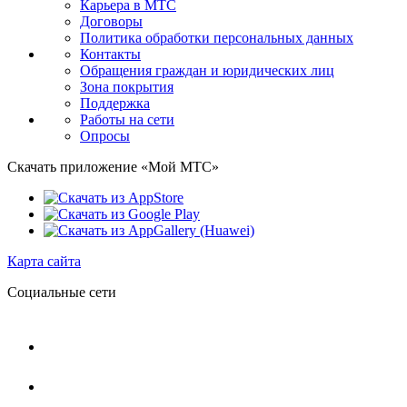
Карьера в МТС
Договоры
Политика обработки персональных данных
Контакты
Обращения граждан и юридических лиц
Зона покрытия
Поддержка
Работы на сети
Опросы
Скачать приложение «Мой МТС»
Карта сайта
Социальные сети