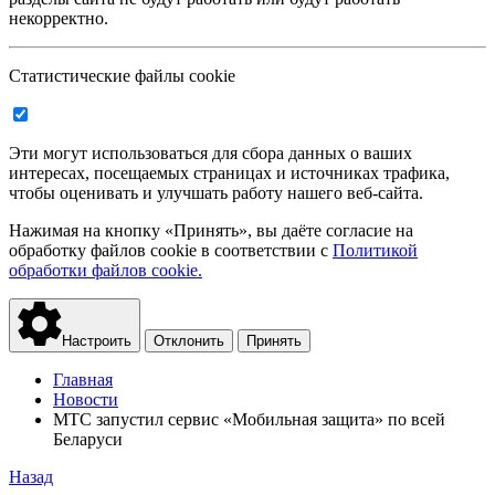
некорректно.
Статистические файлы cookie
Эти могут использоваться для сбора данных о ваших
интересах, посещаемых страницах и источниках трафика,
чтобы оценивать и улучшать работу нашего веб-сайта.
Нажимая на кнопку «Принять», вы даёте согласие на
обработку файлов cookie в соответствии с
Политикой
обработки файлов cookie.
Настроить
Отклонить
Принять
Главная
Новости
МТС запустил сервис «Мобильная защита» по всей
Беларуси
Назад