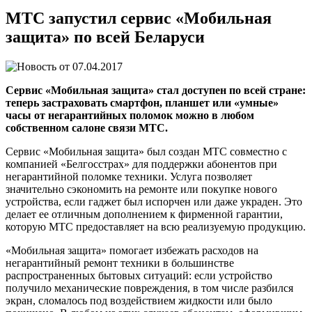
МТС запустил сервис «Мобильная
защита» по всей Беларуси
07.04.2017
Сервис «Мобильная защита» стал доступен по всей стране:
теперь застраховать смартфон, планшет или «умные»
часы от негарантийных поломок можно в любом
собственном салоне связи МТС.
Сервис «Мобильная защита» был создан МТС совместно с
компанией «Белгосстрах» для поддержки абонентов при
негарантийной поломке техники. Услуга позволяет
значительно сэкономить на ремонте или покупке нового
устройства, если гаджет был испорчен или даже украден. Это
делает ее отличным дополнением к фирменной гарантии,
которую МТС предоставляет на всю реализуемую продукцию.
«Мобильная защита» помогает избежать расходов на
негарантийный ремонт техники в большинстве
распространенных бытовых ситуаций: если устройство
получило механические повреждения, в том числе разбился
экран, сломалось под воздействием жидкости или было