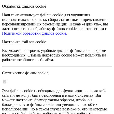
Обработка файлов cookie
Наш сайт использует файлы cookie для улучшения
пользовательского опыта, сбора статистики и представления
персонализированных рекомендаций. Нажав «Принять», вы
даете согласие на обработку файлов cookie в соответствии с
Политикой обработки файлов cookie.
Настройка файлов cookie
Вы можете настроить удобные для вас файлы cookie, кроме
необходимых. Отмена некоторых cookie может повлиять на
работоспособность веб-сайта.
Статические файлы cookie
Эти файлы cookie необходимы для функционирования веб-
сайта и не могут быть отключены в наших системах. Вы
можете настроить браузер таким образом, чтобы он
блокировал эти файлы cookie или уведомлял вас об их
использовании, но в таком случае возможно, что некоторые
разделы сайта не будут работать или будут работать