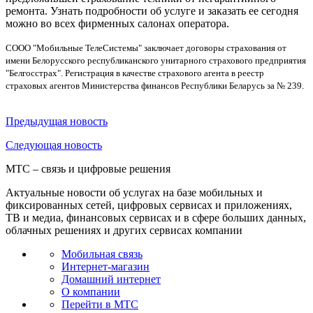
ремонта. Узнать подробности об услуге и заказать ее сегодня
можно во всех фирменных салонах оператора.
СООО "Мобильные ТелеСистемы" заключает договоры страхования от
имени Белорусского республиканского унитарного страхового предприятия
"Белгосстрах". Регистрация в качестве страхового агента в реестр
страховых агентов Министерства финансов Республики Беларусь за № 239.
Предыдущая
новость
Следующая
новость
МТС – связь и цифровые решения
Актуальные новости об услугах на базе мобильных и
фиксированных сетей, цифровых сервисах и приложениях,
ТВ и медиа, финансовых сервисах и в сфере больших данных,
облачных решениях и других сервисах компании
Мобильная связь
Интернет-магазин
Домашний интернет
О компании
Перейти в МТС