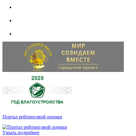
Портал рейтинговой оценки
Узнать подробнее