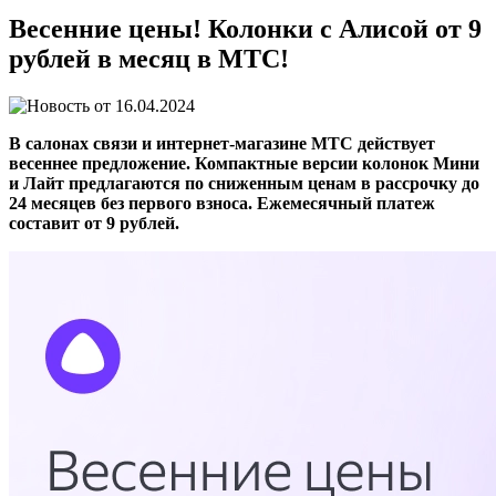
Весенние цены! Колонки с Алисой от 9
рублей в месяц в МТС!
16.04.2024
В салонах связи и интернет-магазине МТС действует
весеннее предложение. Компактные версии колонок Мини
и Лайт предлагаются по сниженным ценам в рассрочку до
24 месяцев без первого взноса. Ежемесячный платеж
составит от 9 рублей.