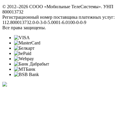
© 2012–2026 СООО «Мобильные ТелеСистемы». УНП
800013732
Регистрационный номер поставщика платежных услуг:
112.800013732.0-0-3-0-5.0001-6.0100-0-0-9
Все права защищены.