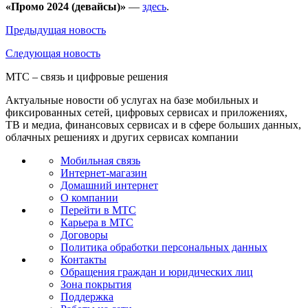
«Промо 2024
(девайсы)»
—
здесь
.
Предыдущая
новость
Следующая
новость
МТС – связь и цифровые решения
Актуальные новости об услугах на базе мобильных и
фиксированных сетей, цифровых сервисах и приложениях,
ТВ и медиа, финансовых сервисах и в сфере больших данных,
облачных решениях и других сервисах компании
Мобильная связь
Интернет-магазин
Домашний интернет
О компании
Перейти в МТС
Карьера в МТС
Договоры
Политика обработки персональных данных
Контакты
Обращения граждан и юридических лиц
Зона покрытия
Поддержка