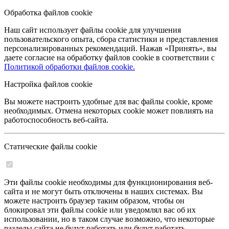
Обработка файлов cookie
Наш сайт использует файлы cookie для улучшения
пользовательского опыта, сбора статистики и представления
персонализированных рекомендаций. Нажав «Принять», вы
даете согласие на обработку файлов cookie в соответствии с
Политикой обработки файлов cookie.
Настройка файлов cookie
Вы можете настроить удобные для вас файлы cookie, кроме
необходимых. Отмена некоторых cookie может повлиять на
работоспособность веб-сайта.
Статические файлы cookie
Эти файлы cookie необходимы для функционирования веб-
сайта и не могут быть отключены в наших системах. Вы
можете настроить браузер таким образом, чтобы он
блокировал эти файлы cookie или уведомлял вас об их
использовании, но в таком случае возможно, что некоторые
разделы сайта не будут работать или будут работать