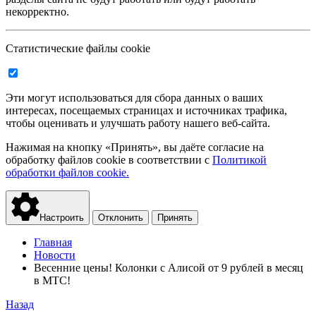
некорректно.
Статистические файлы cookie
Эти могут использоваться для сбора данных о ваших
интересах, посещаемых страницах и источниках трафика,
чтобы оценивать и улучшать работу нашего веб-сайта.
Нажимая на кнопку «Принять», вы даёте согласие на
обработку файлов cookie в соответствии с
Политикой
обработки файлов cookie.
Настроить
Отклонить
Принять
Главная
Новости
Весенние цены! Колонки с Алисой от 9 рублей в месяц
в МТС!
Назад