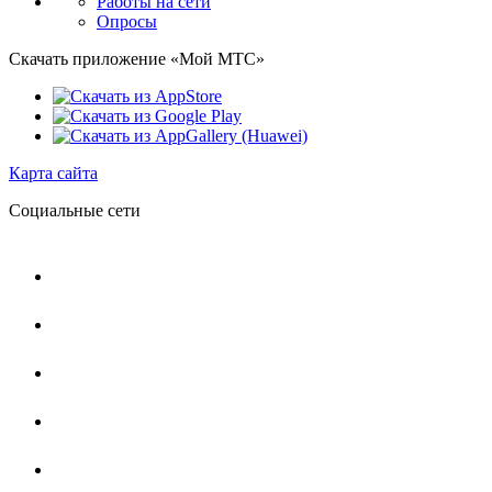
Работы на сети
Опросы
Скачать приложение «Мой МТС»
Карта сайта
Социальные сети