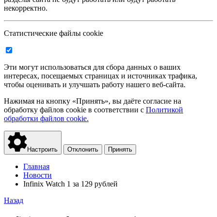
некорректно.
Статистические файлы cookie
Эти могут использоваться для сбора данных о ваших
интересах, посещаемых страницах и источниках трафика,
чтобы оценивать и улучшать работу нашего веб-сайта.
Нажимая на кнопку «Принять», вы даёте согласие на
обработку файлов cookie в соответствии с
Политикой
обработки файлов cookie.
Настроить
Отклонить
Принять
Главная
Новости
Infinix Watch 1 за 129 рублей
Назад