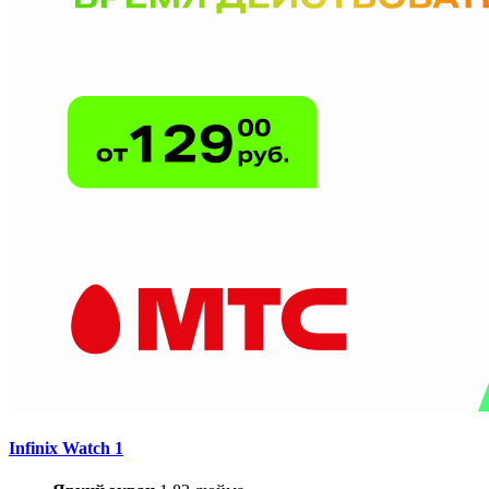
Infinix Watch 1