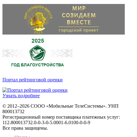
Портал рейтинговой оценки
Узнать подробнее
© 2012–2026 СООО «Мобильные ТелеСистемы». УНП
800013732
Регистрационный номер поставщика платежных услуг:
112.800013732.0-0-3-0-5.0001-6.0100-0-0-9
Все права защищены.