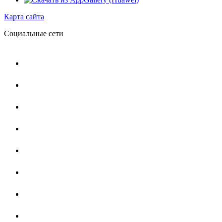
Карта сайта
Социальные сети