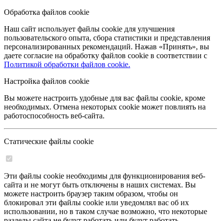
Обработка файлов cookie
Наш сайт использует файлы cookie для улучшения
пользовательского опыта, сбора статистики и представления
персонализированных рекомендаций. Нажав «Принять», вы
даете согласие на обработку файлов cookie в соответствии с
Политикой обработки файлов cookie.
Настройка файлов cookie
Вы можете настроить удобные для вас файлы cookie, кроме
необходимых. Отмена некоторых cookie может повлиять на
работоспособность веб-сайта.
Статические файлы cookie
Эти файлы cookie необходимы для функционирования веб-
сайта и не могут быть отключены в наших системах. Вы
можете настроить браузер таким образом, чтобы он
блокировал эти файлы cookie или уведомлял вас об их
использовании, но в таком случае возможно, что некоторые
разделы сайта не будут работать или будут работать