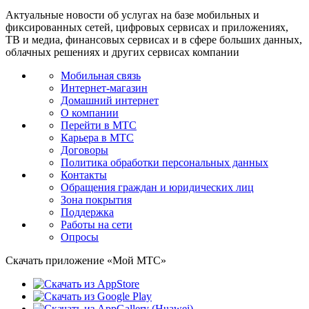
Актуальные новости об услугах на базе мобильных и
фиксированных сетей, цифровых сервисах и приложениях,
ТВ и медиа, финансовых сервисах и в сфере больших данных,
облачных решениях и других сервисах компании
Мобильная связь
Интернет-магазин
Домашний интернет
О компании
Перейти в МТС
Карьера в МТС
Договоры
Политика обработки персональных данных
Контакты
Обращения граждан и юридических лиц
Зона покрытия
Поддержка
Работы на сети
Опросы
Скачать приложение «Мой МТС»