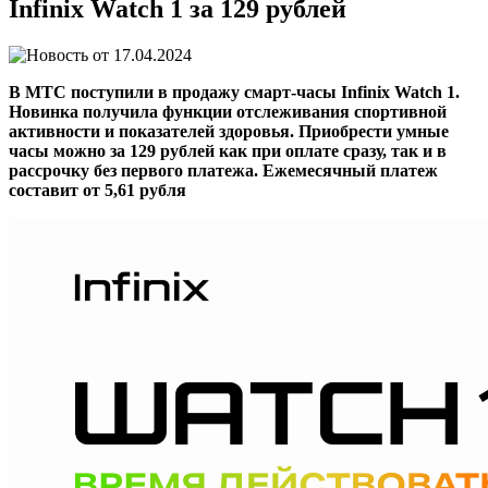
Infinix Watch 1 за 129 рублей
17.04.2024
В МТС поступили в продажу смарт-часы Infinix Watch 1.
Новинка получила функции отслеживания спортивной
активности и показателей здоровья. Приобрести умные
часы можно за 129 рублей как при оплате сразу, так и в
рассрочку без первого платежа. Ежемесячный платеж
составит от 5,61 рубля