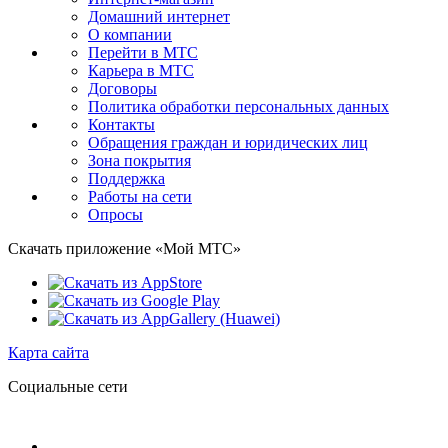
Домашний интернет
О компании
Перейти в МТС
Карьера в МТС
Договоры
Политика обработки персональных данных
Контакты
Обращения граждан и юридических лиц
Зона покрытия
Поддержка
Работы на сети
Опросы
Скачать приложение «Мой МТС»
Карта сайта
Социальные сети