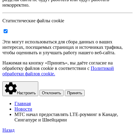
некорректно.
Статистические файлы cookie
Эти могут использоваться для сбора данных о ваших
интересах, посещаемых страницах и источниках трафика,
чтобы оценивать и улучшать работу нашего веб-сайта.
Нажимая на кнопку «Принять», вы даёте согласие на
обработку файлов cookie в соответствии с
Политикой
обработки файлов cookie.
Настроить
Отклонить
Принять
Главная
Новости
МТС начал предоставлять LTE-роуминг в Канаде,
Сингапуре и Швейцарии
Назад