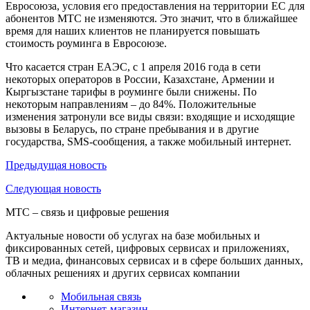
Евросоюза, условия его предоставления на территории ЕС для
абонентов МТС не изменяются. Это значит, что в ближайшее
время для наших клиентов не планируется повышать
стоимость роуминга в Евросоюзе.
Что касается стран ЕАЭС, с 1 апреля 2016 года в сети
некоторых операторов в России, Казахстане, Армении и
Кыргызстане тарифы в роуминге были снижены. По
некоторым направлениям – до 84%. Положительные
изменения затронули все виды связи: входящие и исходящие
вызовы в Беларусь, по стране пребывания и в другие
государства, SMS-сообщения, а также мобильный интернет.
Предыдущая
новость
Следующая
новость
МТС – связь и цифровые решения
Актуальные новости об услугах на базе мобильных и
фиксированных сетей, цифровых сервисах и приложениях,
ТВ и медиа, финансовых сервисах и в сфере больших данных,
облачных решениях и других сервисах компании
Мобильная связь
Интернет-магазин