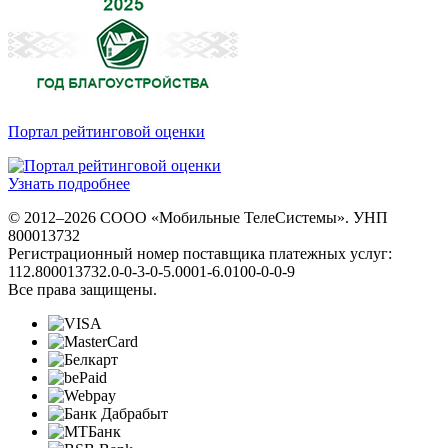
Портал рейтинговой оценки
Узнать подробнее
© 2012–2026 СООО «Мобильные ТелеСистемы». УНП
800013732
Регистрационный номер поставщика платежных услуг:
112.800013732.0-0-3-0-5.0001-6.0100-0-0-9
Все права защищены.