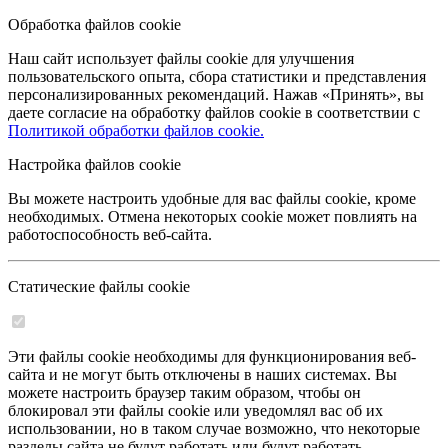
Обработка файлов cookie
Наш сайт использует файлы cookie для улучшения
пользовательского опыта, сбора статистики и представления
персонализированных рекомендаций. Нажав «Принять», вы
даете согласие на обработку файлов cookie в соответствии с
Политикой обработки файлов cookie.
Настройка файлов cookie
Вы можете настроить удобные для вас файлы cookie, кроме
необходимых. Отмена некоторых cookie может повлиять на
работоспособность веб-сайта.
Статические файлы cookie
Эти файлы cookie необходимы для функционирования веб-
сайта и не могут быть отключены в наших системах. Вы
можете настроить браузер таким образом, чтобы он
блокировал эти файлы cookie или уведомлял вас об их
использовании, но в таком случае возможно, что некоторые
разделы сайта не будут работать или будут работать