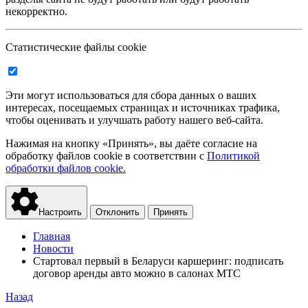
некорректно.
Статистические файлы cookie
Эти могут использоваться для сбора данных о ваших
интересах, посещаемых страницах и источниках трафика,
чтобы оценивать и улучшать работу нашего веб-сайта.
Нажимая на кнопку «Принять», вы даёте согласие на
обработку файлов cookie в соответствии с
Политикой
обработки файлов cookie.
Настроить
Отклонить
Принять
Главная
Новости
Стартовал первый в Беларуси каршеринг: подписать
договор аренды авто можно в салонах МТС
Назад