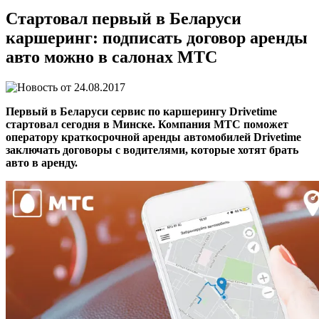
Стартовал первый в Беларуси
каршеринг: подписать договор аренды
авто можно в салонах МТС
24.08.2017
Первый в Беларуси сервис по каршерингу Drivetime
стартовал сегодня в Минске. Компания МТС поможет
оператору краткосрочной аренды автомобилей Drivetime
заключать договоры с водителями, которые хотят брать
авто в аренду.