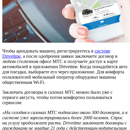
Чтобы арендовать машину, регистрируетесь в
системе
Drivetime
, а после одобрения заявки заключаете договор в
любом столичном офисе МТС и получаете доступ к карте
автомобилей в приложении Drivetime. Когда понадобится авто
для поездки, выбираете его через приложение. Для комфорта
пользователей мобильный оператор оборудовал машины
общественным Wi-Fi.
Заключать договоры в салонах МТС можно было уже с
первого августа, чтобы потом комфортно пользоваться
сервисом:
«На сегодня в салонах МТС подписано около 300 договоров, а в
системе уже зарегистрировались более 2000 человек. Спрос
на услугу продолжает расти. Drivetime заключает договоры с
гражданами не младше 21 года с действующим водительским