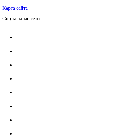
Карта сайта
Социальные сети