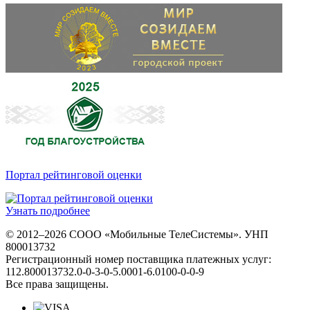
Портал рейтинговой оценки
Узнать подробнее
© 2012–2026 СООО «Мобильные ТелеСистемы». УНП
800013732
Регистрационный номер поставщика платежных услуг:
112.800013732.0-0-3-0-5.0001-6.0100-0-0-9
Все права защищены.