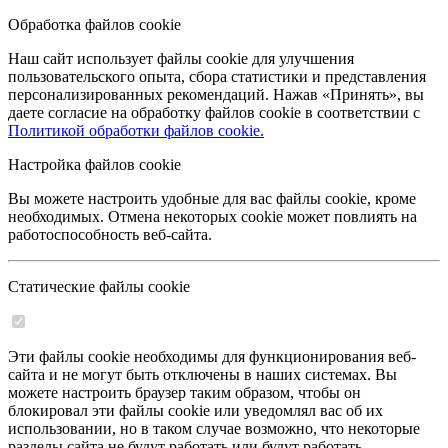
Обработка файлов cookie
Наш сайт использует файлы cookie для улучшения
пользовательского опыта, сбора статистики и представления
персонализированных рекомендаций. Нажав «Принять», вы
даете согласие на обработку файлов cookie в соответствии с
Политикой обработки файлов cookie.
Настройка файлов cookie
Вы можете настроить удобные для вас файлы cookie, кроме
необходимых. Отмена некоторых cookie может повлиять на
работоспособность веб-сайта.
Статические файлы cookie
Эти файлы cookie необходимы для функционирования веб-
сайта и не могут быть отключены в наших системах. Вы
можете настроить браузер таким образом, чтобы он
блокировал эти файлы cookie или уведомлял вас об их
использовании, но в таком случае возможно, что некоторые
разделы сайта не будут работать или будут работать