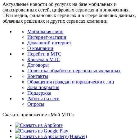
Актуальные новости об услугах на базе мобильных и
фиксированных сетей, цифровых сервисах и приложениях,
ТВ и медиа, финансовых сервисах и в сфере больших данных,
облачных решениях и других сервисах компании
Мобильная связь
Интернет-магазин
Домашний интернет
О компании
Перейти в МТС
Карьера в МТС
Договоры
Политика обработки персональных данных
Контакты
Обращения граждан и юридических лиц
Зона покрытия
Поддержка
Работы на сети
Опросы
Скачать приложение «Мой МТС»