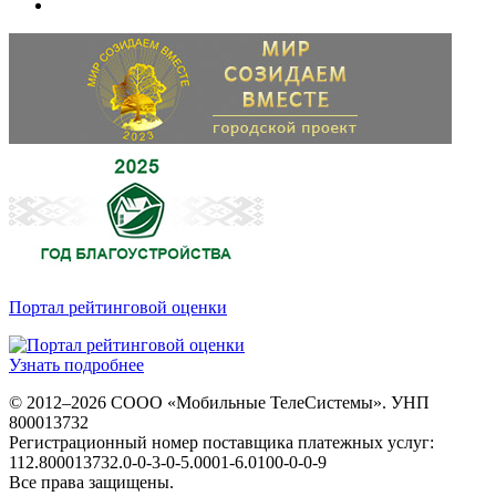
Портал рейтинговой оценки
Узнать подробнее
© 2012–2026 СООО «Мобильные ТелеСистемы». УНП
800013732
Регистрационный номер поставщика платежных услуг:
112.800013732.0-0-3-0-5.0001-6.0100-0-0-9
Все права защищены.