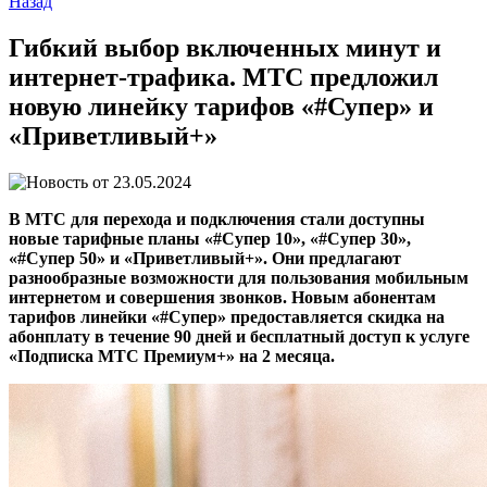
Назад
Гибкий выбор включенных минут и
интернет-трафика. МТС предложил
новую линейку тарифов «#Супер» и
«Приветливый+»
23.05.2024
В МТС для перехода и подключения стали доступны
новые тарифные планы «#Супер 10», «#Супер 30»,
«#Супер 50» и «Приветливый+». Они предлагают
разнообразные возможности для пользования мобильным
интернетом и совершения звонков. Новым абонентам
тарифов линейки «#Супер» предоставляется скидка на
абонплату в течение 90 дней и бесплатный доступ к услуге
«Подписка МТС Премиум+» на 2 месяца.