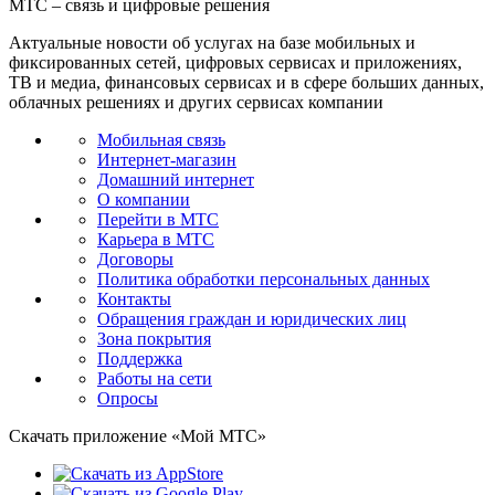
МТС – связь и цифровые решения
Актуальные новости об услугах на базе мобильных и
фиксированных сетей, цифровых сервисах и приложениях,
ТВ и медиа, финансовых сервисах и в сфере больших данных,
облачных решениях и других сервисах компании
Мобильная связь
Интернет-магазин
Домашний интернет
О компании
Перейти в МТС
Карьера в МТС
Договоры
Политика обработки персональных данных
Контакты
Обращения граждан и юридических лиц
Зона покрытия
Поддержка
Работы на сети
Опросы
Скачать приложение «Мой МТС»