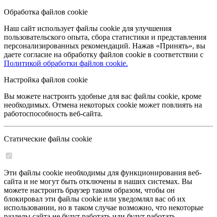
Обработка файлов cookie
Наш сайт использует файлы cookie для улучшения
пользовательского опыта, сбора статистики и представления
персонализированных рекомендаций. Нажав «Принять», вы
даете согласие на обработку файлов cookie в соответствии с
Политикой обработки файлов cookie.
Настройка файлов cookie
Вы можете настроить удобные для вас файлы cookie, кроме
необходимых. Отмена некоторых cookie может повлиять на
работоспособность веб-сайта.
Статические файлы cookie
Эти файлы cookie необходимы для функционирования веб-
сайта и не могут быть отключены в наших системах. Вы
можете настроить браузер таким образом, чтобы он
блокировал эти файлы cookie или уведомлял вас об их
использовании, но в таком случае возможно, что некоторые
разделы сайта не будут работать или будут работать