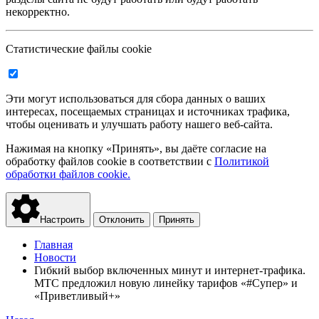
некорректно.
Статистические файлы cookie
Эти могут использоваться для сбора данных о ваших
интересах, посещаемых страницах и источниках трафика,
чтобы оценивать и улучшать работу нашего веб-сайта.
Нажимая на кнопку «Принять», вы даёте согласие на
обработку файлов cookie в соответствии с
Политикой
обработки файлов cookie.
Настроить
Отклонить
Принять
Главная
Новости
Гибкий выбор включенных минут и интернет-трафика.
МТС предложил новую линейку тарифов «#Супер» и
«Приветливый+»