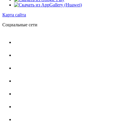
Карта сайта
Социальные сети