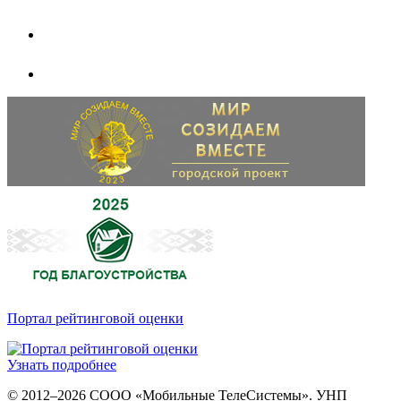
Портал рейтинговой оценки
Узнать подробнее
© 2012–2026 СООО «Мобильные ТелеСистемы». УНП