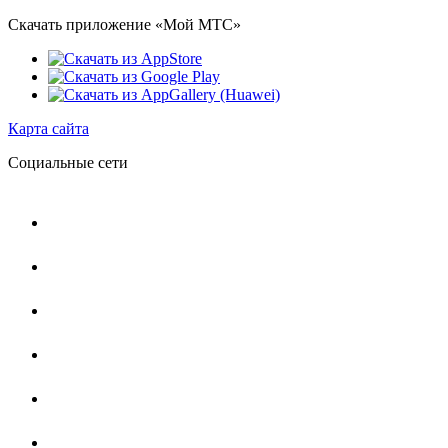
Скачать приложение «Мой МТС»
Карта сайта
Социальные сети