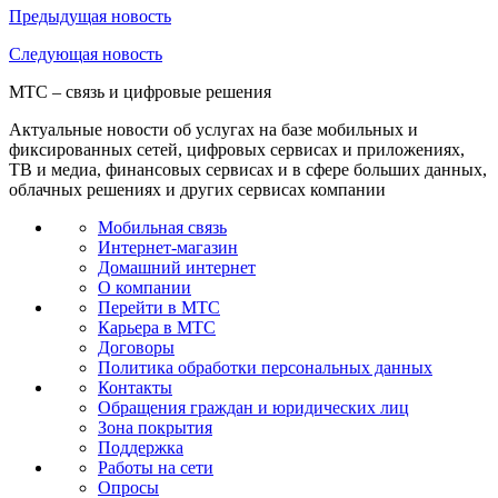
Предыдущая
новость
Следующая
новость
МТС – связь и цифровые решения
Актуальные новости об услугах на базе мобильных и
фиксированных сетей, цифровых сервисах и приложениях,
ТВ и медиа, финансовых сервисах и в сфере больших данных,
облачных решениях и других сервисах компании
Мобильная связь
Интернет-магазин
Домашний интернет
О компании
Перейти в МТС
Карьера в МТС
Договоры
Политика обработки персональных данных
Контакты
Обращения граждан и юридических лиц
Зона покрытия
Поддержка
Работы на сети
Опросы