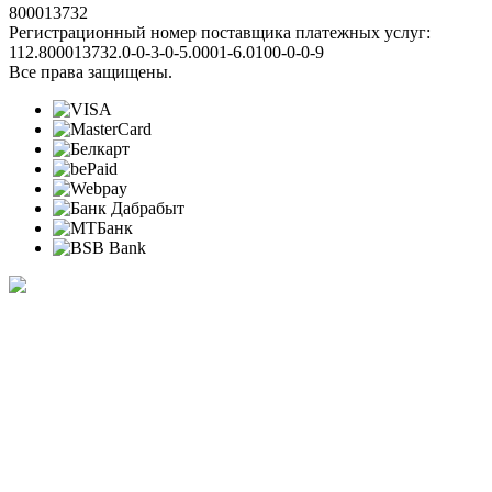
800013732
Регистрационный номер поставщика платежных услуг:
112.800013732.0-0-3-0-5.0001-6.0100-0-0-9
Все права защищены.