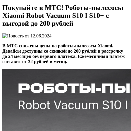
Покупайте в МТС! Роботы-пылесосы
Xiaomi Robot Vacuum S10 I S10+ с
выгодой до 200 рублей
12.06.2024
В МТС снижены цены на роботы-пылесосы Xiaomi.
Девайсы доступны со скидкой до 200 рублей в рассрочку
до 24 месяцев без первого платежа. Ежемесячный платеж
составит от 32 рублей в месяц.