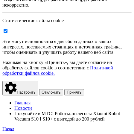
некорректно.
Статистические файлы cookie
Эти могут использоваться для сбора данных о ваших
интересах, посещаемых страницах и источниках трафика,
чтобы оценивать и улучшать работу нашего веб-сайта.
Нажимая на кнопку «Принять», вы даёте согласие на
обработку файлов cookie в соответствии с
Политикой
обработки файлов cookie.
Настроить
Отклонить
Принять
Главная
Новости
Покупайте в МТС! Роботы-пылесосы Xiaomi Robot
Vacuum S10 I S10+ с выгодой до 200 рублей
Назад