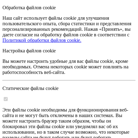
Обработка файлов cookie
Наш сайт использует файлы cookie для улучшения
пользовательского опыта, сбора статистики и представления
персонализированных рекомендаций. Нажав «Принять», вы
даете согласие на обработку файлов cookie в соответствии с
Политикой обработки файлов cookie.
Настройка файлов cookie
Вы можете настроить удобные для вас файлы cookie, кроме
необходимых. Отмена некоторых cookie может повлиять на
работоспособность веб-сайта.
Статические файлы cookie
Эти файлы cookie необходимы для функционирования веб-
сайта и не могут быть отключены в наших системах. Вы
можете настроить браузер таким образом, чтобы он
блокировал эти файлы cookie или уведомлял вас об их
использовании, но в таком случае возможно, что некоторые
разделы сайта не будут работать или будут работать