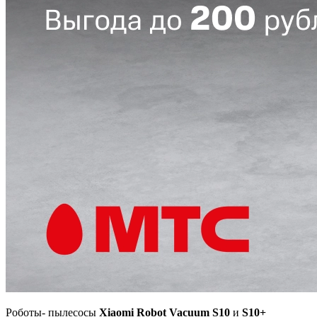
Роботы- пылесосы
Xiaomi Robot Vacuum S10
и
S10+