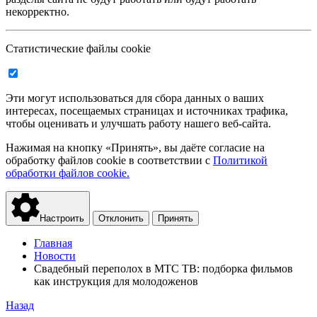
некорректно.
Статистические файлы cookie
Эти могут использоваться для сбора данных о ваших
интересах, посещаемых страницах и источниках трафика,
чтобы оценивать и улучшать работу нашего веб-сайта.
Нажимая на кнопку «Принять», вы даёте согласие на
обработку файлов cookie в соответствии с
Политикой
обработки файлов cookie.
Настроить
Отклонить
Принять
Главная
Новости
Свадебный переполох в МТС ТВ: подборка фильмов
как инструкция для молодоженов
Назад