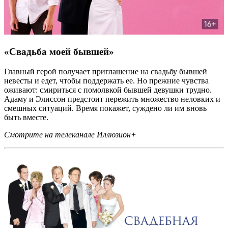
«Свадьба моей бывшей»
Главный герой получает приглашение на свадьбу бывшей
невесты и едет, чтобы поддержать ее. Но прежние чувства
оживают: смириться с помолвкой бывшей девушки трудно.
Адаму и Элиссон предстоит пережить множество неловких и
смешных ситуаций. Время покажет, суждено ли им вновь
быть вместе.
Смотрите на телеканале Иллюзион+