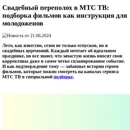
Свадебный переполох в МТС ТВ:
подборка фильмов как инструкция для
молодоженов
21.06.2024
Лето, как известно, сезон не только отпусков, но и
свадебных церемоний. Каждый мечтает об идеальном
празднике, но все знают, что зачастую жизнь вносит свои
коррективы даже в самое четко спланированное событие.
И как подтверждение тому — забавные истории героев
фильмов, которые можно смотреть на каналах сервиса
МТС ТВ в специальной
подборке
.