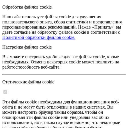
Обработка файлов cookie
Наш сайт использует файлы cookie для улучшения
пользовательского опыта, сбора статистики и представления
персонализированных рекомендаций. Нажав «Принять», вы
даете согласие на обработку файлов cookie в соответствии с
Политикой обработки файлов cookie.
Настройка файлов cookie
Вы можете настроить удобные для вас файлы cookie, кроме
необходимых. Отмена некоторых cookie может повлиять на
работоспособность веб-сайта.
Статические файлы cookie
Эти файлы cookie необходимы для функционирования веб-
сайта и не могут быть отключены в наших системах. Вы
можете настроить браузер таким образом, чтобы он
блокировал эти файлы cookie или уведомлял вас об их
использовании, но в таком случае возможно, что некоторые
разделы сайта не будут работать или будут работать