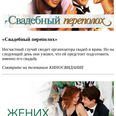
«Свадебный переполох»
Несчастный случай сводит организатора свадеб и врача. Но на
следующий день они узнают, что ей предстоит подготовить
именно его свадьбу.
Смотрите на телеканале КИНОСВИДАНИЕ