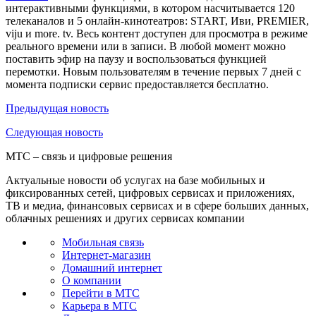
интерактивными функциями, в котором насчитывается 120
телеканалов и 5 онлайн-кинотеатров: START, Иви, PREMIER,
viju и more. tv. Весь контент доступен для просмотра в режиме
реального времени или в записи. В любой момент можно
поставить эфир на паузу и воспользоваться функцией
перемотки. Новым пользователям в течение первых 7 дней с
момента подписки сервис предоставляется бесплатно.
Предыдущая
новость
Следующая
новость
МТС – связь и цифровые решения
Актуальные новости об услугах на базе мобильных и
фиксированных сетей, цифровых сервисах и приложениях,
ТВ и медиа, финансовых сервисах и в сфере больших данных,
облачных решениях и других сервисах компании
Мобильная связь
Интернет-магазин
Домашний интернет
О компании
Перейти в МТС
Карьера в МТС