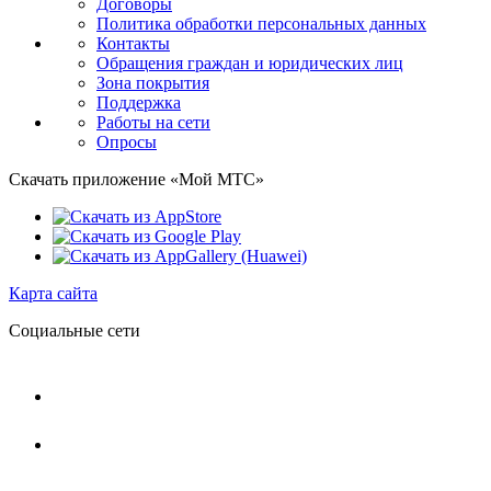
Договоры
Политика обработки персональных данных
Контакты
Обращения граждан и юридических лиц
Зона покрытия
Поддержка
Работы на сети
Опросы
Скачать приложение «Мой МТС»
Карта сайта
Социальные сети