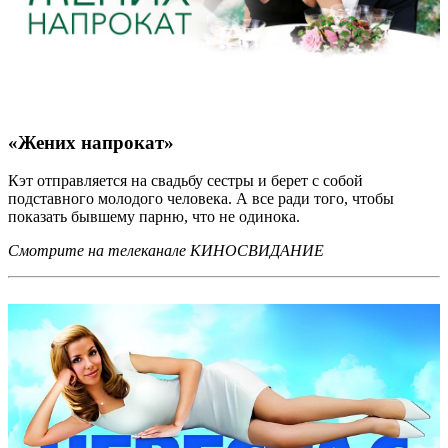
«Жених напрокат»
Кэт отправляется на свадьбу сестры и берет с собой
подставного молодого человека. А все ради того, чтобы
показать бывшему парню, что не одинока.
Смотрите на телеканале КИНОСВИДАНИЕ