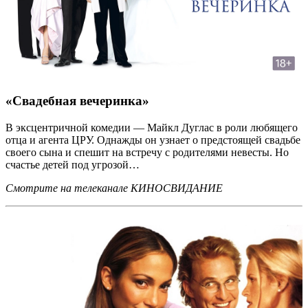
«Свадебная вечеринка»
В эксцентричной комедии — Майкл Дуглас в роли любящего
отца и агента ЦРУ. Однажды он узнает о предстоящей свадьбе
своего сына и спешит на встречу с родителями невесты. Но
счастье детей под угрозой…
Смотрите на телеканале КИНОСВИДАНИЕ