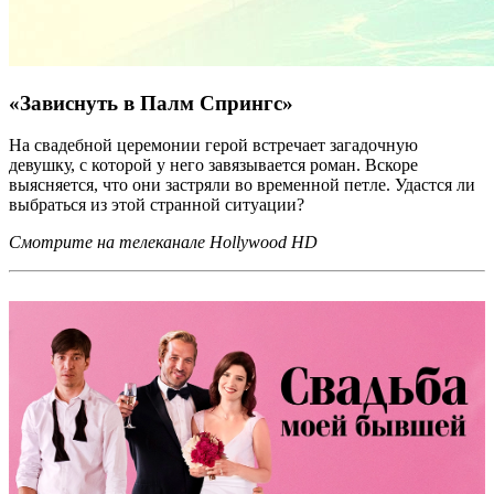
«Зависнуть в Палм Спрингс»
На свадебной церемонии герой встречает загадочную
девушку, с которой у него завязывается роман. Вскоре
выясняется, что они застряли во временной петле. Удастся ли
выбраться из этой странной ситуации?
Смотрите на телеканале Hollywood HD