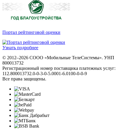
Портал рейтинговой оценки
Узнать подробнее
© 2012–2026 СООО «Мобильные ТелеСистемы». УНП
800013732
Регистрационный номер поставщика платежных услуг:
112.800013732.0-0-3-0-5.0001-6.0100-0-0-9
Все права защищены.