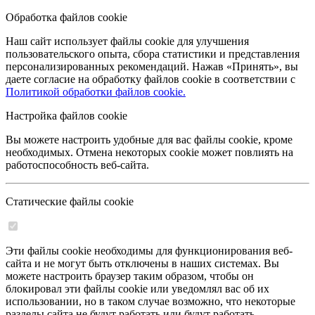
Обработка файлов cookie
Наш сайт использует файлы cookie для улучшения
пользовательского опыта, сбора статистики и представления
персонализированных рекомендаций. Нажав «Принять», вы
даете согласие на обработку файлов cookie в соответствии с
Политикой обработки файлов cookie.
Настройка файлов cookie
Вы можете настроить удобные для вас файлы cookie, кроме
необходимых. Отмена некоторых cookie может повлиять на
работоспособность веб-сайта.
Статические файлы cookie
Эти файлы cookie необходимы для функционирования веб-
сайта и не могут быть отключены в наших системах. Вы
можете настроить браузер таким образом, чтобы он
блокировал эти файлы cookie или уведомлял вас об их
использовании, но в таком случае возможно, что некоторые
разделы сайта не будут работать или будут работать