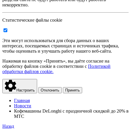
некорректно.
Статистические файлы cookie
Эти могут использоваться для сбора данных о ваших
интересах, посещаемых страницах и источниках трафика,
чтобы оценивать и улучшать работу нашего веб-сайта.
Нажимая на кнопку «Принять», вы даёте согласие на
обработку файлов cookie в соответствии с
Политикой
обработки файлов cookie.
Настроить
Отклонить
Принять
Главная
Новости
Кофемашины DeLonghi с праздничной скидкой до 20% в
МТС
Назад