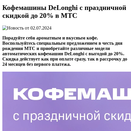
Кофемашины DeLonghi с праздничной
скидкой до 20% в МТС
02.07.2024
Порадуйте себя ароматным и вкусным кофе.
Воспользуйтесь специальным предложением в честь дня
рождения МТС и приобретайте различные модели
автоматических кофемашин DeLonghi с выгодой до 20%.
Скидка действует как при оплате сразу, так в рассрочку до
24 месяцев без первого платежа.