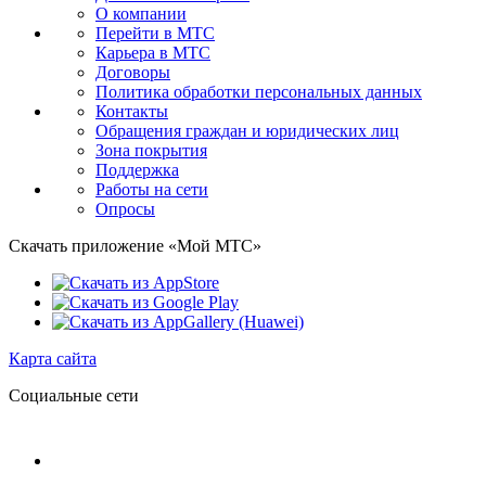
О компании
Перейти в МТС
Карьера в МТС
Договоры
Политика обработки персональных данных
Контакты
Обращения граждан и юридических лиц
Зона покрытия
Поддержка
Работы на сети
Опросы
Скачать приложение «Мой МТС»
Карта сайта
Социальные сети