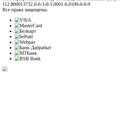
112.800013732.0-0-3-0-5.0001-6.0100-0-0-9
Все права защищены.