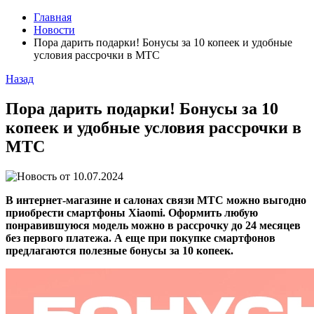
Главная
Новости
Пора дарить подарки! Бонусы за 10 копеек и удобные
условия рассрочки в МТС
Назад
Пора дарить подарки! Бонусы за 10
копеек и удобные условия рассрочки в
МТС
10.07.2024
В интернет-магазине и салонах связи МТС можно выгодно
приобрести смартфоны Xiaomi. Оформить любую
понравившуюся модель можно в рассрочку до 24 месяцев
без первого платежа. А еще при покупке смартфонов
предлагаются полезные бонусы за 10 копеек.