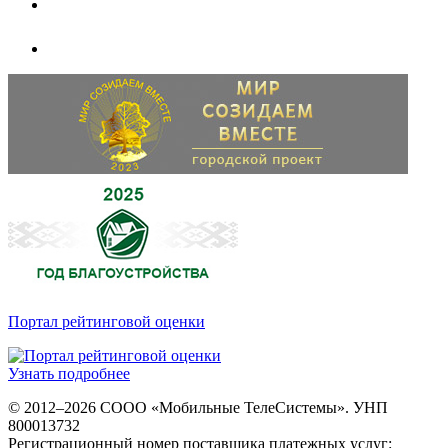
Портал рейтинговой оценки
Узнать подробнее
© 2012–2026 СООО «Мобильные ТелеСистемы». УНП
800013732
Регистрационный номер поставщика платежных услуг: