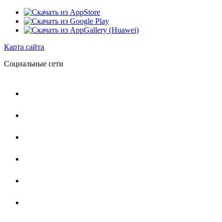
Карта сайта
Социальные сети