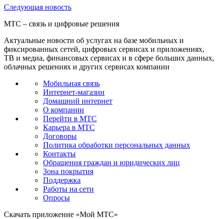
Следующая
новость
МТС – связь и цифровые решения
Актуальные новости об услугах на базе мобильных и
фиксированных сетей, цифровых сервисах и приложениях,
ТВ и медиа, финансовых сервисах и в сфере больших данных,
облачных решениях и других сервисах компании
Мобильная связь
Интернет-магазин
Домашний интернет
О компании
Перейти в МТС
Карьера в МТС
Договоры
Политика обработки персональных данных
Контакты
Обращения граждан и юридических лиц
Зона покрытия
Поддержка
Работы на сети
Опросы
Скачать приложение «Мой МТС»