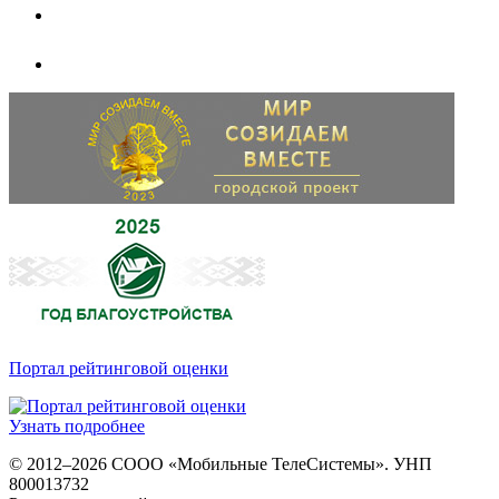
Портал рейтинговой оценки
Узнать подробнее
© 2012–2026 СООО «Мобильные ТелеСистемы». УНП
800013732