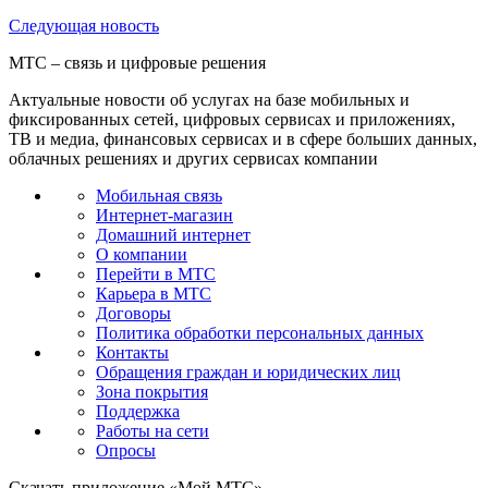
Следующая
новость
МТС – связь и цифровые решения
Актуальные новости об услугах на базе мобильных и
фиксированных сетей, цифровых сервисах и приложениях,
ТВ и медиа, финансовых сервисах и в сфере больших данных,
облачных решениях и других сервисах компании
Мобильная связь
Интернет-магазин
Домашний интернет
О компании
Перейти в МТС
Карьера в МТС
Договоры
Политика обработки персональных данных
Контакты
Обращения граждан и юридических лиц
Зона покрытия
Поддержка
Работы на сети
Опросы
Скачать приложение «Мой МТС»