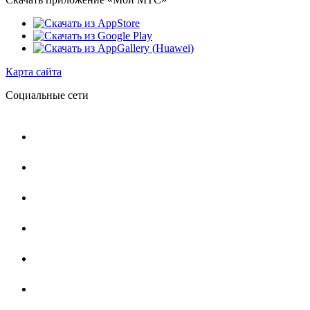
Карта сайта
Социальные сети