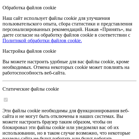
Обработка файлов cookie
Наш сайт использует файлы cookie для улучшения
пользовательского опыта, сбора статистики и представления
персонализированных рекомендаций. Нажав «Принять», вы
даете согласие на обработку файлов cookie в соответствии с
Политикой обработки файлов cookie.
Настройка файлов cookie
Вы можете настроить удобные для вас файлы cookie, кроме
необходимых. Отмена некоторых cookie может повлиять на
работоспособность веб-сайта.
Статические файлы cookie
Эти файлы cookie необходимы для функционирования веб-
сайта и не могут быть отключены в наших системах. Вы
можете настроить браузер таким образом, чтобы он
блокировал эти файлы cookie или уведомлял вас об их
использовании, но в таком случае возможно, что некоторые
разделы сайта не будут работать или будут работать