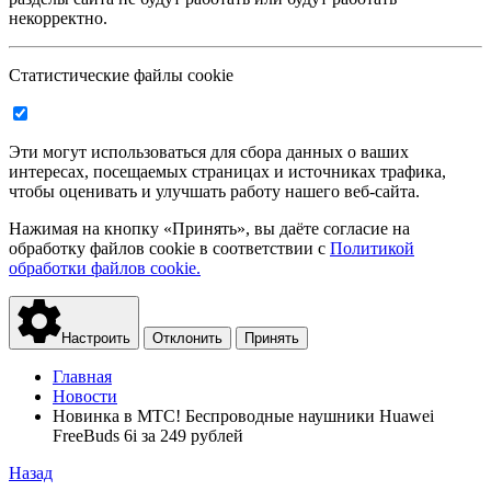
некорректно.
Статистические файлы cookie
Эти могут использоваться для сбора данных о ваших
интересах, посещаемых страницах и источниках трафика,
чтобы оценивать и улучшать работу нашего веб-сайта.
Нажимая на кнопку «Принять», вы даёте согласие на
обработку файлов cookie в соответствии с
Политикой
обработки файлов cookie.
Настроить
Отклонить
Принять
Главная
Новости
Новинка в МТС! Беспроводные наушники Huawei
FreeBuds 6i за 249 рублей
Назад