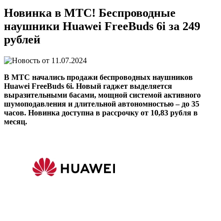
Новинка в МТС! Беспроводные
наушники Huawei FreeBuds 6i за 249
рублей
11.07.2024
В МТС начались продажи беспроводных наушников
Huawei FreeBuds 6i. Новый гаджет выделяется
выразительными басами, мощной системой активного
шумоподавления и длительной автономностью – до 35
часов. Новинка доступна в рассрочку от 10,83 рубля в
месяц.