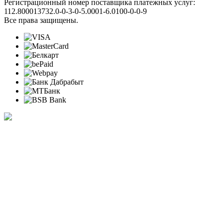
Регистрационный номер поставщика платежных услуг:
112.800013732.0-0-3-0-5.0001-6.0100-0-0-9
Все права защищены.