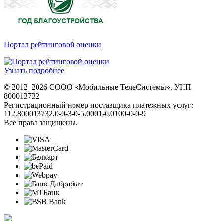
Портал рейтинговой оценки
Узнать подробнее
© 2012–2026 СООО «Мобильные ТелеСистемы». УНП
800013732
Регистрационный номер поставщика платежных услуг:
112.800013732.0-0-3-0-5.0001-6.0100-0-0-9
Все права защищены.