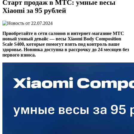
Старт продаж в МТС: умные весы
Xiaomi за 95 рублей
22.07.2024
Приобретайте в сети салонов и интернет-магазине МТС
новый умный девайс — весы Xiaomi Body Composition
Scale S400, которые помогут взять под контроль ваше
здоровье. Новинка доступна в рассрочку до 24 месяцев без
первого взноса.