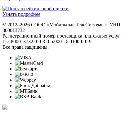
Узнать подробнее
© 2012–2026 СООО «Мобильные ТелеСистемы». УНП
800013732
Регистрационный номер поставщика платежных услуг:
112.800013732.0-0-3-0-5.0001-6.0100-0-0-9
Все права защищены.