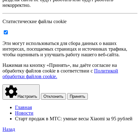
некорректно.
Статистические файлы cookie
Эти могут использоваться для сбора данных о ваших
интересах, посещаемых страницах и источниках трафика,
чтобы оценивать и улучшать работу нашего веб-сайта.
Нажимая на кнопку «Принять», вы даёте согласие на
обработку файлов cookie в соответствии с
Политикой
обработки файлов cookie.
Настроить
Отклонить
Принять
Главная
Новости
Старт продаж в МТС: умные весы Xiaomi за 95 рублей
Назад