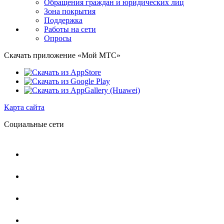
Обращения граждан и юридических лиц
Зона покрытия
Поддержка
Работы на сети
Опросы
Скачать приложение «Мой МТС»
Карта сайта
Социальные сети