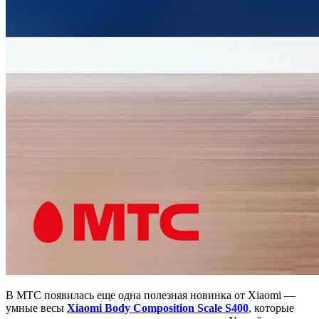
В МТС появилась еще одна полезная новинка от Xiaomi —
умные весы
Xiaomi Body Composition Scale S400
, которые