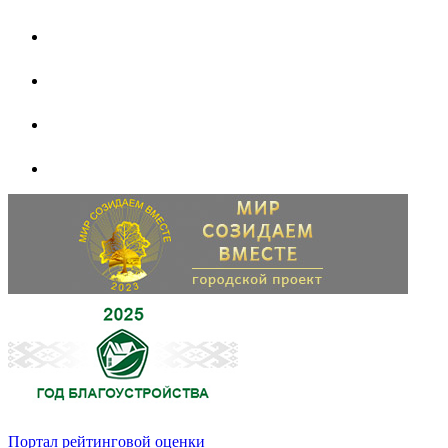
Портал рейтинговой оценки