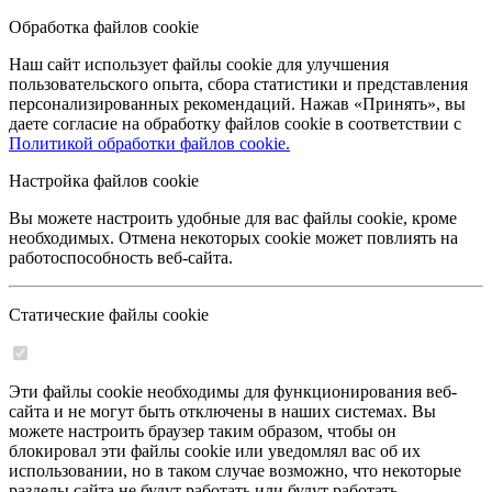
Обработка файлов cookie
Наш сайт использует файлы cookie для улучшения
пользовательского опыта, сбора статистики и представления
персонализированных рекомендаций. Нажав «Принять», вы
даете согласие на обработку файлов cookie в соответствии с
Политикой обработки файлов cookie.
Настройка файлов cookie
Вы можете настроить удобные для вас файлы cookie, кроме
необходимых. Отмена некоторых cookie может повлиять на
работоспособность веб-сайта.
Статические файлы cookie
Эти файлы cookie необходимы для функционирования веб-
сайта и не могут быть отключены в наших системах. Вы
можете настроить браузер таким образом, чтобы он
блокировал эти файлы cookie или уведомлял вас об их
использовании, но в таком случае возможно, что некоторые
разделы сайта не будут работать или будут работать