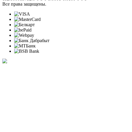
Все права защищены.