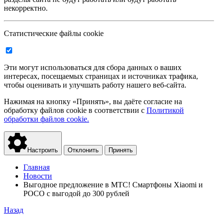
некорректно.
Статистические файлы cookie
Эти могут использоваться для сбора данных о ваших
интересах, посещаемых страницах и источниках трафика,
чтобы оценивать и улучшать работу нашего веб-сайта.
Нажимая на кнопку «Принять», вы даёте согласие на
обработку файлов cookie в соответствии с
Политикой
обработки файлов cookie.
Настроить
Отклонить
Принять
Главная
Новости
Выгодное предложение в МТС! Смартфоны Xiaomi и
POCO с выгодой до 300 рублей
Назад