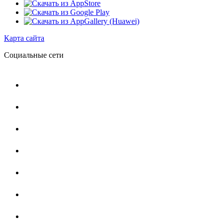
Карта сайта
Социальные сети