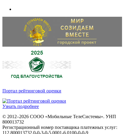
Портал рейтинговой оценки
Узнать подробнее
© 2012–2026 СООО «Мобильные ТелеСистемы». УНП
800013732
Регистрационный номер поставщика платежных услуг:
112.800013732.0-0-3-0-5.0001-6.0100-0-0-9