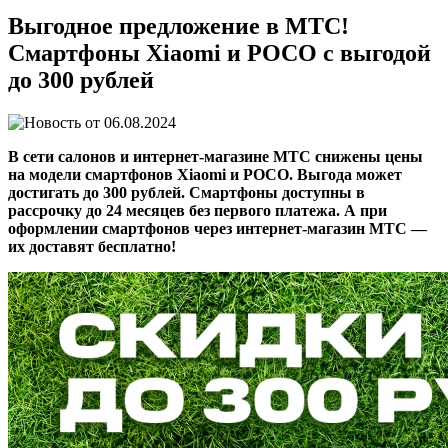
Выгодное предложение в МТС!
Смартфоны Xiaomi и POCO с выгодой
до 300 рублей
06.08.2024
В сети салонов и интернет-магазине МТС снижены цены
на модели смартфонов Xiaomi и POCO. Выгода может
достигать до 300 рублей. Смартфоны доступны в
рассрочку до 24 месяцев без первого платежа. А при
оформлении смартфонов через интернет-магазин МТС —
их доставят бесплатно!