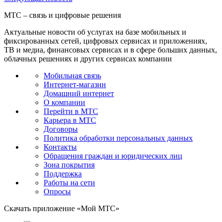
МТС – связь и цифровые решения
Актуальные новости об услугах на базе мобильных и
фиксированных сетей, цифровых сервисах и приложениях,
ТВ и медиа, финансовых сервисах и в сфере больших данных,
облачных решениях и других сервисах компании
Мобильная связь
Интернет-магазин
Домашний интернет
О компании
Перейти в МТС
Карьера в МТС
Договоры
Политика обработки персональных данных
Контакты
Обращения граждан и юридических лиц
Зона покрытия
Поддержка
Работы на сети
Опросы
Скачать приложение «Мой МТС»