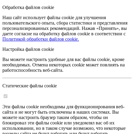
Обработка файлов cookie
Наш сайт использует файлы cookie для улучшения
пользовательского опыта, сбора статистики и представления
персонализированных рекомендаций. Нажав «Принять», вы
даете согласие на обработку файлов cookie в соответствии с
Политикой обработки файлов cookie.
Настройка файлов cookie
Вы можете настроить удобные для вас файлы cookie, кроме
необходимых. Отмена некоторых cookie может повлиять на
работоспособность веб-сайта.
Статические файлы cookie
Эти файлы cookie необходимы для функционирования веб-
сайта и не могут быть отключены в наших системах. Вы
можете настроить браузер таким образом, чтобы он
блокировал эти файлы cookie или уведомлял вас об их
использовании, но в таком случае возможно, что некоторые
разделы сайта не будут работать или будут работать