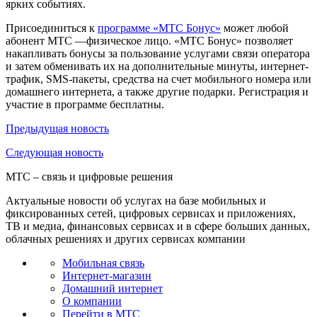
ярких событиях.
Присоединиться к
программе «МТС Бонус»
может любой
абонент МТС —физическое лицо. «МТС Бонус» позволяет
накапливать бонусы за пользование услугами связи оператора
и затем обменивать их на дополнительные минуты, интернет-
трафик, SMS-пакеты, средства на счет мобильного номера или
домашнего интернета, а также другие подарки. Регистрация и
участие в программе бесплатны.
Предыдущая
новость
Следующая
новость
МТС – связь и цифровые решения
Актуальные новости об услугах на базе мобильных и
фиксированных сетей, цифровых сервисах и приложениях,
ТВ и медиа, финансовых сервисах и в сфере больших данных,
облачных решениях и других сервисах компании
Мобильная связь
Интернет-магазин
Домашний интернет
О компании
Перейти в МТС