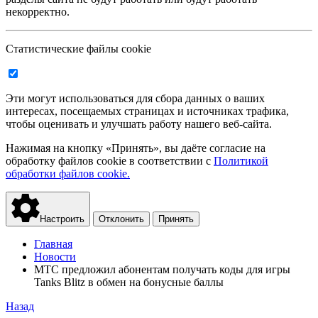
некорректно.
Статистические файлы cookie
Эти могут использоваться для сбора данных о ваших
интересах, посещаемых страницах и источниках трафика,
чтобы оценивать и улучшать работу нашего веб-сайта.
Нажимая на кнопку «Принять», вы даёте согласие на
обработку файлов cookie в соответствии с
Политикой
обработки файлов cookie.
Настроить
Отклонить
Принять
Главная
Новости
МТС предложил абонентам получать коды для игры
Tanks Blitz в обмен на бонусные баллы
Назад