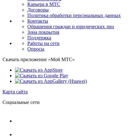
Карьера в МТС
Договоры
Политика обработки персональных данных
Контакты
Обращения граждан и юридических лиц
Зона покрытия
Поддержка
Работы на сети
Опросы
Скачать приложение «Мой МТС»
Карта сайта
Социальные сети