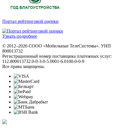
Портал рейтинговой оценки
Узнать подробнее
© 2012–2026 СООО «Мобильные ТелеСистемы». УНП
800013732
Регистрационный номер поставщика платежных услуг:
112.800013732.0-0-3-0-5.0001-6.0100-0-0-9
Все права защищены.