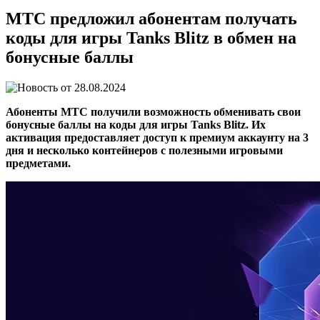
МТС предложил абонентам получать
коды для игры Tanks Blitz в обмен на
бонусные баллы
28.08.2024
Абоненты МТС получили возможность обменивать свои
бонусные баллы на коды для игры Tanks Blitz. Их
активация предоставляет доступ к премиум аккаунту на 3
дня и несколько контейнеров с полезными игровыми
предметами.