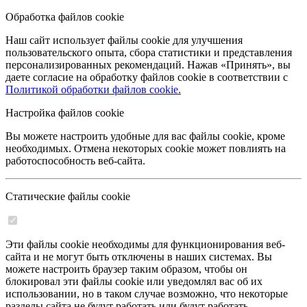
Обработка файлов cookie
Наш сайт использует файлы cookie для улучшения
пользовательского опыта, сбора статистики и представления
персонализированных рекомендаций. Нажав «Принять», вы
даете согласие на обработку файлов cookie в соответствии с
Политикой обработки файлов cookie.
Настройка файлов cookie
Вы можете настроить удобные для вас файлы cookie, кроме
необходимых. Отмена некоторых cookie может повлиять на
работоспособность веб-сайта.
Статические файлы cookie
Эти файлы cookie необходимы для функционирования веб-
сайта и не могут быть отключены в наших системах. Вы
можете настроить браузер таким образом, чтобы он
блокировал эти файлы cookie или уведомлял вас об их
использовании, но в таком случае возможно, что некоторые
разделы сайта не будут работать или будут работать