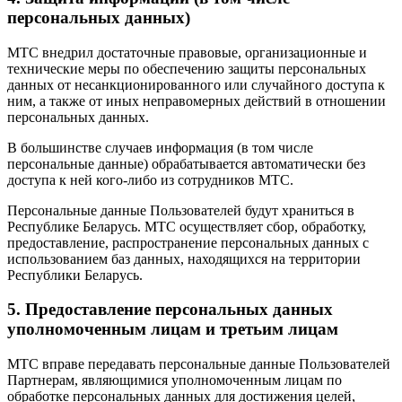
персональных данных)
МТС внедрил достаточные правовые, организационные и
технические меры по обеспечению защиты персональных
данных от несанкционированного или случайного доступа к
ним, а также от иных неправомерных действий в отношении
персональных данных.
В большинстве случаев информация (в том числе
персональные данные) обрабатывается автоматически без
доступа к ней кого-либо из сотрудников МТС.
Персональные данные Пользователей будут храниться в
Республике Беларусь. МТС осуществляет сбор, обработку,
предоставление, распространение персональных данных с
использованием баз данных, находящихся на территории
Республики Беларусь.
5. Предоставление персональных данных
уполномоченным лицам и третьим лицам
МТС вправе передавать персональные данные Пользователей
Партнерам, являющимися уполномоченным лицам по
обработке персональных данных для достижения целей,