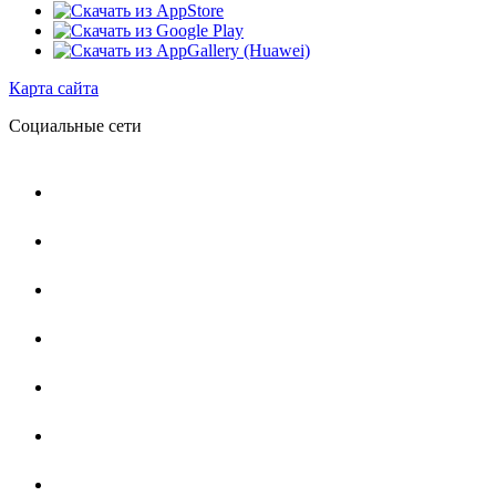
Карта сайта
Социальные сети