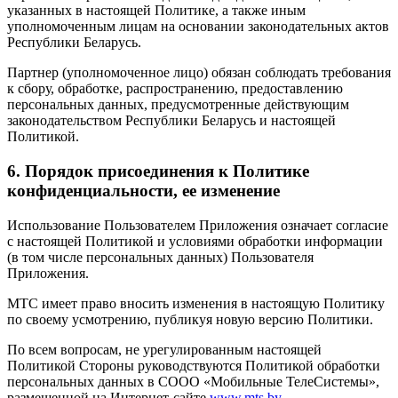
указанных в настоящей Политике, а также иным
уполномоченным лицам на основании законодательных актов
Республики Беларусь.
Партнер (уполномоченное лицо) обязан соблюдать требования
к сбору, обработке, распространению, предоставлению
персональных данных, предусмотренные действующим
законодательством Республики Беларусь и настоящей
Политикой.
6. Порядок присоединения к Политике
конфиденциальности, ее изменение
Использование Пользователем Приложения означает согласие
с настоящей Политикой и условиями обработки информации
(в том числе персональных данных) Пользователя
Приложения.
МТС имеет право вносить изменения в настоящую Политику
по своему усмотрению, публикуя новую версию Политики.
По всем вопросам, не урегулированным настоящей
Политикой Стороны руководствуются Политикой обработки
персональных данных в СООО «Мобильные ТелеСистемы»,
размещенной на Интернет-сайте
www.mts.by
.