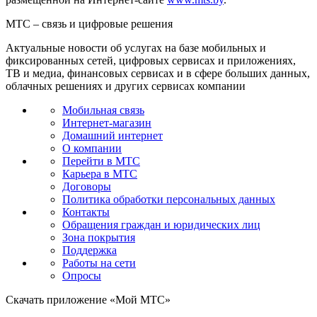
МТС – связь и цифровые решения
Актуальные новости об услугах на базе мобильных и
фиксированных сетей, цифровых сервисах и приложениях,
ТВ и медиа, финансовых сервисах и в сфере больших данных,
облачных решениях и других сервисах компании
Мобильная связь
Интернет-магазин
Домашний интернет
О компании
Перейти в МТС
Карьера в МТС
Договоры
Политика обработки персональных данных
Контакты
Обращения граждан и юридических лиц
Зона покрытия
Поддержка
Работы на сети
Опросы
Скачать приложение «Мой МТС»