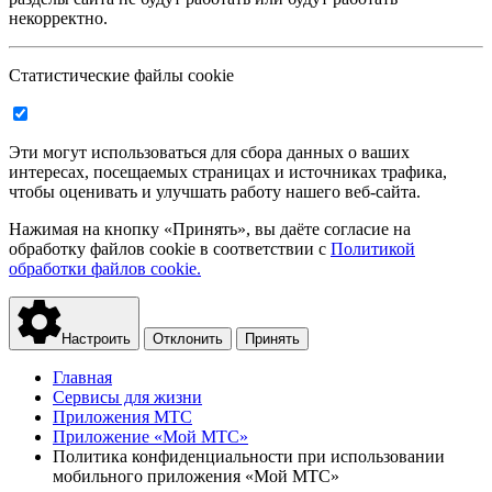
некорректно.
Статистические файлы cookie
Эти могут использоваться для сбора данных о ваших
интересах, посещаемых страницах и источниках трафика,
чтобы оценивать и улучшать работу нашего веб-сайта.
Нажимая на кнопку «Принять», вы даёте согласие на
обработку файлов cookie в соответствии с
Политикой
обработки файлов cookie.
Настроить
Отклонить
Принять
Главная
Сервисы для жизни
Приложения МТС
Приложение «Мой МТС»
Политика конфиденциальности при использовании
мобильного приложения «Мой МТС»