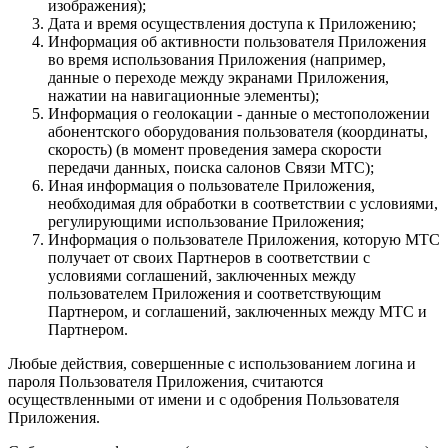
изображения);
Дата и время осуществления доступа к Приложению;
Информация об активности пользователя Приложения
во время использования Приложения (например,
данные о переходе между экранами Приложения,
нажатии на навигационные элементы);
Информация о геолокации - данные о местоположении
абонентского оборудования пользователя (координаты,
скорость) (в момент проведения замера скорости
передачи данных, поиска салонов Связи МТС);
Иная информация о пользователе Приложения,
необходимая для обработки в соответствии с условиями,
регулирующими использование Приложения;
Информация о пользователе Приложения, которую МТС
получает от своих Партнеров в соответствии с
условиями соглашений, заключенных между
пользователем Приложения и соответствующим
Партнером, и соглашений, заключенных между МТС и
Партнером.
Любые действия, совершенные с использованием логина и
пароля Пользователя Приложения, считаются
осуществленными от имени и с одобрения Пользователя
Приложения.