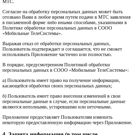
МТС.
Согласие на обработку персональных данных может быть
отозвано Вами в любое время путем подачи в МТС заявления
в письменной форме либо иными способами, указанными в
Политике обработки персональных данных в СООО
«Мобильные ТелеСистемы».
Выражая отказ от обработки персональных данных,
Пользователь подтверждает и соглашается, что не сможет
использовать Приложение частично или полностью.
В порядке, предусмотренном Политикой обработки
персональных данных в СООО «Мобильные ТелеСистемы»:
а) Пользователь имеет право на получение информации,
касающейся обработки своих персональных данных;
б) Пользователь имеет право внесения изменений в свои
персональные данные в случае, если персональные данные
являются неполными, устаревшими или неточными.
Приложение предоставляет Пользователям изменить
некоторую предоставленную информацию через Приложение.
4. Защита информации (в том числе