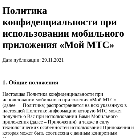
Политика
конфиденциальности при
использовании мобильного
приложения «Мой МТС»
Дата публикации: 29.11.2021
1. Общие положения
Настоящая Политика конфиденциальности при
использовании мобильного приложения «Мой МТС»
(далее — Политика) распространяется на всю указанную в
настоящей Политике информацию которую МТС может
получить о Вас при использовании Вами Мобильного
приложения (далее – Приложения), а также в силу
технологических особенностей использования Приложения и
которая может быть соотнесена с данным конкретным