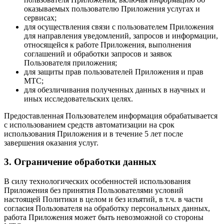
оказываемых пользователю Приложения услугах и
сервисах;
для осуществления связи с пользователем Приложения
для направления уведомлений, запросов и информации,
относящейся к работе Приложения, выполнения
соглашений и обработки запросов и заявок
Пользователя приложения;
для защиты прав пользователей Приложения и прав
МТС;
для обезличивания полученных данных в научных и
иных исследовательских целях.
Предоставленная Пользователем информация обрабатывается
с использованием средств автоматизации на срок
использования Приложения и в течение 5 лет после
завершения оказания услуг.
3. Ограничение обработки данных
В силу технологических особенностей использования
Приложения без принятия Пользователями условий
настоящей Политики в целом и без изъятий, в т.ч. в части
согласия Пользователя на обработку персональных данных,
работа Приложения может быть невозможной со стороны