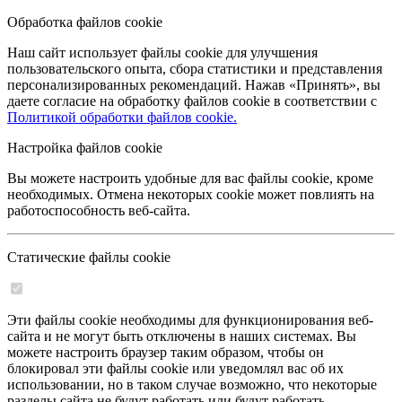
Обработка файлов cookie
Наш сайт использует файлы cookie для улучшения
пользовательского опыта, сбора статистики и представления
персонализированных рекомендаций. Нажав «Принять», вы
даете согласие на обработку файлов cookie в соответствии с
Политикой обработки файлов cookie.
Настройка файлов cookie
Вы можете настроить удобные для вас файлы cookie, кроме
необходимых. Отмена некоторых cookie может повлиять на
работоспособность веб-сайта.
Статические файлы cookie
Эти файлы cookie необходимы для функционирования веб-
сайта и не могут быть отключены в наших системах. Вы
можете настроить браузер таким образом, чтобы он
блокировал эти файлы cookie или уведомлял вас об их
использовании, но в таком случае возможно, что некоторые
разделы сайта не будут работать или будут работать