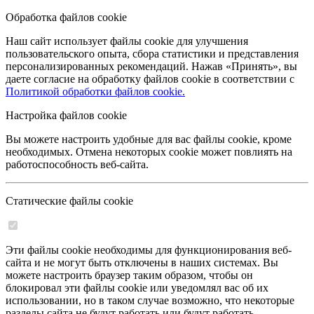
Обработка файлов cookie
Наш сайт использует файлы cookie для улучшения
пользовательского опыта, сбора статистики и представления
персонализированных рекомендаций. Нажав «Принять», вы
даете согласие на обработку файлов cookie в соответствии с
Политикой обработки файлов cookie.
Настройка файлов cookie
Вы можете настроить удобные для вас файлы cookie, кроме
необходимых. Отмена некоторых cookie может повлиять на
работоспособность веб-сайта.
Статические файлы cookie
Эти файлы cookie необходимы для функционирования веб-
сайта и не могут быть отключены в наших системах. Вы
можете настроить браузер таким образом, чтобы он
блокировал эти файлы cookie или уведомлял вас об их
использовании, но в таком случае возможно, что некоторые
разделы сайта не будут работать или будут работать