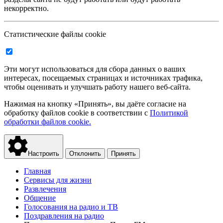
некорректно.
Статистические файлы cookie
Эти могут использоваться для сбора данных о ваших
интересах, посещаемых страницах и источниках трафика,
чтобы оценивать и улучшать работу нашего веб-сайта.
Нажимая на кнопку «Принять», вы даёте согласие на
обработку файлов cookie в соответствии с
Политикой
обработки файлов cookie.
Настроить
Отклонить
Принять
Главная
Сервисы для жизни
Развлечения
Общение
Голосования на радио и ТВ
Поздравления на радио