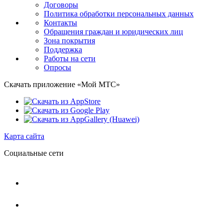
Договоры
Политика обработки персональных данных
Контакты
Обращения граждан и юридических лиц
Зона покрытия
Поддержка
Работы на сети
Опросы
Скачать приложение «Мой МТС»
Карта сайта
Социальные сети