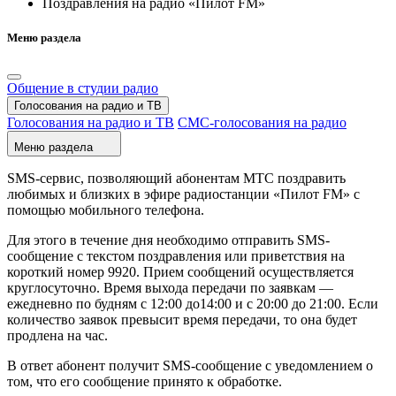
Поздравления на радио «Пилот FM»
Меню раздела
Общение в студии радио
Голосования на радио и ТВ
Голосования на радио и ТВ
СМС-голосования на радио
Меню раздела
SMS-сервис, позволяющий абонентам МТС поздравить
любимых и близких в эфире радиостанции «Пилот FM» с
помощью мобильного телефона.
Для этого в течение дня необходимо отправить SMS-
сообщение с текстом поздравления или приветствия на
короткий номер 9920. Прием сообщений осуществляется
круглосуточно. Время выхода передачи по заявкам —
ежедневно по будням с 12:00 до14:00 и с 20:00 до 21:00. Если
количество заявок превысит время передачи, то она будет
продлена на час.
В ответ абонент получит SMS-сообщение с уведомлением о
том, что его сообщение принято к обработке.