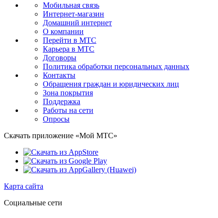
Мобильная связь
Интернет-магазин
Домашний интернет
О компании
Перейти в МТС
Карьера в МТС
Договоры
Политика обработки персональных данных
Контакты
Обращения граждан и юридических лиц
Зона покрытия
Поддержка
Работы на сети
Опросы
Скачать приложение «Мой МТС»
Карта сайта
Социальные сети