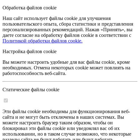
Обработка файлов cookie
Наш сайт использует файлы cookie для улучшения
пользовательского опыта, сбора статистики и представления
персонализированных рекомендаций. Нажав «Принять», вы
даете согласие на обработку файлов cookie в соответствии с
Политикой обработки файлов cookie.
Настройка файлов cookie
Вы можете настроить удобные для вас файлы cookie, кроме
необходимых. Отмена некоторых cookie может повлиять на
работоспособность веб-сайта.
Статические файлы cookie
Эти файлы cookie необходимы для функционирования веб-
сайта и не могут быть отключены в наших системах. Вы
можете настроить браузер таким образом, чтобы он
блокировал эти файлы cookie или уведомлял вас об их
использовании, но в таком случае возможно, что некоторые
разделы сайта не будут работать или будут работать