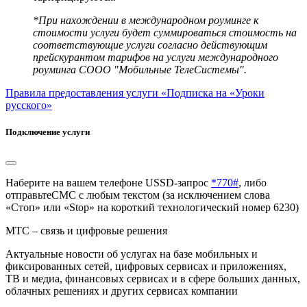
*При нахождении в международном роуминге к
стоимости услуги будет суммироваться стоимость на
соответствующие услуги согласно действующим
прейскурантом тарифов на услуги международного
роуминга СООО "Мобильные ТелеСистемы".
Правила предоставления услуги «Подписка на «Уроки
русского»
Подключение услуги
Наберите на вашем телефоне USSD-запрос
*770#
, либо
отправьтеСМС с любым текстом (за исключением слова
«Стоп» или «Stop» на короткий технологический номер 6230)
МТС – связь и цифровые решения
Актуальные новости об услугах на базе мобильных и
фиксированных сетей, цифровых сервисах и приложениях,
ТВ и медиа, финансовых сервисах и в сфере больших данных,
облачных решениях и других сервисах компании