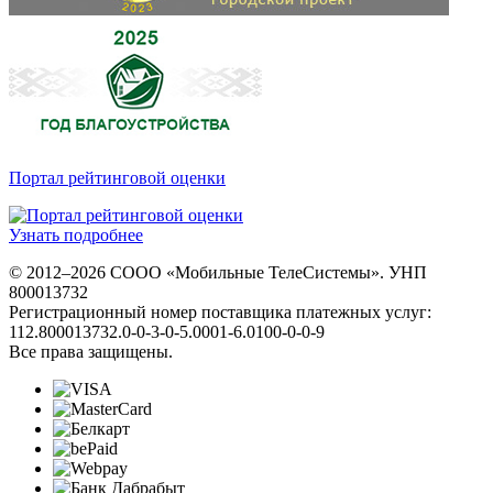
Портал рейтинговой оценки
Узнать подробнее
© 2012–2026 СООО «Мобильные ТелеСистемы». УНП
800013732
Регистрационный номер поставщика платежных услуг:
112.800013732.0-0-3-0-5.0001-6.0100-0-0-9
Все права защищены.