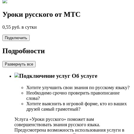
Уроки русского от МТС
0,55
руб. в сутки
Подключить
Подробности
Развернуть все
Об услуге
Хотите улучшить свои знания по русскому языку?
Необходимо срочно проверить правописание
слова?
Хотите выяснить в игровой форме, кто из ваших
друзей самый грамотный?
Услуга «Уроки русского» поможет вам
совершенствовать знания русского языка.
Предусмотрена возможность использования услуги в