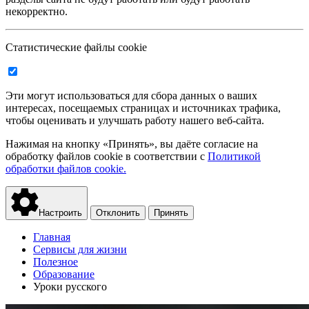
некорректно.
Статистические файлы cookie
Эти могут использоваться для сбора данных о ваших
интересах, посещаемых страницах и источниках трафика,
чтобы оценивать и улучшать работу нашего веб-сайта.
Нажимая на кнопку «Принять», вы даёте согласие на
обработку файлов cookie в соответствии с
Политикой
обработки файлов cookie.
Настроить
Отклонить
Принять
Главная
Сервисы для жизни
Полезное
Образование
Уроки русского