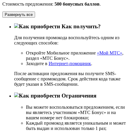
Стоимость предложения:
500 бонусных баллов
.
Развернуть все
Как получить?
Для получения промокода воспользуйтесь одним из
следующих способов:
Откройте Мобильное приложение
«Мой МТС»
,
раздел «МТС Бонус».
Заходите в
Интернет-помощник
.
После активации предложения вы получите SMS-
сообщение с промокодом. Срок действия кода также
будет указан в SMS-сообщении.
Ограничения
Вы можете воспользоваться предложением, если
вы являетесь участником «МТС Бонус» и на
вашем номере нет блокировки;
Каждый промокод является уникальным и может
быть выдан и использован только 1 раз;