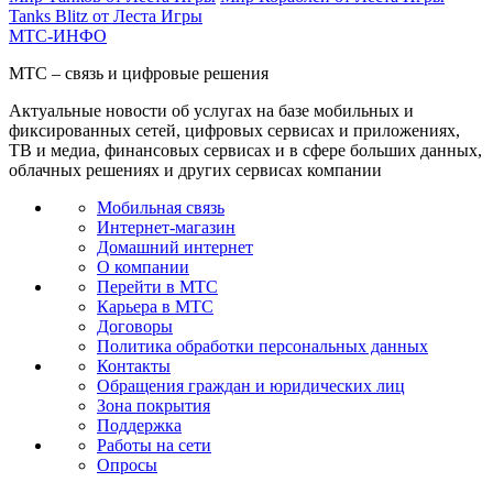
Tanks Blitz от Леста Игры
МТС-ИНФО
МТС – связь и цифровые решения
Актуальные новости об услугах на базе мобильных и
фиксированных сетей, цифровых сервисах и приложениях,
ТВ и медиа, финансовых сервисах и в сфере больших данных,
облачных решениях и других сервисах компании
Мобильная связь
Интернет-магазин
Домашний интернет
О компании
Перейти в МТС
Карьера в МТС
Договоры
Политика обработки персональных данных
Контакты
Обращения граждан и юридических лиц
Зона покрытия
Поддержка
Работы на сети
Опросы