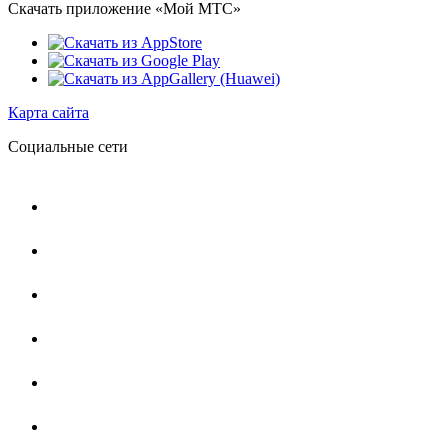
Скачать приложение «Мой МТС»
Карта сайта
Социальные сети