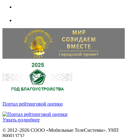
Портал рейтинговой оценки
Узнать подробнее
© 2012–2026 СООО «Мобильные ТелеСистемы». УНП
800013732