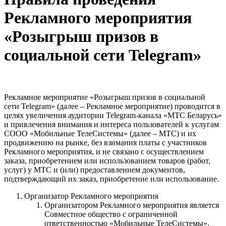
Рекламного мероприятия
«Розыгрыш призов в
социальной сети Telegram»
Рекламное мероприятие «Розыгрыш призов в социальной
сети Telegram» (далее – Рекламное мероприятие) проводится в
целях увеличения аудитории Telegram-канала «МТС Беларусь»
и привлечения внимания и интереса пользователей к услугам
СООО «Мобильные ТелеСистемы» (далее – МТС) и их
продвижению на рынке, без взимания платы с участников
Рекламного мероприятия, и не связано с осуществлением
заказа, приобретением или использованием товаров (работ,
услуг) у МТС и (или) предоставлением документов,
подтверждающий их заказ, приобретение или использование.
Организатор Рекламного мероприятия
Организатором Рекламного мероприятия является
Совместное общество с ограниченной
ответственностью «Мобильные ТелеСистемы»,