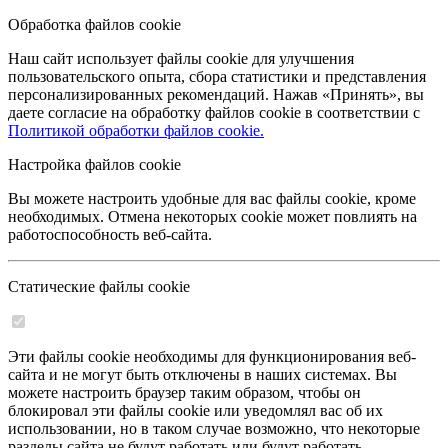
Обработка файлов cookie
Наш сайт использует файлы cookie для улучшения
пользовательского опыта, сбора статистики и представления
персонализированных рекомендаций. Нажав «Принять», вы
даете согласие на обработку файлов cookie в соответствии с
Политикой обработки файлов cookie.
Настройка файлов cookie
Вы можете настроить удобные для вас файлы cookie, кроме
необходимых. Отмена некоторых cookie может повлиять на
работоспособность веб-сайта.
Статические файлы cookie
Эти файлы cookie необходимы для функционирования веб-
сайта и не могут быть отключены в наших системах. Вы
можете настроить браузер таким образом, чтобы он
блокировал эти файлы cookie или уведомлял вас об их
использовании, но в таком случае возможно, что некоторые
разделы сайта не будут работать или будут работать