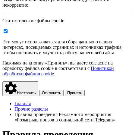
некорректно.
Статистические файлы cookie
Эти могут использоваться для сбора данных о ваших
интересах, посещаемых страницах и источниках трафика,
чтобы оценивать и улучшать работу нашего веб-сайта.
Нажимая на кнопку «Принять», вы даёте согласие на
обработку файлов cookie в соответствии с
Политикой
обработки файлов cookie.
Настроить
Отклонить
Принять
Главная
Прочие разделы
Правила проведения Рекламного мероприятия
«Розыгрыш призов в социальной сети Telegram»
Правила проведения