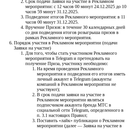
Срок подачи Заявки на участие в Рекламном
мероприятии: с 12 часов 00 минут 24.12.2025 до 10
часов 59 минут 31.12.2025.
Подведение итогов Рекламного мероприятия: в 11
часов 00 минут 31.12.2025.
Вручение Призов: в течение 30 календарных дней
со дня подведения итогов розыгрыша призов в
рамках Рекламного мероприятия.
Порядок участия в Рекламном мероприятии (подачи
Заявки на участие)
Для того, чтобы стать участником Рекламного
мероприятия в Telegram и претендовать на
получение Приза, участнику необходимо:
На время проведения Рекламного
мероприятия и подведения его итогов иметь
личный аккаунт в Telegram (аккаунты
компаний в Рекламном мероприятии не
участвуют);
В срок подачи заявки на участие в
Рекламном мероприятии являться
подписчиком аккаунта бренда МТС в
социальной сети Telegram, определенного в
п. 3.1 настоящих Правил;
Поставить «лайк» публикации о Рекламном
мероприятии (далее — Заявка на участие в