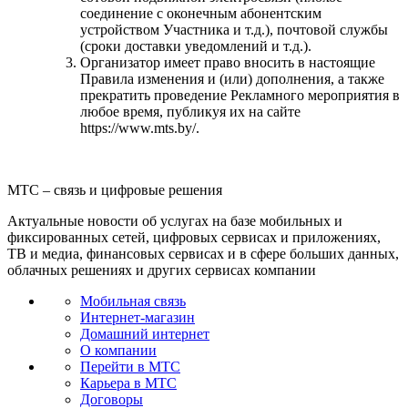
соединение с оконечным абонентским
устройством Участника и т.д.), почтовой службы
(сроки доставки уведомлений и т.д.).
Организатор имеет право вносить в настоящие
Правила изменения и (или) дополнения, а также
прекратить проведение Рекламного мероприятия в
любое время, публикуя их на сайте
https://www.mts.by/.
МТС – связь и цифровые решения
Актуальные новости об услугах на базе мобильных и
фиксированных сетей, цифровых сервисах и приложениях,
ТВ и медиа, финансовых сервисах и в сфере больших данных,
облачных решениях и других сервисах компании
Мобильная связь
Интернет-магазин
Домашний интернет
О компании
Перейти в МТС
Карьера в МТС
Договоры