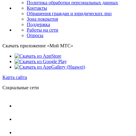
Политика обработки персональных данных
Контакты
Обращения граждан и юридических лиц
Зона покрытия
Поддержка
Работы на сети
Опросы
Скачать приложение «Мой МТС»
Карта сайта
Социальные сети