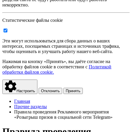
некорректно.
Статистические файлы cookie
Эти могут использоваться для сбора данных о ваших
интересах, посещаемых страницах и источниках трафика,
чтобы оценивать и улучшать работу нашего веб-сайта.
Нажимая на кнопку «Принять», вы даёте согласие на
обработку файлов cookie в соответствии с
Политикой
обработки файлов cookie.
Настроить
Отклонить
Принять
Главная
Прочие разделы
Правила проведения Рекламного мероприятия
«Розыгрыш призов в социальной сети Telegram»
Правила проведения