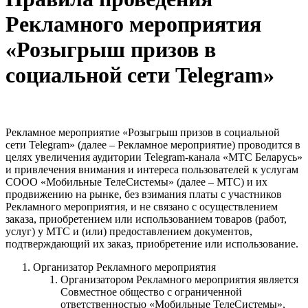
Рекламного мероприятия
«Розыгрыш призов в
социальной сети Telegram»
Рекламное мероприятие «Розыгрыш призов в социальной
сети Telegram» (далее – Рекламное мероприятие) проводится в
целях увеличения аудитории Telegram-канала «МТС Беларусь»
и привлечения внимания и интереса пользователей к услугам
СООО «Мобильные ТелеСистемы» (далее – МТС) и их
продвижению на рынке, без взимания платы с участников
Рекламного мероприятия, и не связано с осуществлением
заказа, приобретением или использованием товаров (работ,
услуг) у МТС и (или) предоставлением документов,
подтверждающий их заказ, приобретение или использование.
Организатор Рекламного мероприятия
Организатором Рекламного мероприятия является
Совместное общество с ограниченной
ответственностью «Мобильные ТелеСистемы»,