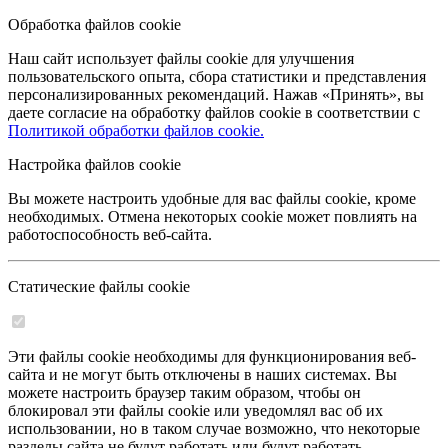
Обработка файлов cookie
Наш сайт использует файлы cookie для улучшения
пользовательского опыта, сбора статистики и представления
персонализированных рекомендаций. Нажав «Принять», вы
даете согласие на обработку файлов cookie в соответствии с
Политикой обработки файлов cookie.
Настройка файлов cookie
Вы можете настроить удобные для вас файлы cookie, кроме
необходимых. Отмена некоторых cookie может повлиять на
работоспособность веб-сайта.
Статические файлы cookie
Эти файлы cookie необходимы для функционирования веб-
сайта и не могут быть отключены в наших системах. Вы
можете настроить браузер таким образом, чтобы он
блокировал эти файлы cookie или уведомлял вас об их
использовании, но в таком случае возможно, что некоторые
разделы сайта не будут работать или будут работать