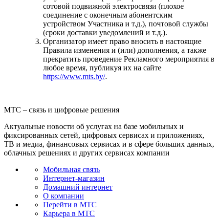
сотовой подвижной электросвязи (плохое
соединение с оконечным абонентским
устройством Участника и т.д.), почтовой службы
(сроки доставки уведомлений и т.д.).
Организатор имеет право вносить в настоящие
Правила изменения и (или) дополнения, а также
прекратить проведение Рекламного мероприятия в
любое время, публикуя их на сайте
https://www.mts.by/
.
МТС – связь и цифровые решения
Актуальные новости об услугах на базе мобильных и
фиксированных сетей, цифровых сервисах и приложениях,
ТВ и медиа, финансовых сервисах и в сфере больших данных,
облачных решениях и других сервисах компании
Мобильная связь
Интернет-магазин
Домашний интернет
О компании
Перейти в МТС
Карьера в МТС