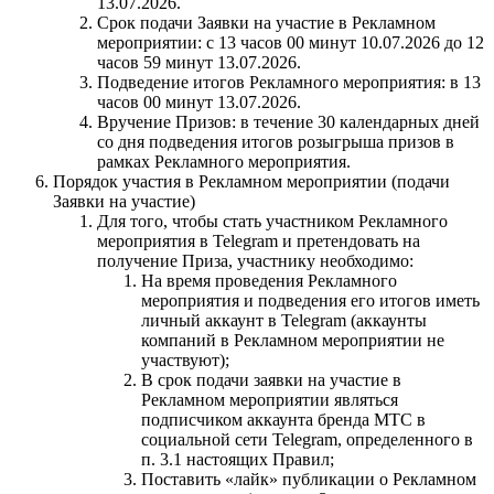
13.07.2026.
Срок подачи Заявки на участие в Рекламном
мероприятии: с 13 часов 00 минут 10.07.2026 до 12
часов 59 минут 13.07.2026.
Подведение итогов Рекламного мероприятия: в 13
часов 00 минут 13.07.2026.
Вручение Призов: в течение 30 календарных дней
со дня подведения итогов розыгрыша призов в
рамках Рекламного мероприятия.
Порядок участия в Рекламном мероприятии (подачи
Заявки на участие)
Для того, чтобы стать участником Рекламного
мероприятия в Telegram и претендовать на
получение Приза, участнику необходимо:
На время проведения Рекламного
мероприятия и подведения его итогов иметь
личный аккаунт в Telegram (аккаунты
компаний в Рекламном мероприятии не
участвуют);
В срок подачи заявки на участие в
Рекламном мероприятии являться
подписчиком аккаунта бренда МТС в
социальной сети Telegram, определенного в
п. 3.1 настоящих Правил;
Поставить «лайк» публикации о Рекламном