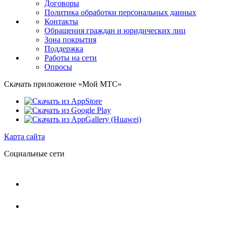
Договоры
Политика обработки персональных данных
Контакты
Обращения граждан и юридических лиц
Зона покрытия
Поддержка
Работы на сети
Опросы
Скачать приложение «Мой МТС»
Карта сайта
Социальные сети