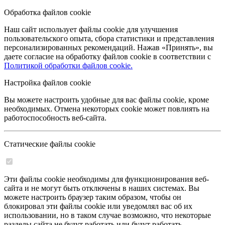
Обработка файлов cookie
Наш сайт использует файлы cookie для улучшения
пользовательского опыта, сбора статистики и представления
персонализированных рекомендаций. Нажав «Принять», вы
даете согласие на обработку файлов cookie в соответствии с
Политикой обработки файлов cookie.
Настройка файлов cookie
Вы можете настроить удобные для вас файлы cookie, кроме
необходимых. Отмена некоторых cookie может повлиять на
работоспособность веб-сайта.
Статические файлы cookie
Эти файлы cookie необходимы для функционирования веб-
сайта и не могут быть отключены в наших системах. Вы
можете настроить браузер таким образом, чтобы он
блокировал эти файлы cookie или уведомлял вас об их
использовании, но в таком случае возможно, что некоторые
разделы сайта не будут работать или будут работать