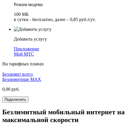
Режим модема
100 МБ
в сутки - бесплатно, далее – 0,85 руб./сут.
Добавить услугу
Приложение
Мой МТС
На тарифных планах
Безлимит всего
Безлимитище MAX
0,00
руб.
Подключить
Безлимитный мобильный интернет на
максимальной скорости