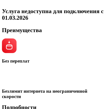
Услуга недоступна для подключения с
01.03.2026
Преимущества
Без переплат
Безлимит интернета на неограниченной
скорости
Подробности