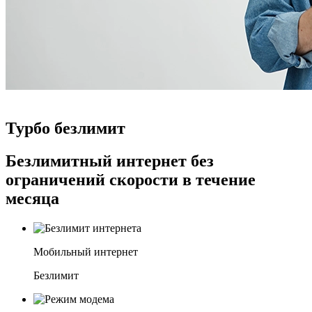
Турбо безлимит
Безлимитный интернет без
ограничений скорости в течение
месяца
Мобильный интернет
Безлимит