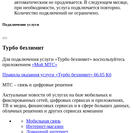
автоматическим не продлевается. В следующем месяце,
при необходимости, услуга подключается повторно.
Количество подключений не ограничено.
Подключение услуги
Турбо безлимит
Для подключения услуги «Турбо безлимит» воспользуйтесь
приложением
«Мой МТС»
Правила оказания услуги «Турбо безлимит» 66.65 Кб
МТС – связь и цифровые решения
Актуальные новости об услугах на базе мобильных и
фиксированных сетей, цифровых сервисах и приложениях,
ТВ и медиа, финансовых сервисах и в сфере больших данных,
облачных решениях и других сервисах компании
Мобильная связь
Интернет-магазин
Домашний интернет