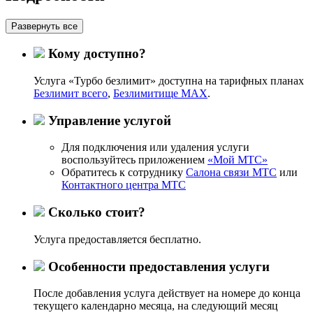
Развернуть все
Кому доступно?
Услуга «Турбо безлимит» доступна на тарифных планах
Безлимит всего
,
Безлимитище MAX
.
Управление услугой
Для подключения или удаления услуги
воспользуйтесь приложением
«Мой МТС»
Обратитесь к сотруднику
Салона связи МТС
или
Контактного центра МТС
Сколько стоит?
Услуга предоставляется бесплатно.
Особенности предоставления услуги
После добавления услуга действует на номере до конца
текущего календарно месяца, на следующий месяц