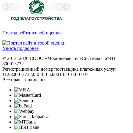
Портал рейтинговой оценки
Узнать подробнее
© 2012–2026 СООО «Мобильные ТелеСистемы». УНП
800013732
Регистрационный номер поставщика платежных услуг:
112.800013732.0-0-3-0-5.0001-6.0100-0-0-9
Все права защищены.