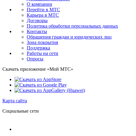
О компании
Перейти в МТС
Карьера в МТС
Договоры
Политика обработки персональных данных
Контакты
Обращения граждан и юридических лиц
Зона покрытия
Поддержка
Работы на сети
Опросы
Скачать приложение «Мой МТС»
Карта сайта
Социальные сети