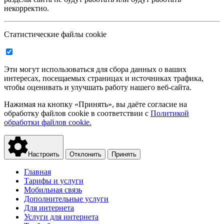
некорректно.
Статистические файлы cookie
Эти могут использоваться для сбора данных о ваших
интересах, посещаемых страницах и источниках трафика,
чтобы оценивать и улучшать работу нашего веб-сайта.
Нажимая на кнопку «Принять», вы даёте согласие на
обработку файлов cookie в соответствии с
Политикой
обработки файлов cookie.
Настроить
Отклонить
Принять
Главная
Тарифы и услуги
Мобильная связь
Дополнительные услуги
Для интернета
Услуги для интернета