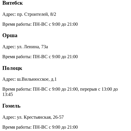
Витебск
Адрес:
пр. Строителей, 8/2
Время работы:
ПН-ВС с 9:00 до 21:00
Орша
Адрес:
ул. Ленина, 73а
Время работы:
ПН-ВС с 9:00 до 21:00
Полоцк
Адрес:
ш.Вильнюсское, д.1
Время работы:
ПН-ВС с 9:00 до 21:00, перерыв с 13:00 до
13:45
Гомель
Адрес:
ул. Крестьянская, 26-57
Время работы:
ПН-ВС с 9:00 до 21:00