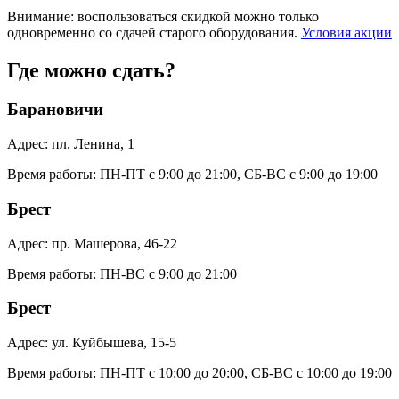
Внимание: воспользоваться скидкой можно только
одновременно со сдачей старого оборудования.
Условия акции
Где можно сдать?
Барановичи
Адрес:
пл. Ленина, 1
Время работы:
ПН-ПТ с 9:00 до 21:00, СБ-ВС с 9:00 до 19:00
Брест
Адрес:
пр. Машерова, 46-22
Время работы:
ПН-ВС с 9:00 до 21:00
Брест
Адрес:
ул. Куйбышева, 15-5
Время работы:
ПН-ПТ с 10:00 до 20:00, СБ-ВС с 10:00 до 19:00