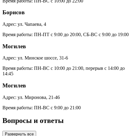
Время работы:
ПН-ВС с 10:00 до 22:00
Борисов
Адрес:
ул. Чапаева, 4
Время работы:
ПН-ПТ с 9:00 до 20:00, СБ-ВС с 9:00 до 19:00
Могилев
Адрес:
ул. Минское шоссе, 31-6
Время работы:
ПН-ВС с 10:00 до 21:00, перерыв с 14:00 до
14:45
Могилев
Адрес:
ул. Миронова, 21-46
Время работы:
ПН-ВС с 9:00 до 21:00
Вопросы и ответы
Развернуть все