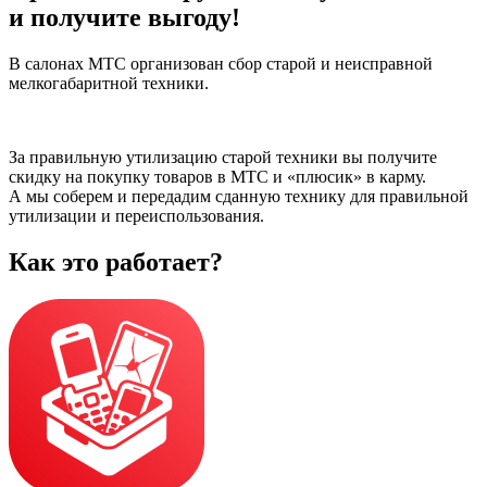
и получите выгоду!
В салонах МТС организован сбор старой и неисправной
мелкогабаритной техники.
За правильную утилизацию старой техники вы получите
скидку на покупку товаров в МТС и «плюсик» в карму.
А мы соберем и передадим сданную технику для правильной
утилизации и переиспользования.
Как это работает?