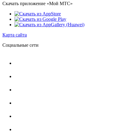
Скачать приложение «Мой МТС»
Карта сайта
Социальные сети