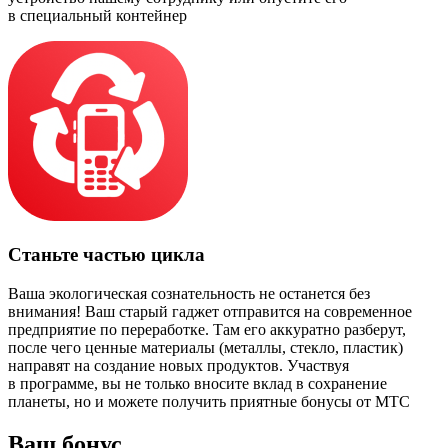
в специальный контейнер
Станьте частью цикла
Ваша экологическая сознательность не останется без
внимания! Ваш старый гаджет отправится на современное
предприятие по переработке. Там его аккуратно разберут,
после чего ценные материалы (металлы, стекло, пластик)
направят на создание новых продуктов. Участвуя
в программе, вы не только вносите вклад в сохранение
планеты, но и можете получить приятные бонусы от МТС
Ваш бонус