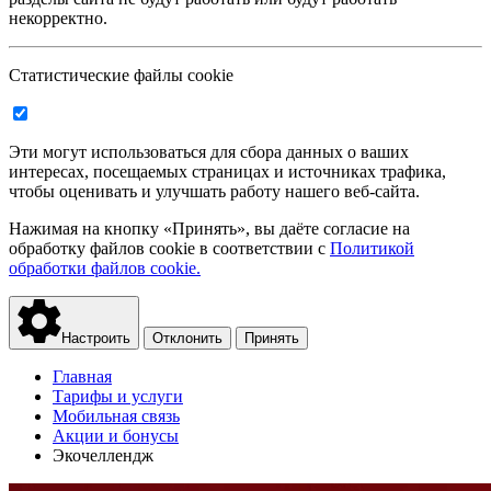
некорректно.
Статистические файлы cookie
Эти могут использоваться для сбора данных о ваших
интересах, посещаемых страницах и источниках трафика,
чтобы оценивать и улучшать работу нашего веб-сайта.
Нажимая на кнопку «Принять», вы даёте согласие на
обработку файлов cookie в соответствии с
Политикой
обработки файлов cookie.
Настроить
Отклонить
Принять
Главная
Тарифы и услуги
Мобильная связь
Акции и бонусы
Экочеллендж