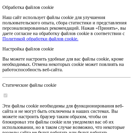
Обработка файлов cookie
Наш сайт использует файлы cookie для улучшения
пользовательского опыта, сбора статистики и представления
персонализированных рекомендаций. Нажав «Принять», вы
даете согласие на обработку файлов cookie в соответствии с
Политикой обработки файлов cookie.
Настройка файлов cookie
Вы можете настроить удобные для вас файлы cookie, кроме
необходимых. Отмена некоторых cookie может повлиять на
работоспособность веб-сайта.
Статические файлы cookie
Эти файлы cookie необходимы для функционирования веб-
сайта и не могут быть отключены в наших системах. Вы
можете настроить браузер таким образом, чтобы он
блокировал эти файлы cookie или уведомлял вас об их
использовании, но в таком случае возможно, что некоторые
разделы сайта не будут работать или будут работать