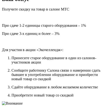
Получите скидку на товар в салоне МТС
При сдаче 1-2 единицы старого оборудования – 1%
При сдаче 3-х единиц и более – 3%
Для участия в акции «Экочеллендж»:
Принесите старое оборудование в один из салонов-
участников акции
Сообщите работнику Салона связи о намерении сдать
бывшее в употреблении оборудование и приобрести
новый товар со скидкой
Сдайте оборудование в любом желаемом количестве
Приобретите новый товар со скидкой