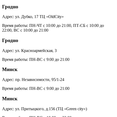
Гродно
Адрес:
ул. Дубко, 17 ТЦ «OldCity»
Время работы:
ПН-ЧТ с 10:00 до 21:00, ПТ-СБ с 10:00 до
22:00, ВС с 10:00 до 21:00
Гродно
Адрес:
ул. Красноармейская, 3
Время работы:
ПН-ВС с 9:00 до 21:00
Минск
Адрес:
пр. Независимости, 95/1-24
Время работы:
ПН-ВС с 9:00 до 21:00
Минск
Адрес:
ул. Притыцкого, д.156 (ТЦ «Green city»)