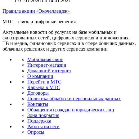
с 01.01.2026 по 14.01.2027
Правила акции «Экочеллендж»
МТС – связь и цифровые решения
Актуальные новости об услугах на базе мобильных и
фиксированных сетей, цифровых сервисах и приложениях,
ТВ и медиа, финансовых сервисах и в сфере больших данных,
облачных решениях и других сервисах компании
Мобильная связь
Интернет-магазин
Домашний интернет
О компании
Перейти в МТС
Карьера в МТС
Договоры
Политика обработки персональных данных
Контакты
Обращения граждан и юридических лиц
Зона покрытия
Поддержка
Работы на сети
Опросы