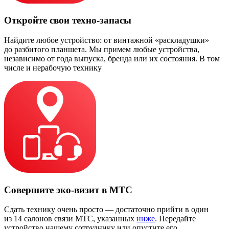
Откройте свои техно-запасы
Найдите любое устройство: от винтажной «раскладушки»
до разбитого планшета. Мы примем любые устройства,
независимо от года выпуска, бренда или их состояния. В том
числе и нерабочую технику
Совершите эко-визит в МТС
Сдать технику очень просто — достаточно прийти в один
из 14 салонов связи МТС, указанных
ниже
. Передайте
устройство нашему сотруднику или опустите его