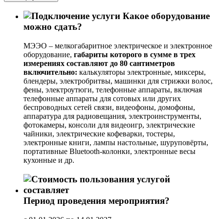
Какое оборудование
можно сдать?
МЭЭО – мелкогабаритное электрическое и электронное
оборудование,
габариты которого в сумме в трех
измерениях составляют до 80 сантиметров
включительно:
калькуляторы электронные, миксеры,
блендеры, электробритвы, машинки для стрижки волос,
фены, электроутюги, телефонные аппараты, включая
телефонные аппараты для сотовых или других
беспроводных сетей связи, видеофоны, домофоны,
аппаратура для радиовещания, электроинструменты,
фотокамеры, консоли для видеоигр, электрические
чайники, электрические кофеварки, тостеры,
электронные книги, лампы настольные, шуруповёрты,
портативные Bluetooth‑колонки, электронные весы
кухонные и др.
Период проведения мероприятия?