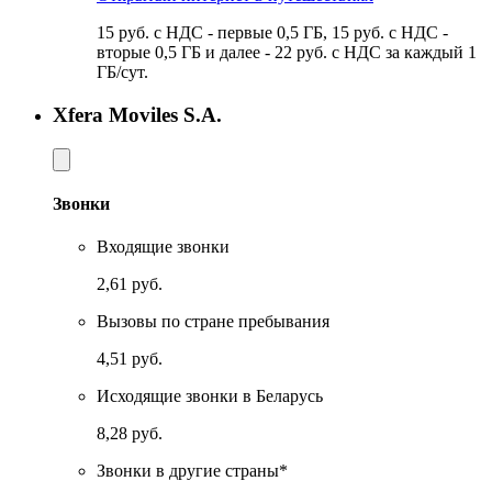
15 руб. с НДС - первые 0,5 ГБ, 15 руб. с НДС -
вторые 0,5 ГБ и далее - 22 руб. с НДС за каждый 1
ГБ/сут.
Xfera Moviles S.A.
Звонки
Входящие звонки
2,61 руб.
Вызовы по стране пребывания
4,51 руб.
Исходящие звонки в Беларусь
8,28 руб.
Звонки в другие страны*