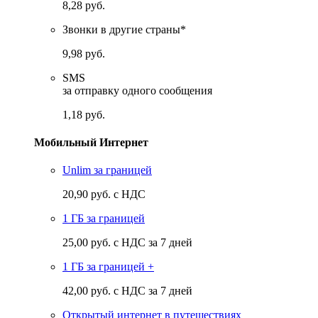
8,28 руб.
Звонки в другие страны*
9,98 руб.
SMS
за отправку одного сообщения
1,18 руб.
Мобильный Интернет
Unlim за границей
20,90 руб. с НДС
1 ГБ за границей
25,00 руб. с НДС за 7 дней
1 ГБ за границей +
42,00 руб. с НДС за 7 дней
Открытый интернет в путешествиях