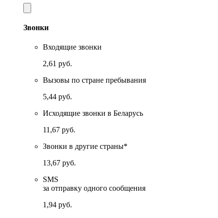
Звонки
Входящие звонки
2,61 руб.
Вызовы по стране пребывания
5,44 руб.
Исходящие звонки в Беларусь
11,67 руб.
Звонки в другие страны*
13,67 руб.
SMS
за отправку одного сообщения
1,94 руб.