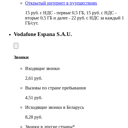
Открытый интернет в путешествиях
15 руб. с НДС - первые 0,5 ГБ, 15 руб. с НДС -
вторые 0,5 ГБ и далее - 22 руб. с НДС за каждый 1
ГБ/сут.
Vodafone Espana S.A.U.
Звонки
Входящие звонки
2,61 руб.
Вызовы по стране пребывания
4,51 руб.
Исходящие звонки в Беларусь
8,28 руб.
Звонки в другие страны*