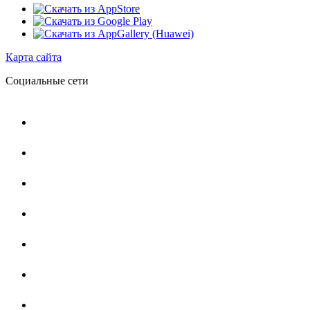
Карта сайта
Социальные сети