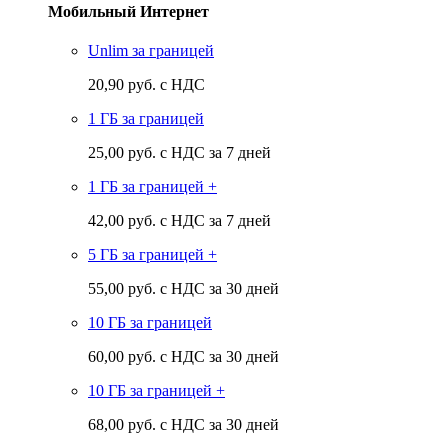
Мобильный Интернет
Unlim за границей
20,90 руб. с НДС
1 ГБ за границей
25,00 руб. с НДС за 7 дней
1 ГБ за границей +
42,00 руб. с НДС за 7 дней
5 ГБ за границей +
55,00 руб. с НДС за 30 дней
10 ГБ за границей
60,00 руб. с НДС за 30 дней
10 ГБ за границей +
68,00 руб. с НДС за 30 дней