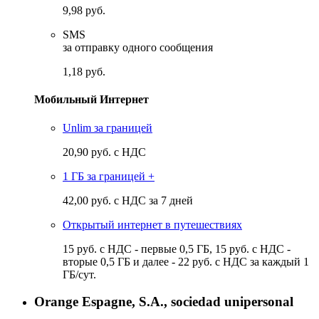
9,98 руб.
SMS
за отправку одного сообщения
1,18 руб.
Мобильный Интернет
Unlim за границей
20,90 руб. с НДС
1 ГБ за границей +
42,00 руб. с НДС за 7 дней
Открытый интернет в путешествиях
15 руб. с НДС - первые 0,5 ГБ, 15 руб. с НДС -
вторые 0,5 ГБ и далее - 22 руб. с НДС за каждый 1
ГБ/сут.
Orange Espagne, S.A., sociedad unipersonal