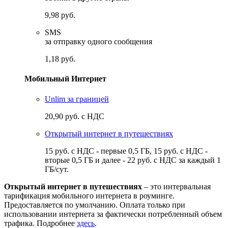
9,98 руб.
SMS
за отправку одного сообщения
1,18 руб.
Мобильный Интернет
Unlim за границей
20,90 руб. с НДС
Открытый интернет в путешествиях
15 руб. с НДС - первые 0,5 ГБ, 15 руб. с НДС -
вторые 0,5 ГБ и далее - 22 руб. с НДС за каждый 1
ГБ/сут.
Открытый интернет в путешествиях
– это интервальная
тарификация мобильного интернета в роуминге.
Предоставляется по умолчанию. Оплата только при
использовании интернета за фактически потребленный объем
трафика. Подробнее
здесь
.