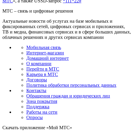
МТС
», а также USSD-запрос
*111*22#
МТС – связь и цифровые решения
Актуальные новости об услугах на базе мобильных и
фиксированных сетей, цифровых сервисах и приложениях,
ТВ и медиа, финансовых сервисах и в сфере больших данных,
облачных решениях и других сервисах компании
Мобильная связь
Интернет-магазин
Домашний интернет
О компании
Перейти в МТС
Карьера в МТС
Договоры
Политика обработки персональных данных
Контакты
Обращения граждан и юридических лиц
Зона покрытия
Поддержка
Работы на сети
Опросы
Скачать приложение «Мой МТС»