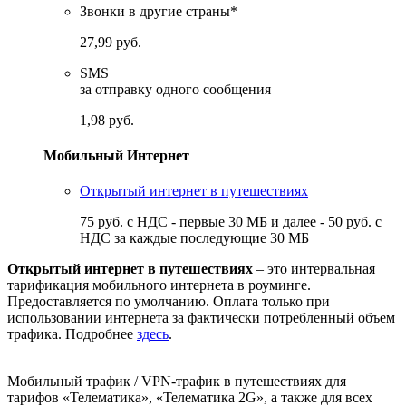
Звонки в другие страны*
27,99 руб.
SMS
за отправку одного сообщения
1,98 руб.
Мобильный Интернет
Открытый интернет в путешествиях
75 руб. с НДС - первые 30 МБ и далее - 50 руб. с
НДС за каждые последующие 30 МБ
Открытый интернет в путешествиях
– это интервальная
тарификация мобильного интернета в роуминге.
Предоставляется по умолчанию. Оплата только при
использовании интернета за фактически потребленный объем
трафика. Подробнее
здесь
.
Мобильный трафик / VPN-трафик в путешествиях для
тарифов «Телематика», «Телематика 2G», а также для всех