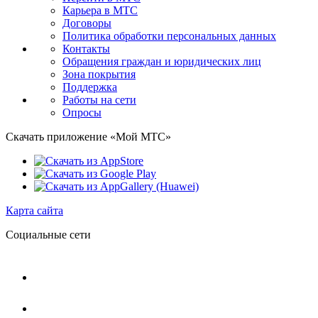
Карьера в МТС
Договоры
Политика обработки персональных данных
Контакты
Обращения граждан и юридических лиц
Зона покрытия
Поддержка
Работы на сети
Опросы
Скачать приложение «Мой МТС»
Карта сайта
Социальные сети