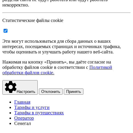
некорректно.
Статистические файлы cookie
Эти могут использоваться для сбора данных о ваших
интересах, посещаемых страницах и источниках трафика,
чтобы оценивать и улучшать работу нашего веб-сайта.
Нажимая на кнопку «Принять», вы даёте согласие на
обработку файлов cookie в соответствии с
Политикой
обработки файлов cookie.
Настроить
Отклонить
Принять
Главная
Тарифы и услуги
Тарифы в путешествиях
Оператор
Сенегал