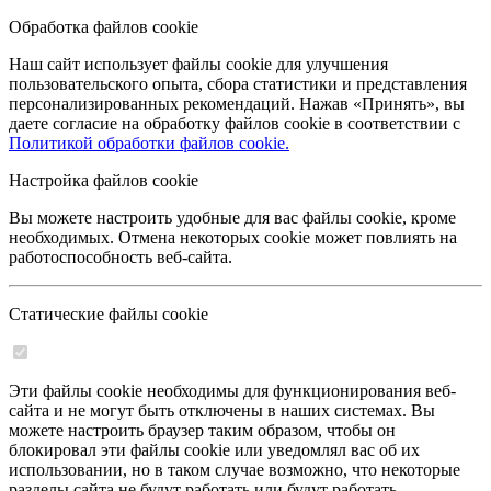
Обработка файлов cookie
Наш сайт использует файлы cookie для улучшения
пользовательского опыта, сбора статистики и представления
персонализированных рекомендаций. Нажав «Принять», вы
даете согласие на обработку файлов cookie в соответствии с
Политикой обработки файлов cookie.
Настройка файлов cookie
Вы можете настроить удобные для вас файлы cookie, кроме
необходимых. Отмена некоторых cookie может повлиять на
работоспособность веб-сайта.
Статические файлы cookie
Эти файлы cookie необходимы для функционирования веб-
сайта и не могут быть отключены в наших системах. Вы
можете настроить браузер таким образом, чтобы он
блокировал эти файлы cookie или уведомлял вас об их
использовании, но в таком случае возможно, что некоторые
разделы сайта не будут работать или будут работать