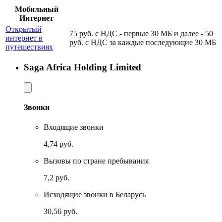
Мобильный
Интернет
Открытый
75 руб. с НДС - первые 30 МБ и далее - 50
интернет в
руб. с НДС за каждые последующие 30 МБ
путешествиях
Saga Africa Holding Limited
Звонки
Входящие звонки
4,74 руб.
Вызовы по стране пребывания
7,2 руб.
Исходящие звонки в Беларусь
30,56 руб.