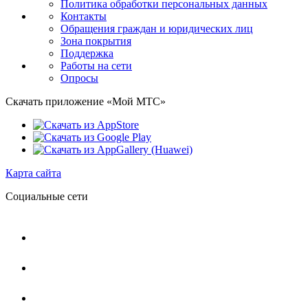
Политика обработки персональных данных
Контакты
Обращения граждан и юридических лиц
Зона покрытия
Поддержка
Работы на сети
Опросы
Скачать приложение «Мой МТС»
Карта сайта
Социальные сети