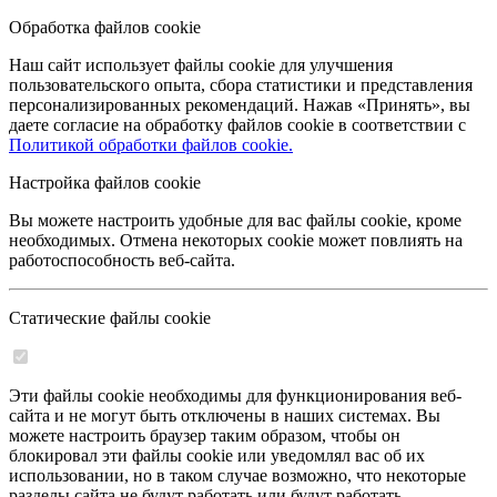
Обработка файлов cookie
Наш сайт использует файлы cookie для улучшения
пользовательского опыта, сбора статистики и представления
персонализированных рекомендаций. Нажав «Принять», вы
даете согласие на обработку файлов cookie в соответствии с
Политикой обработки файлов cookie.
Настройка файлов cookie
Вы можете настроить удобные для вас файлы cookie, кроме
необходимых. Отмена некоторых cookie может повлиять на
работоспособность веб-сайта.
Статические файлы cookie
Эти файлы cookie необходимы для функционирования веб-
сайта и не могут быть отключены в наших системах. Вы
можете настроить браузер таким образом, чтобы он
блокировал эти файлы cookie или уведомлял вас об их
использовании, но в таком случае возможно, что некоторые
разделы сайта не будут работать или будут работать