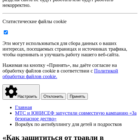
некорректно.
Статистические файлы cookie
Эти могут использоваться для сбора данных о ваших
интересах, посещаемых страницах и источниках трафика,
чтобы оценивать и улучшать работу нашего веб-сайта.
Нажимая на кнопку «Принять», вы даёте согласие на
обработку файлов cookie в соответствии с
Политикой
обработки файлов cookie.
Настроить
Отклонить
Принять
Главная
МТС и ЮНИСЕФ запустили совместную кампанию «За
безопасное дество»
Воркбук по антибуллингу для детей и подростков
«Как защититься от травли в