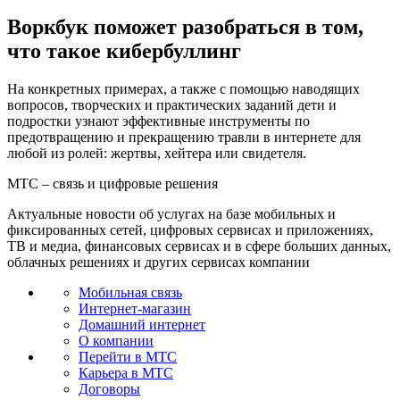
Воркбук поможет разобраться в том,
что такое кибербуллинг
На конкретных примерах, а также с помощью наводящих
вопросов, творческих и практических заданий дети и
подростки узнают эффективные инструменты по
предотвращению и прекращению травли в интернете для
любой из ролей: жертвы, хейтера или свидетеля.
МТС – связь и цифровые решения
Актуальные новости об услугах на базе мобильных и
фиксированных сетей, цифровых сервисах и приложениях,
ТВ и медиа, финансовых сервисах и в сфере больших данных,
облачных решениях и других сервисах компании
Мобильная связь
Интернет-магазин
Домашний интернет
О компании
Перейти в МТС
Карьера в МТС
Договоры