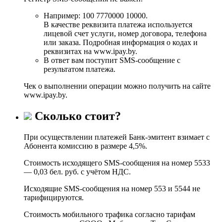
Например: 100 7770000 10000.
В качестве реквизита платежа используется
лицевой счет услуги, номер договора, телефона
или заказа. Подробная информация о кодах и
реквизитах на www.ipay.by.
В ответ вам поступит SMS-сообщение с
результатом платежа.
Чек о выполнении операции можно получить на сайте
www.ipay.by.
Сколько стоит?
При осуществлении платежей Банк-эмитент взимает с
Абонента комиссию в размере 4,5%.
Стоимость исходящего SMS-сообщения на номер 5533
— 0,03 бел. руб. с учётом НДС.
Исходящие SMS-сообщения на номер 553 и 5544 не
тарифицируются.
Стоимость мобильного трафика согласно тарифам