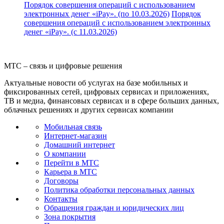
Порядок совершения операций с использованием
электронных денег «iPay». (по 10.03.2026)
Порядок
совершения операций с использованием электронных
денег «iPay». (с 11.03.2026)
МТС – связь и цифровые решения
Актуальные новости об услугах на базе мобильных и
фиксированных сетей, цифровых сервисах и приложениях,
ТВ и медиа, финансовых сервисах и в сфере больших данных,
облачных решениях и других сервисах компании
Мобильная связь
Интернет-магазин
Домашний интернет
О компании
Перейти в МТС
Карьера в МТС
Договоры
Политика обработки персональных данных
Контакты
Обращения граждан и юридических лиц
Зона покрытия