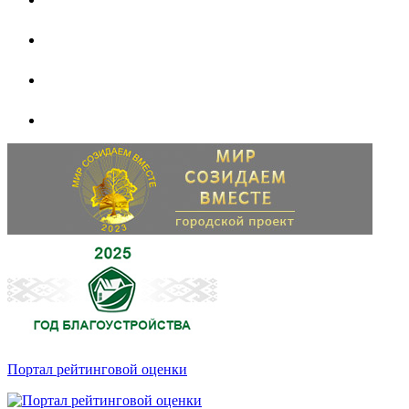
Портал рейтинговой оценки