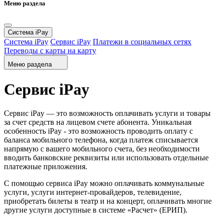
Меню раздела
Система iPay
Система iPay
Сервис iPay
Платежи в социальных сетях
Переводы с карты на карту
Меню раздела
Сервис iPay
Сервис iPay — это возможность оплачивать услуги и товары
за счет средств на лицевом счете абонента. Уникальная
особенность iPay - это возможность проводить оплату с
баланса мобильного телефона, когда платеж списывается
напрямую с вашего мобильного счета, без необходимости
вводить банковские реквизиты или использовать отдельные
платежные приложения.
С помощью сервиса iPay можно оплачивать коммунальные
услуги, услуги интернет-провайдеров, телевидение,
приобретать билеты в театр и на концерт, оплачивать многие
другие услуги доступные в системе «Расчет» (ЕРИП).