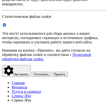
некорректно.
Статистические файлы cookie
Эти могут использоваться для сбора данных о ваших
интересах, посещаемых страницах и источниках трафика,
чтобы оценивать и улучшать работу нашего веб-сайта.
Нажимая на кнопку «Принять», вы даёте согласие на
обработку файлов cookie в соответствии с
Политикой
обработки файлов cookie.
Настроить
Отклонить
Принять
Главная
Финансы
Услуги и сервисы
Сервис iPay
Сервис iPay