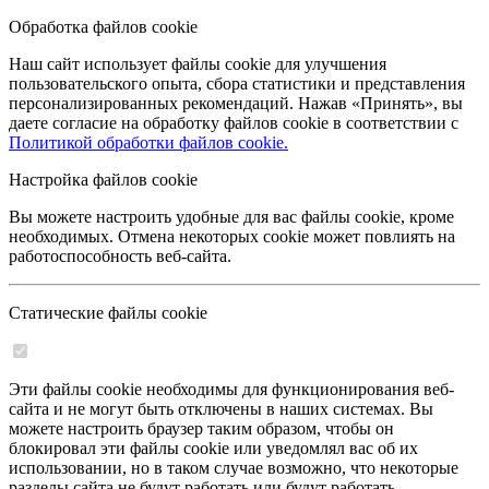
Обработка файлов cookie
Наш сайт использует файлы cookie для улучшения
пользовательского опыта, сбора статистики и представления
персонализированных рекомендаций. Нажав «Принять», вы
даете согласие на обработку файлов cookie в соответствии с
Политикой обработки файлов cookie.
Настройка файлов cookie
Вы можете настроить удобные для вас файлы cookie, кроме
необходимых. Отмена некоторых cookie может повлиять на
работоспособность веб-сайта.
Статические файлы cookie
Эти файлы cookie необходимы для функционирования веб-
сайта и не могут быть отключены в наших системах. Вы
можете настроить браузер таким образом, чтобы он
блокировал эти файлы cookie или уведомлял вас об их
использовании, но в таком случае возможно, что некоторые
разделы сайта не будут работать или будут работать