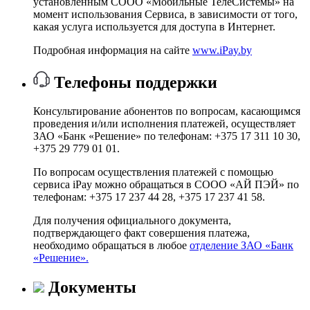
установленным СООО «Мобильные ТелеСистемы» на
момент использования Сервиса, в зависимости от того,
какая услуга используется для доступа в Интернет.
Подробная информация на сайте
www.iPay.by
Телефоны поддержки
Консультирование абонентов по вопросам, касающимся
проведения и/или исполнения платежей, осуществляет
ЗАО «Банк «Решение» по телефонам: +375 17 311 10 30,
+375 29 779 01 01.
По вопросам осуществления платежей с помощью
сервиса iPay можно обращаться в СООО «АЙ ПЭЙ» по
телефонам: +375 17 237 44 28, +375 17 237 41 58.
Для получения официального документа,
подтверждающего факт совершения платежа,
необходимо обращаться в любое
отделение ЗАО «Банк
«Решение».
Документы