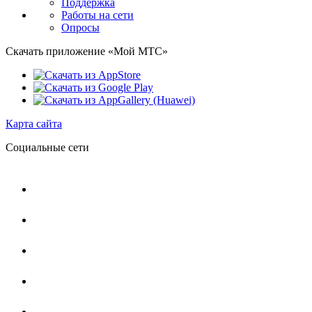
Поддержка
Работы на сети
Опросы
Скачать приложение «Мой МТС»
Карта сайта
Социальные сети