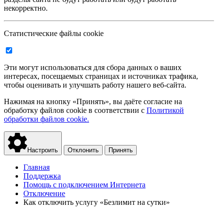
некорректно.
Статистические файлы cookie
Эти могут использоваться для сбора данных о ваших
интересах, посещаемых страницах и источниках трафика,
чтобы оценивать и улучшать работу нашего веб-сайта.
Нажимая на кнопку «Принять», вы даёте согласие на
обработку файлов cookie в соответствии с
Политикой
обработки файлов cookie.
Настроить
Отклонить
Принять
Главная
Поддержка
Помощь с подключением Интернета
Отключение
Как отключить услугу «Безлимит на сутки»