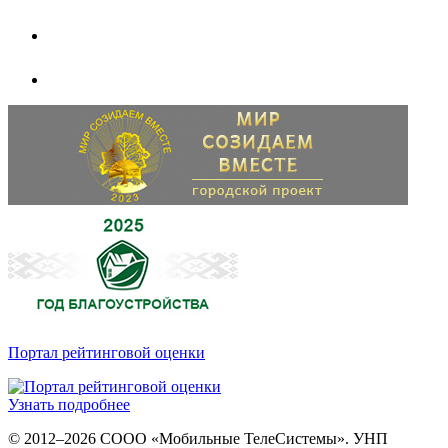
Портал рейтинговой оценки
Узнать подробнее
© 2012–2026 СООО «Мобильные ТелеСистемы». УНП