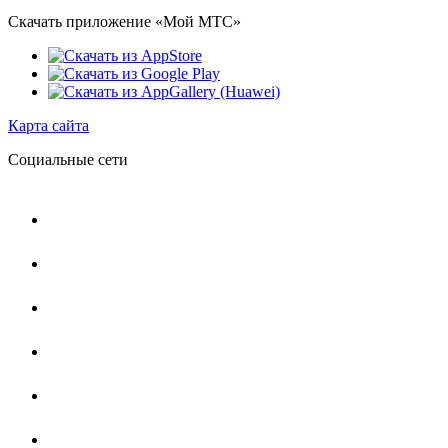
Скачать приложение «Мой МТС»
Карта сайта
Социальные сети