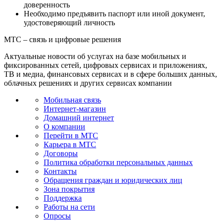
доверенность
Необходимо предъявить паспорт или иной документ,
удостоверяющий личность
МТС – связь и цифровые решения
Актуальные новости об услугах на базе мобильных и
фиксированных сетей, цифровых сервисах и приложениях,
ТВ и медиа, финансовых сервисах и в сфере больших данных,
облачных решениях и других сервисах компании
Мобильная связь
Интернет-магазин
Домашний интернет
О компании
Перейти в МТС
Карьера в МТС
Договоры
Политика обработки персональных данных
Контакты
Обращения граждан и юридических лиц
Зона покрытия
Поддержка
Работы на сети
Опросы