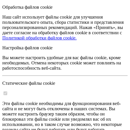
Обработка файлов cookie
Наш сайт использует файлы cookie для улучшения
пользовательского опыта, сбора статистики и представления
персонализированных рекомендаций. Нажав «Принять», вы
даете согласие на обработку файлов cookie в соответствии с
Политикой обработки файлов cookie.
Настройка файлов cookie
Вы можете настроить удобные для вас файлы cookie, кроме
необходимых. Отмена некоторых cookie может повлиять на
работоспособность веб-сайта.
Статические файлы cookie
Эти файлы cookie необходимы для функционирования веб-
сайта и не могут быть отключены в наших системах. Вы
можете настроить браузер таким образом, чтобы он
блокировал эти файлы cookie или уведомлял вас об их
использовании, но в таком случае возможно, что некоторые
разделы сайта не будут работать или будут работать