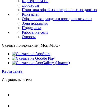
Карьера в МТС
Договоры
Политика обработки персональных данных
Контакты
Обращения граждан и юридических лиц
Зона покрытия
Поддержка
Работы на сети
Опросы
Скачать приложение «Мой МТС»
Карта сайта
Социальные сети