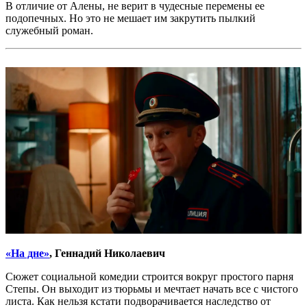
В отличие от Алены, не верит в чудесные перемены ее
подопечных. Но это не мешает им закрутить пылкий
служебный роман.
«На дне»
, Геннадий Николаевич
Сюжет социальной комедии строится вокруг простого парня
Степы. Он выходит из тюрьмы и мечтает начать все с чистого
листа. Как нельзя кстати подворачивается наследство от