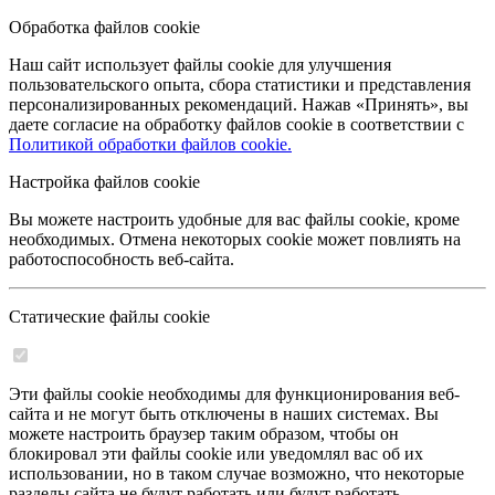
Обработка файлов cookie
Наш сайт использует файлы cookie для улучшения
пользовательского опыта, сбора статистики и представления
персонализированных рекомендаций. Нажав «Принять», вы
даете согласие на обработку файлов cookie в соответствии с
Политикой обработки файлов cookie.
Настройка файлов cookie
Вы можете настроить удобные для вас файлы cookie, кроме
необходимых. Отмена некоторых cookie может повлиять на
работоспособность веб-сайта.
Статические файлы cookie
Эти файлы cookie необходимы для функционирования веб-
сайта и не могут быть отключены в наших системах. Вы
можете настроить браузер таким образом, чтобы он
блокировал эти файлы cookie или уведомлял вас об их
использовании, но в таком случае возможно, что некоторые
разделы сайта не будут работать или будут работать