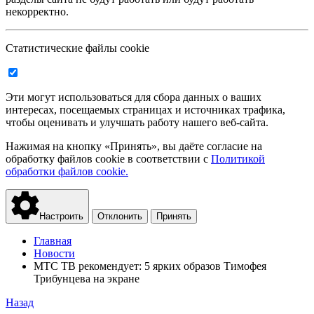
некорректно.
Статистические файлы cookie
Эти могут использоваться для сбора данных о ваших
интересах, посещаемых страницах и источниках трафика,
чтобы оценивать и улучшать работу нашего веб-сайта.
Нажимая на кнопку «Принять», вы даёте согласие на
обработку файлов cookie в соответствии с
Политикой
обработки файлов cookie.
Настроить
Отклонить
Принять
Главная
Новости
МТС ТВ рекомендует: 5 ярких образов Тимофея
Трибунцева на экране
Назад