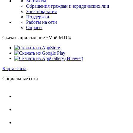
Контакты
Обращения граждан и юридических лиц
Зона покрытия
Поддержка
Работы на сети
Опросы
Скачать приложение «Мой МТС»
Карта сайта
Социальные сети