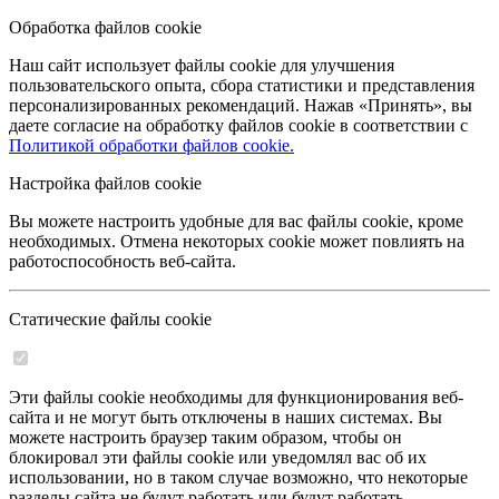
Обработка файлов cookie
Наш сайт использует файлы cookie для улучшения
пользовательского опыта, сбора статистики и представления
персонализированных рекомендаций. Нажав «Принять», вы
даете согласие на обработку файлов cookie в соответствии с
Политикой обработки файлов cookie.
Настройка файлов cookie
Вы можете настроить удобные для вас файлы cookie, кроме
необходимых. Отмена некоторых cookie может повлиять на
работоспособность веб-сайта.
Статические файлы cookie
Эти файлы cookie необходимы для функционирования веб-
сайта и не могут быть отключены в наших системах. Вы
можете настроить браузер таким образом, чтобы он
блокировал эти файлы cookie или уведомлял вас об их
использовании, но в таком случае возможно, что некоторые
разделы сайта не будут работать или будут работать