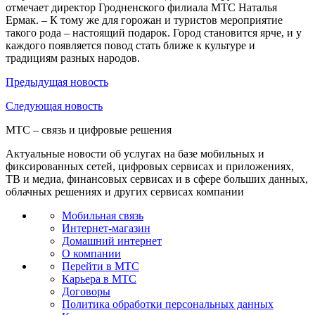
отмечает директор Гродненского филиала МТС Наталья
Ермак. – К тому же для горожан и туристов мероприятие
такого рода – настоящий подарок. Город становится ярче, и у
каждого появляется повод стать ближе к культуре и
традициям разных народов.
Предыдущая
новость
Следующая
новость
МТС – связь и цифровые решения
Актуальные новости об услугах на базе мобильных и
фиксированных сетей, цифровых сервисах и приложениях,
ТВ и медиа, финансовых сервисах и в сфере больших данных,
облачных решениях и других сервисах компании
Мобильная связь
Интернет-магазин
Домашний интернет
О компании
Перейти в МТС
Карьера в МТС
Договоры
Политика обработки персональных данных