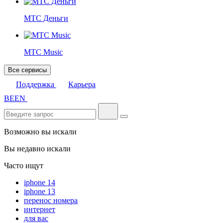
МТС Деньги
МТС Music
Все сервисы
Поддержка
Карьера
BE
EN
Возможно вы искали
Вы недавно искали
Часто ищут
iphone 14
iphone 13
перенос номера
интернет
для вас