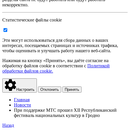
некорректно.
Статистические файлы cookie
Эти могут использоваться для сбора данных о ваших
интересах, посещаемых страницах и источниках трафика,
чтобы оценивать и улучшать работу нашего веб-сайта.
Нажимая на кнопку «Принять», вы даёте согласие на
обработку файлов cookie в соответствии с
Политикой
обработки файлов cookie.
Настроить
Отклонить
Принять
Главная
Новости
При поддержке МТС прошел XII Республиканский
фестиваль национальных культур в Гродно
Назад