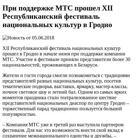
При поддержке МТС прошел XII
Республиканский фестиваль
национальных культур в Гродно
05.06.2018
XII Республиканский фестиваль национальных культур
прошел в Гродно в начале июня при поддержке компании
МТС. Участие в фестивале приняли представители более 30
национальностей, проживающих в Беларуси.
Жители и гости города смогли познакомиться с традициями
представителей разных национальных культур, посетив
тематические подворья, выставки, ярмарку, мастер-классы,
ночное световое шоу и летний бал. Одним из самых ярких
моментов праздника стало театрализованное шествие
представителей национальных диаспор по центру Гродно –
торжественный парад традиционно пользуется большой
популярностью.
– Компания МТС уже в третий раз выступила партнером
фестиваля. Для нас это возможность внести свой вклад в
сохранение межнационального единства и дружбы, –