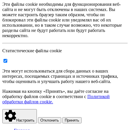
Эти файлы cookie необходимы для функционирования веб-
сайта и не могут быть отключены в наших системах. Вы
можете настроить браузер таким образом, чтобы он
блокировал эти файлы cookie или уведомлял вас об их
использовании, но в таком случае возможно, что некоторые
разделы сайта не будут работать или будут работать
некорректно.
Статистические файлы cookie
Эти могут использоваться для сбора данных о ваших
интересах, посещаемых страницах и источниках трафика,
чтобы оценивать и улучшать работу нашего веб-сайта.
Нажимая на кнопку «Принять», вы даёте согласие на
обработку файлов cookie в соответствии с
Политикой
обработки файлов cookie.
Настроить
Отклонить
Принять