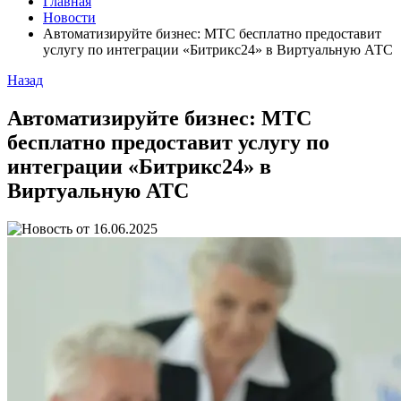
Главная
Новости
Автоматизируйте бизнес: МТС бесплатно предоставит
услугу по интеграции «Битрикс24» в Виртуальную АТС
Назад
Автоматизируйте бизнес: МТС
бесплатно предоставит услугу по
интеграции «Битрикс24» в
Виртуальную АТС
16.06.2025