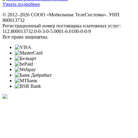
Узнать подробнее
© 2012–2026 СООО «Мобильные ТелеСистемы». УНП
800013732
Регистрационный номер поставщика платежных услуг:
112.800013732.0-0-3-0-5.0001-6.0100-0-0-9
Все права защищены.