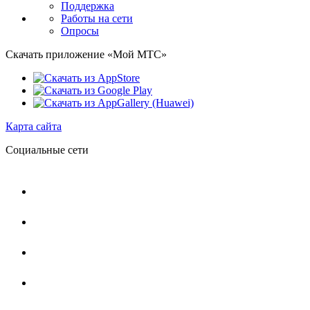
Поддержка
Работы на сети
Опросы
Скачать приложение «Мой МТС»
Карта сайта
Социальные сети