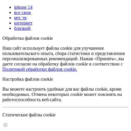
iphone 14
все свои
мтс тв
интернет
близкий
Обработка файлов cookie
Наш сайт использует файлы cookie для улучшения
пользовательского опыта, сбора статистики и представления
персонализированных рекомендаций. Нажав «Принять», вы
даете согласие на обработку файлов cookie в соответствии с
Политикой обработки файлов cookie.
Настройка файлов cookie
Вы можете настроить удобные для вас файлы cookie, кроме
необходимых. Отмена некоторых cookie может повлиять на
работоспособность веб-сайта.
Статические файлы cookie