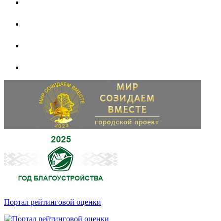
Портал рейтинговой оценки