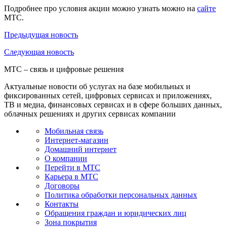
Подробнее про условия акции можно узнать можно на
сайте
МТС.
Предыдущая
новость
Следующая
новость
МТС – связь и цифровые решения
Актуальные новости об услугах на базе мобильных и
фиксированных сетей, цифровых сервисах и приложениях,
ТВ и медиа, финансовых сервисах и в сфере больших данных,
облачных решениях и других сервисах компании
Мобильная связь
Интернет-магазин
Домашний интернет
О компании
Перейти в МТС
Карьера в МТС
Договоры
Политика обработки персональных данных
Контакты
Обращения граждан и юридических лиц
Зона покрытия