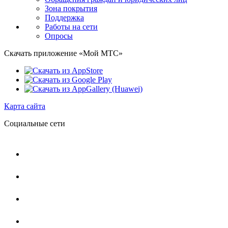
Зона покрытия
Поддержка
Работы на сети
Опросы
Скачать приложение «Мой МТС»
Карта сайта
Социальные сети