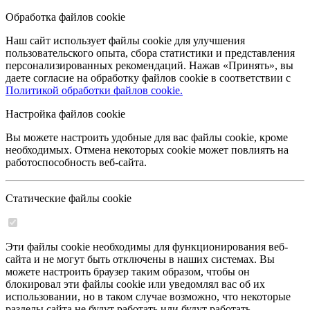
Обработка файлов cookie
Наш сайт использует файлы cookie для улучшения
пользовательского опыта, сбора статистики и представления
персонализированных рекомендаций. Нажав «Принять», вы
даете согласие на обработку файлов cookie в соответствии с
Политикой обработки файлов cookie.
Настройка файлов cookie
Вы можете настроить удобные для вас файлы cookie, кроме
необходимых. Отмена некоторых cookie может повлиять на
работоспособность веб-сайта.
Статические файлы cookie
Эти файлы cookie необходимы для функционирования веб-
сайта и не могут быть отключены в наших системах. Вы
можете настроить браузер таким образом, чтобы он
блокировал эти файлы cookie или уведомлял вас об их
использовании, но в таком случае возможно, что некоторые
разделы сайта не будут работать или будут работать