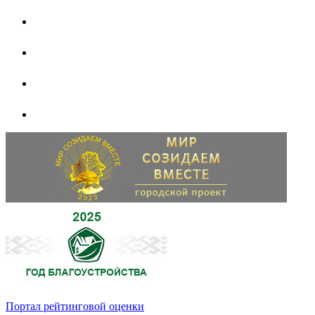
Портал рейтинговой оценки