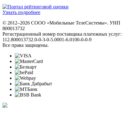
Узнать подробнее
© 2012–2026 СООО «Мобильные ТелеСистемы». УНП
800013732
Регистрационный номер поставщика платежных услуг:
112.800013732.0-0-3-0-5.0001-6.0100-0-0-9
Все права защищены.