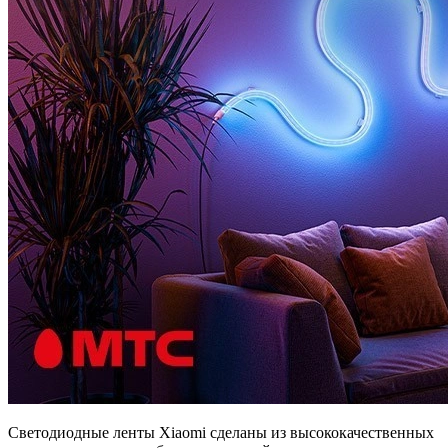
Cветодиодные ленты Xiaomi сделаны из высококачественных