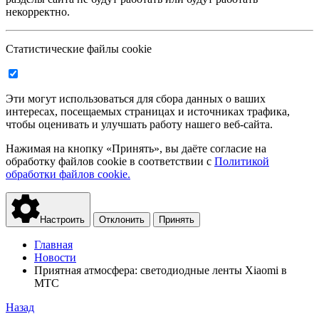
некорректно.
Статистические файлы cookie
Эти могут использоваться для сбора данных о ваших
интересах, посещаемых страницах и источниках трафика,
чтобы оценивать и улучшать работу нашего веб-сайта.
Нажимая на кнопку «Принять», вы даёте согласие на
обработку файлов cookie в соответствии с
Политикой
обработки файлов cookie.
Настроить
Отклонить
Принять
Главная
Новости
Приятная атмосфера: светодиодные ленты Xiaomi в
МТС
Назад