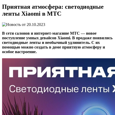
Приятная атмосфера: светодиодные
ленты Xiaomi в МТС
20.10.2023
В сети салонов и интернет-магазине МТС — новое
поступление умных девайсов Xiaomi. В продаже появились
светодиодные ленты и необычный удлинитель. С их
помощью можно создать в доме приятную атмосферу и
особое настроение.