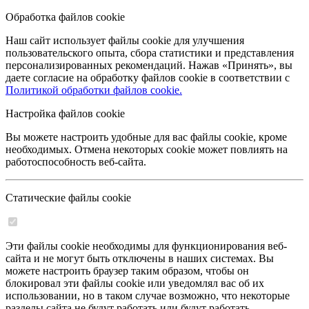
Обработка файлов cookie
Наш сайт использует файлы cookie для улучшения
пользовательского опыта, сбора статистики и представления
персонализированных рекомендаций. Нажав «Принять», вы
даете согласие на обработку файлов cookie в соответствии с
Политикой обработки файлов cookie.
Настройка файлов cookie
Вы можете настроить удобные для вас файлы cookie, кроме
необходимых. Отмена некоторых cookie может повлиять на
работоспособность веб-сайта.
Статические файлы cookie
Эти файлы cookie необходимы для функционирования веб-
сайта и не могут быть отключены в наших системах. Вы
можете настроить браузер таким образом, чтобы он
блокировал эти файлы cookie или уведомлял вас об их
использовании, но в таком случае возможно, что некоторые
разделы сайта не будут работать или будут работать