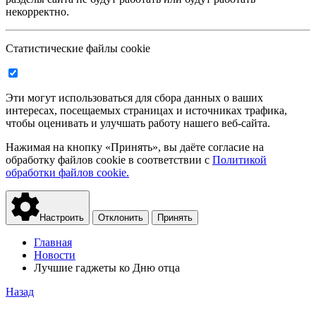
некорректно.
Статистические файлы cookie
Эти могут использоваться для сбора данных о ваших
интересах, посещаемых страницах и источниках трафика,
чтобы оценивать и улучшать работу нашего веб-сайта.
Нажимая на кнопку «Принять», вы даёте согласие на
обработку файлов cookie в соответствии с
Политикой
обработки файлов cookie.
Настроить
Отклонить
Принять
Главная
Новости
Лучшие гаджеты ко Дню отца
Назад