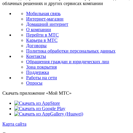
облачных решениях и других сервисах компании
Мобильная связь
Интернет-магазин
Домашний интернет
О компании
Перейти в МТС
Карьера в МТС
Договоры
Политика обработки персональных данных
Контакты
Обращения граждан и юридических лиц
Зона покрытия
Поддержка
Работы на сети
Опросы
Скачать приложение «Мой МТС»
Карта сайта