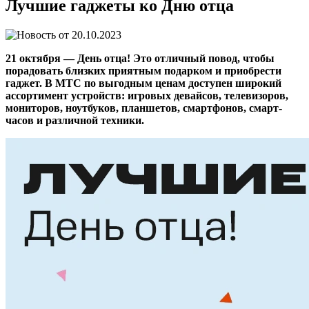
Лучшие гаджеты ко Дню отца
20.10.2023
21 октября — День отца! Это отличный повод, чтобы
порадовать близких приятным подарком и приобрести
гаджет. В МТС по выгодным ценам доступен широкий
ассортимент устройств: игровых девайсов, телевизоров,
мониторов, ноутбуков, планшетов, смартфонов, смарт-
часов и различной техники.