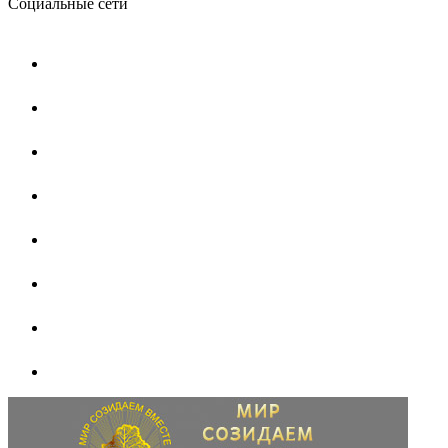
Социальные сети