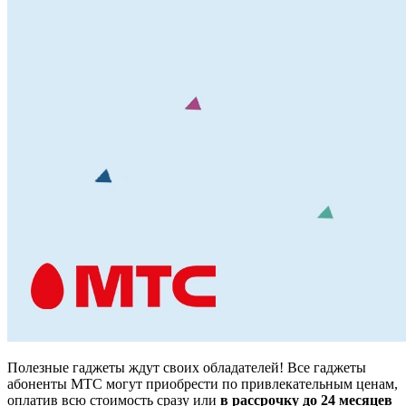
Полезные гаджеты ждут своих обладателей! Все гаджеты
абоненты МТС могут приобрести по привлекательным ценам,
оплатив всю стоимость сразу или
в рассрочку до 24 месяцев