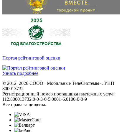
Портал рейтинговой оценки
Узнать подробнее
© 2012–2026 СООО «Мобильные ТелеСистемы». УНП
800013732
Регистрационный номер поставщика платежных услуг:
112.800013732.0-0-3-0-5.0001-6.0100-0-0-9
Все права защищены.