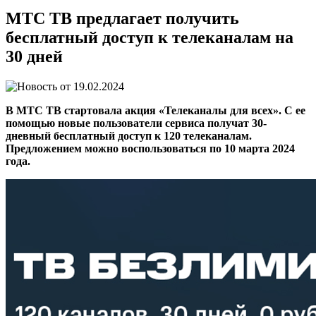
МТС ТВ предлагает получить
бесплатный доступ к телеканалам на
30 дней
19.02.2024
В МТС ТВ стартовала акция «Телеканалы для всех». С ее
помощью новые пользователи сервиса получат 30-
дневный бесплатный доступ к 120 телеканалам.
Предложением можно воспользоваться по 10 марта 2024
года.