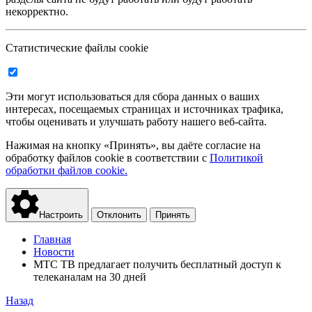
некорректно.
Статистические файлы cookie
Эти могут использоваться для сбора данных о ваших
интересах, посещаемых страницах и источниках трафика,
чтобы оценивать и улучшать работу нашего веб-сайта.
Нажимая на кнопку «Принять», вы даёте согласие на
обработку файлов cookie в соответствии с
Политикой
обработки файлов cookie.
Настроить
Отклонить
Принять
Главная
Новости
МТС ТВ предлагает получить бесплатный доступ к
телеканалам на 30 дней
Назад