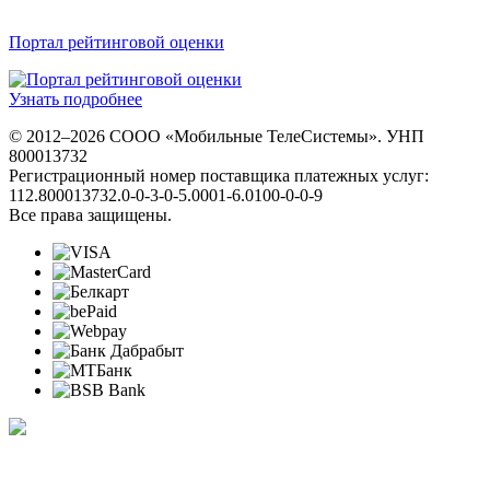
Портал рейтинговой оценки
Узнать подробнее
© 2012–2026 СООО «Мобильные ТелеСистемы». УНП
800013732
Регистрационный номер поставщика платежных услуг:
112.800013732.0-0-3-0-5.0001-6.0100-0-0-9
Все права защищены.