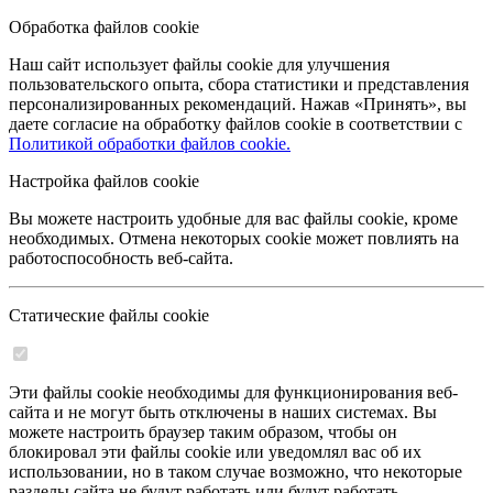
Обработка файлов cookie
Наш сайт использует файлы cookie для улучшения
пользовательского опыта, сбора статистики и представления
персонализированных рекомендаций. Нажав «Принять», вы
даете согласие на обработку файлов cookie в соответствии с
Политикой обработки файлов cookie.
Настройка файлов cookie
Вы можете настроить удобные для вас файлы cookie, кроме
необходимых. Отмена некоторых cookie может повлиять на
работоспособность веб-сайта.
Статические файлы cookie
Эти файлы cookie необходимы для функционирования веб-
сайта и не могут быть отключены в наших системах. Вы
можете настроить браузер таким образом, чтобы он
блокировал эти файлы cookie или уведомлял вас об их
использовании, но в таком случае возможно, что некоторые
разделы сайта не будут работать или будут работать