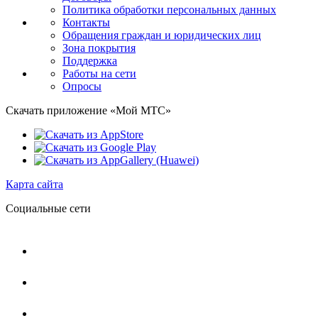
Политика обработки персональных данных
Контакты
Обращения граждан и юридических лиц
Зона покрытия
Поддержка
Работы на сети
Опросы
Скачать приложение «Мой МТС»
Карта сайта
Социальные сети