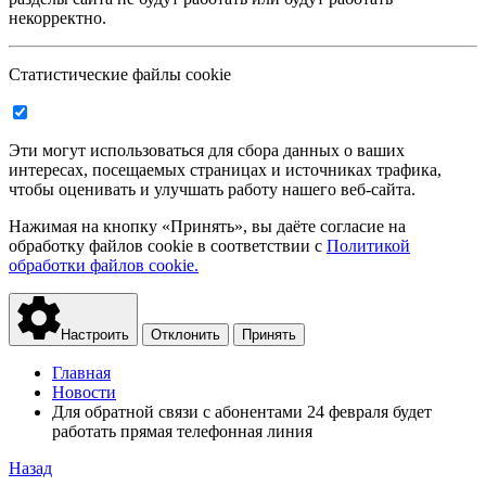
некорректно.
Статистические файлы cookie
Эти могут использоваться для сбора данных о ваших
интересах, посещаемых страницах и источниках трафика,
чтобы оценивать и улучшать работу нашего веб-сайта.
Нажимая на кнопку «Принять», вы даёте согласие на
обработку файлов cookie в соответствии с
Политикой
обработки файлов cookie.
Настроить
Отклонить
Принять
Главная
Новости
Для обратной связи с абонентами 24 февраля будет
работать прямая телефонная линия
Назад