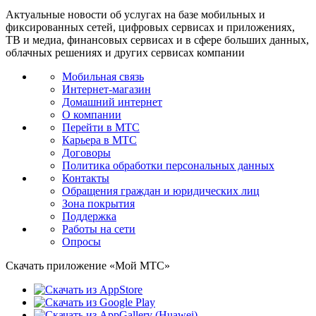
Актуальные новости об услугах на базе мобильных и
фиксированных сетей, цифровых сервисах и приложениях,
ТВ и медиа, финансовых сервисах и в сфере больших данных,
облачных решениях и других сервисах компании
Мобильная связь
Интернет-магазин
Домашний интернет
О компании
Перейти в МТС
Карьера в МТС
Договоры
Политика обработки персональных данных
Контакты
Обращения граждан и юридических лиц
Зона покрытия
Поддержка
Работы на сети
Опросы
Скачать приложение «Мой МТС»