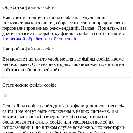
Обработка файлов cookie
Наш сайт использует файлы cookie для улучшения
пользовательского опыта, сбора статистики и представления
персонализированных рекомендаций. Нажав «Принять», вы
даете согласие на обработку файлов cookie в соответствии с
Политикой обработки файлов cookie.
Настройка файлов cookie
Вы можете настроить удобные для вас файлы cookie, кроме
необходимых. Отмена некоторых cookie может повлиять на
работоспособность веб-сайта.
Статические файлы cookie
Эти файлы cookie необходимы для функционирования веб-
сайта и не могут быть отключены в наших системах. Вы
можете настроить браузер таким образом, чтобы он
блокировал эти файлы cookie или уведомлял вас об их
использовании, но в таком случае возможно, что некоторые
разделы сайта не будут работать или будут работать