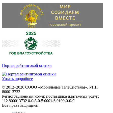
Портал рейтинговой оценки
Узнать подробнее
© 2012–2026 СООО «Мобильные ТелеСистемы». УНП
800013732
Регистрационный номер поставщика платежных услуг:
112.800013732.0-0-3-0-5.0001-6.0100-0-0-9
Все права защищены.