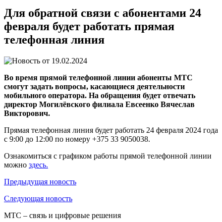
Для обратной связи с абонентами 24
февраля будет работать прямая
телефонная линия
19.02.2024
Во время прямой телефонной линии абоненты МТС
смогут задать вопросы, касающиеся деятельности
мобильного оператора. На обращения будет отвечать
директор Могилёвского филиала Евсеенко Вячеслав
Викторович.
Прямая телефонная линия
будет работать 24 февраля 2024 года
с 9:00 до 12:00 по номеру +375 33 9050038.
Ознакомиться с графиком работы прямой телефонной линии
можно
здесь.
Предыдущая
новость
Следующая
новость
МТС – связь и цифровые решения