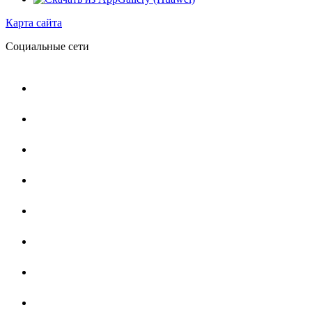
Карта сайта
Социальные сети